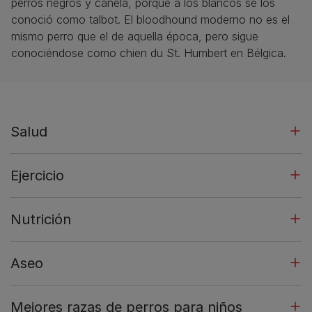
perros negros y canela, porque a los blancos se los
conoció como talbot. El bloodhound moderno no es el
mismo perro que el de aquella época, pero sigue
conociéndose como chien du St. Humbert en Bélgica.
Salud
Ejercicio
Nutrición
Aseo
Mejores razas de perros para niños