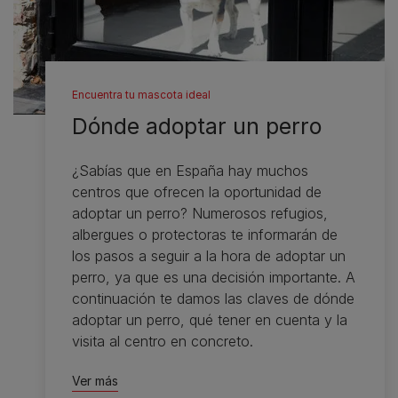
Encuentra tu mascota ideal
Dónde adoptar un perro
¿Sabías que en España hay muchos
centros que ofrecen la oportunidad de
adoptar un perro? Numerosos refugios,
albergues o protectoras te informarán de
los pasos a seguir a la hora de adoptar un
perro, ya que es una decisión importante. A
continuación te damos las claves de dónde
adoptar un perro, qué tener en cuenta y la
visita al centro en concreto.
Ver más