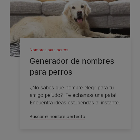
Nombres para perros
Generador de nombres
para perros
¿No sabes qué nombre elegir para tu
amigo peludo? ¡Te echamos una pata!
Encuentra ideas estupendas al instante.
Buscar el nombre perfecto