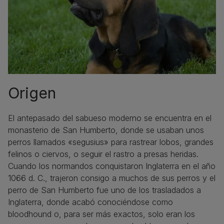
Origen
El antepasado del sabueso moderno se encuentra en el
monasterio de San Humberto, donde se usaban unos
perros llamados «segusius» para rastrear lobos, grandes
felinos o ciervos, o seguir el rastro a presas heridas.
Cuando los normandos conquistaron Inglaterra en el año
1066 d. C., trajeron consigo a muchos de sus perros y el
perro de San Humberto fue uno de los trasladados a
Inglaterra, donde acabó conociéndose como
bloodhound o, para ser más exactos, solo eran los