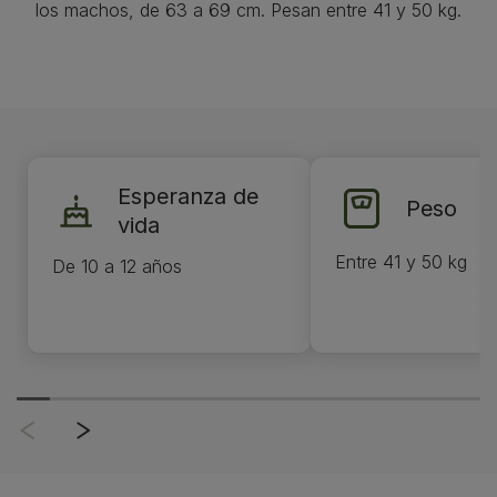
los machos, de 63 a 69 cm. Pesan entre 41 y 50 kg.
Esperanza de
Peso
vida
Entre 41 y 50 kg
De 10 a 12 años