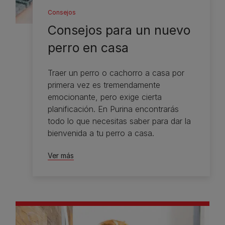
Consejos
Consejos para un nuevo
perro en casa
Traer un perro o cachorro a casa por
primera vez es tremendamente
emocionante, pero exige cierta
planificación. En Purina encontrarás
todo lo que necesitas saber para dar la
bienvenida a tu perro a casa.
Ver más