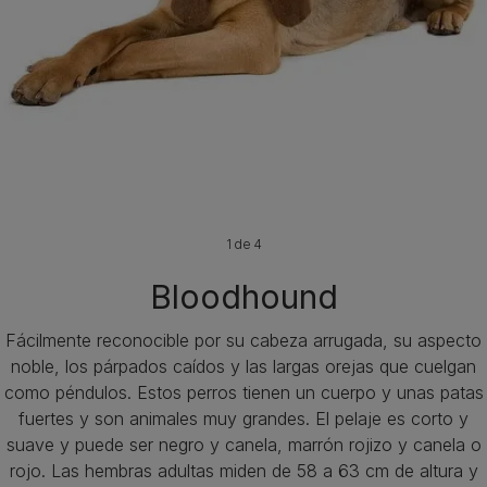
1 de 4
Bloodhound
Fácilmente reconocible por su cabeza arrugada, su aspecto
noble, los párpados caídos y las largas orejas que cuelgan
como péndulos. Estos perros tienen un cuerpo y unas patas
fuertes y son animales muy grandes. El pelaje es corto y
suave y puede ser negro y canela, marrón rojizo y canela o
rojo. Las hembras adultas miden de 58 a 63 cm de altura y