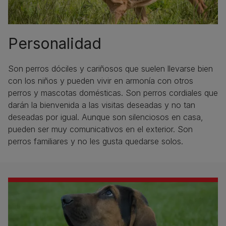
Personalidad
Son perros dóciles y cariñosos que suelen llevarse bien
con los niños y pueden vivir en armonía con otros
perros y mascotas domésticas. Son perros cordiales que
darán la bienvenida a las visitas deseadas y no tan
deseadas por igual. Aunque son silenciosos en casa,
pueden ser muy comunicativos en el exterior. Son
perros familiares y no les gusta quedarse solos.