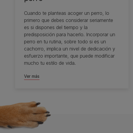
Cuando te planteas acoger un perro, lo
primero que debes considerar seriamente
es si dispones del tiempo y la
predisposición para hacerlo. Incorporar un
perro en tu rutina, sobre todo si es un
cachorro, implica un nivel de dedicación y
esfuerzo importante, que puede modificar
mucho tu estilo de vida.
Ver más