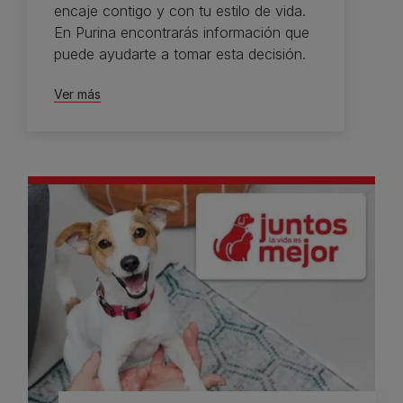
encaje contigo y con tu estilo de vida.
En Purina encontrarás información que
puede ayudarte a tomar esta decisión.
Ver más