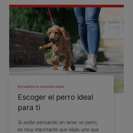
Encuentra tu mascota ideal
Escoger el perro ideal
para ti
Si estás pensando en tener un perro,
es muy importante que elijas uno que