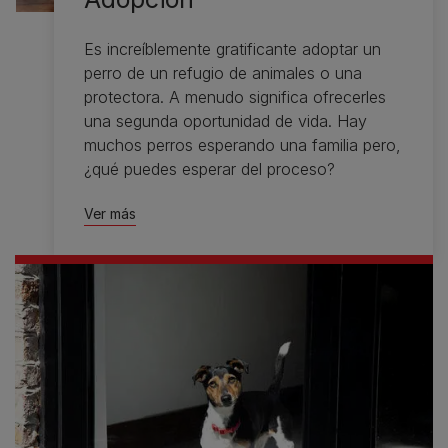
Es increíblemente gratificante adoptar un
perro de un refugio de animales o una
protectora. A menudo significa ofrecerles
una segunda oportunidad de vida. Hay
muchos perros esperando una familia pero,
¿qué puedes esperar del proceso?
Ver más