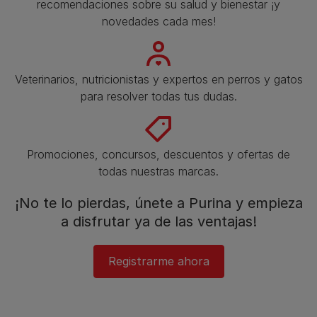
recomendaciones sobre su salud y bienestar ¡y
novedades cada mes!
Veterinarios, nutricionistas y expertos en perros y gatos
para resolver todas tus dudas.​
Promociones, concursos, descuentos y ofertas de
todas nuestras marcas.​
¡No te lo pierdas, únete a Purina y empieza
a disfrutar ya de las ventajas!​
Registrarme ahora