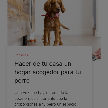
Consejos
Hacer de tu casa un
hogar acogedor para tu
perro
Una vez que hayáis tomado la
decisión, es importante que le
proporciones a tu perro un espacio