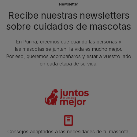
Newsletter
Recibe nuestras newsletters
sobre cuidados de mascotas​
En Purina, creemos que cuando las personas y
las mascotas se juntan, la vida es mucho mejor.
Por eso, queremos acompañaros y estar a vuestro lado
en cada etapa de su vida.​
Consejos adaptados a las necesidades de tu mascota,