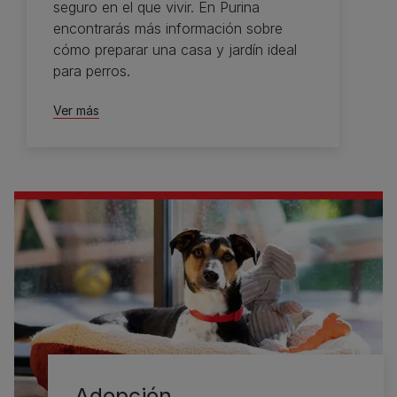
seguro en el que vivir. En Purina
encontrarás más información sobre
cómo preparar una casa y jardín ideal
para perros.
Ver más
Adopción