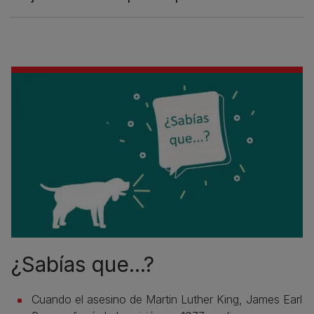
¿Sabías que...?
Cuando el asesino de Martin Luther King, James Earl