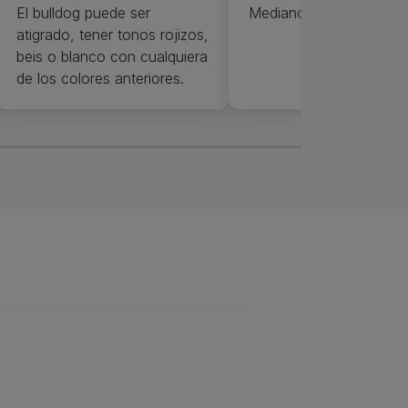
El bulldog puede ser
Mediano
atigrado, tener tonos rojizos,
beis o blanco con cualquiera
de los colores anteriores.