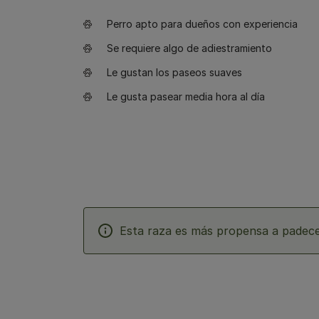
Perro apto para dueños con experiencia
Se requiere algo de adiestramiento
Le gustan los paseos suaves
Le gusta pasear media hora al día
Esta raza es más propensa a padece