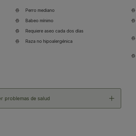
Perro mediano
Babeo mínimo
Requiere aseo cada dos días
Raza no hipoalergénica
r problemas de salud