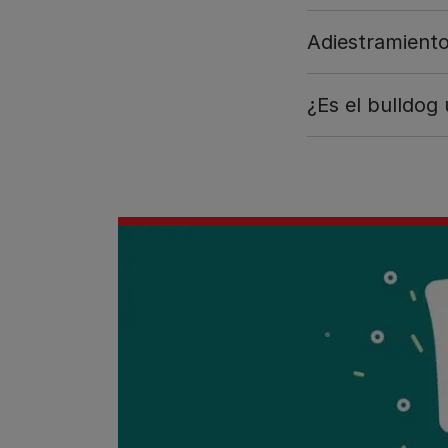
Adiestramiento
¿Es el bulldog