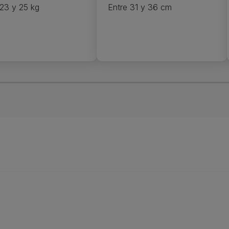
 23 y 25 kg
Entre 31 y 36 cm