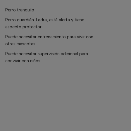
Perro tranquilo
Perro guardián. Ladra, está alerta y tiene
aspecto protector
Puede necesitar entrenamiento para vivir con
otras mascotas
Puede necesitar supervisión adicional para
convivir con niños