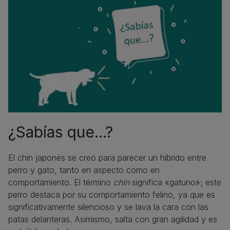
¿Sabías que...?
El chin japonés se creó para parecer un híbrido entre
perro y gato, tanto en aspecto como en
comportamiento. El término
chin
significa «gatuno»; este
perro destaca por su comportamiento felino, ya que es
significativamente silencioso y se lava la cara con las
patas delanteras. Asimismo, salta con gran agilidad y es