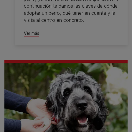
continuación te damos las claves de dónde
adoptar un perro, qué tener en cuenta y la
visita al centro en concreto.
Ver más