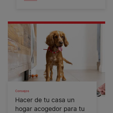
Consejos
Hacer de tu casa un
hogar acogedor para tu