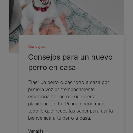
Consejos
Consejos para un nuevo
perro en casa
Traer un perro o cachorro a casa por
primera vez es tremendamente
emocionante, pero exige cierta
planificación. En Purina encontrarás
todo lo que necesitas saber para dar la
bienvenida a tu perro a casa.
Ver más