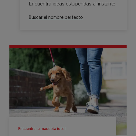
Encuentra ideas estupendas al instante.
Buscar el nombre perfecto
Encuentra tu mascota ideal