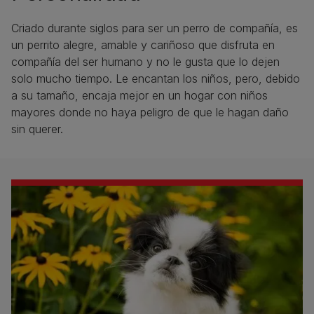
Criado durante siglos para ser un perro de compañía, es
un perrito alegre, amable y cariñoso que disfruta en
compañía del ser humano y no le gusta que lo dejen
solo mucho tiempo. Le encantan los niños, pero, debido
a su tamaño, encaja mejor en un hogar con niños
mayores donde no haya peligro de que le hagan daño
sin querer.