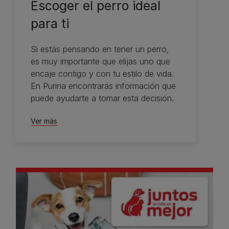
Escoger el perro ideal
para ti
Si estás pensando en tener un perro,
es muy importante que elijas uno que
encaje contigo y con tu estilo de vida.
En Purina encontrarás información que
puede ayudarte a tomar esta decisión.
Ver más