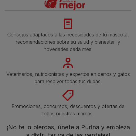
Consejos adaptados a las necesidades de tu mascota,
recomendaciones sobre su salud y bienestar ¡y
novedades cada mes!
Veterinarios, nutricionistas y expertos en perros y gatos
para resolver todas tus dudas.​
Promociones, concursos, descuentos y ofertas de
todas nuestras marcas.​
¡No te lo pierdas, únete a Purina y empieza
a disfrutar ya de las ventajas!​