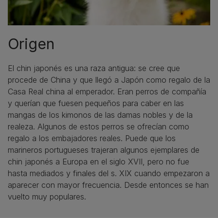
Origen
El chin japonés es una raza antigua: se cree que
procede de China y que llegó a Japón como regalo de la
Casa Real china al emperador. Eran perros de compañía
y querían que fuesen pequeños para caber en las
mangas de los kimonos de las damas nobles y de la
realeza. Algunos de estos perros se ofrecían como
regalo a los embajadores reales. Puede que los
marineros portugueses trajeran algunos ejemplares de
chin japonés a Europa en el siglo XVII, pero no fue
hasta mediados y finales del s. XIX cuando empezaron a
aparecer con mayor frecuencia. Desde entonces se han
vuelto muy populares.