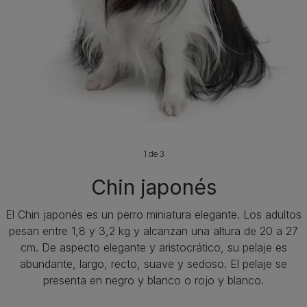
1 de 3
Chin japonés
El Chin japonés es un perro miniatura elegante. Los adultos
pesan entre 1,8 y 3,2 kg y alcanzan una altura de 20 a 27
cm. De aspecto elegante y aristocrático, su pelaje es
abundante, largo, recto, suave y sedoso. El pelaje se
presenta en negro y blanco o rojo y blanco.