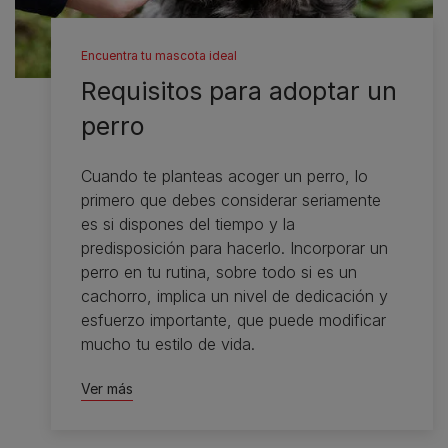
Encuentra tu mascota ideal
Requisitos para adoptar un
perro
Cuando te planteas acoger un perro, lo
primero que debes considerar seriamente
es si dispones del tiempo y la
predisposición para hacerlo. Incorporar un
perro en tu rutina, sobre todo si es un
cachorro, implica un nivel de dedicación y
esfuerzo importante, que puede modificar
mucho tu estilo de vida.
Ver más