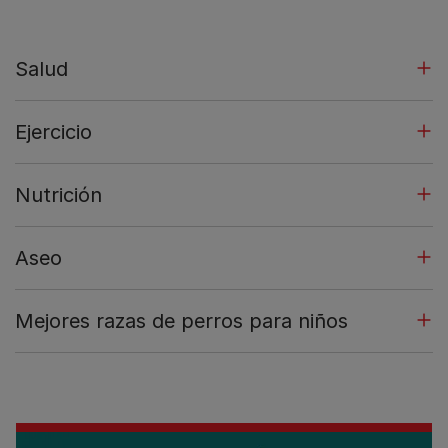
Salud
Ejercicio
Nutrición
Aseo
Mejores razas de perros para niños