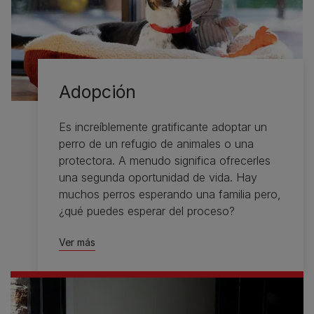
Adopción
Es increíblemente gratificante adoptar un
perro de un refugio de animales o una
protectora. A menudo significa ofrecerles
una segunda oportunidad de vida. Hay
muchos perros esperando una familia pero,
¿qué puedes esperar del proceso?
Ver más