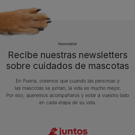
Newsletter
Recibe nuestras newsletters
sobre cuidados de mascotas​
En Purina, creemos que cuando las personas y
las mascotas se juntan, la vida es mucho mejor.
Por eso, queremos acompañaros y estar a vuestro lado
en cada etapa de su vida.​