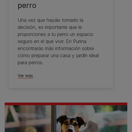
perro
Una vez que hayáis tomado la
decisión, es importante que le
proporciones a tu perro un espacio
seguro en el que vivir. En Purina
encontrarás más información sobre
cómo preparar una casa y jardín ideal
para perros.
Ver más