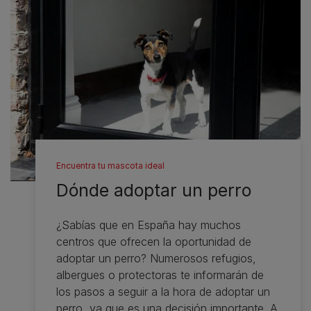
Encuentra tu mascota ideal
Dónde adoptar un perro
¿Sabías que en España hay muchos
centros que ofrecen la oportunidad de
adoptar un perro? Numerosos refugios,
albergues o protectoras te informarán de
los pasos a seguir a la hora de adoptar un
perro, ya que es una decisión importante. A