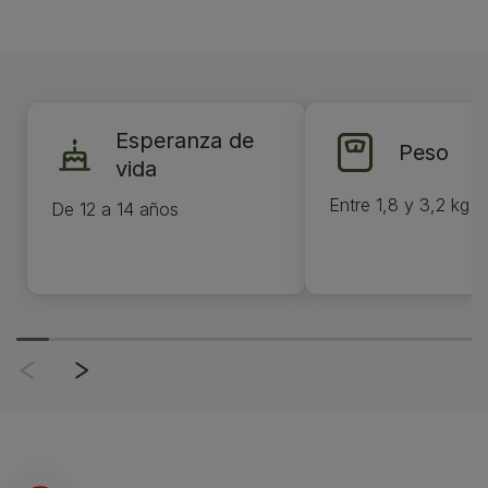
Esperanza de
Peso
vida
Entre 1,8 y 3,2 kg
De 12 a 14 años