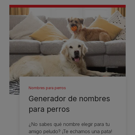
Nombres para perros
Generador de nombres
para perros
¿No sabes qué nombre elegir para tu
amigo peludo? ¡Te echamos una pata!