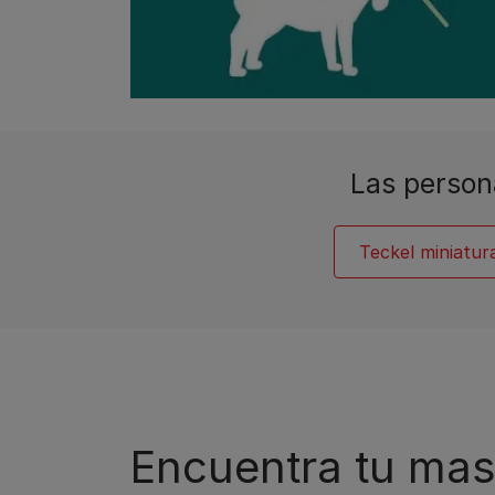
Las person
Teckel miniatur
Encuentra tu mas