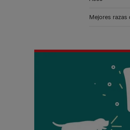
Mejores razas 