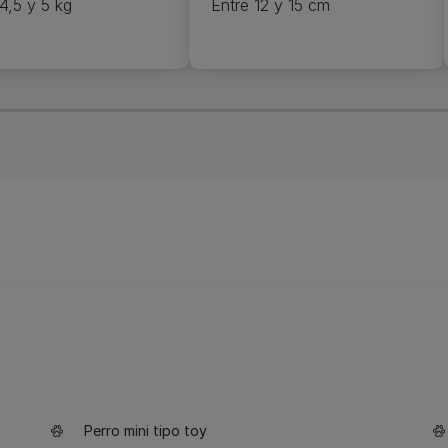
4,5 y 5 kg
Entre 12 y 15 cm
Perro mini tipo toy