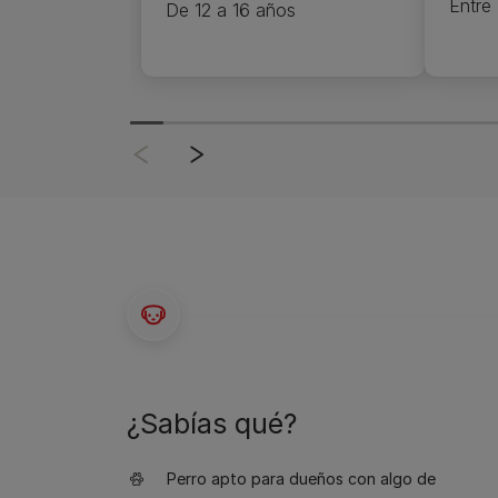
Entre 
De 12 a 16 años
¿Sabías qué?
Perro apto para dueños con algo de