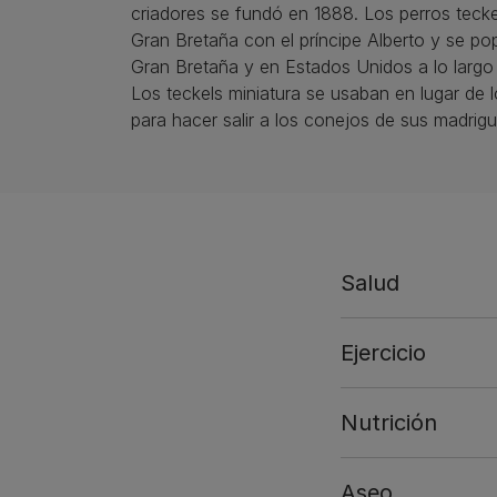
criadores se fundó en 1888. Los perros tecke
Gran Bretaña con el príncipe Alberto y se po
Gran Bretaña y en Estados Unidos a lo largo 
Los teckels miniatura se usaban en lugar de 
para hacer salir a los conejos de sus madrigu
Salud
Ejercicio
Nutrición
Aseo