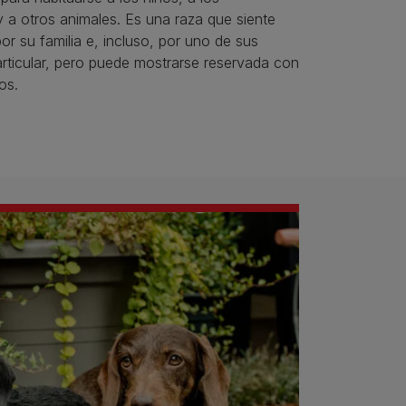
 a otros animales. Es una raza que siente
 su familia e, incluso, por uno de sus
rticular, pero puede mostrarse reservada con
os.