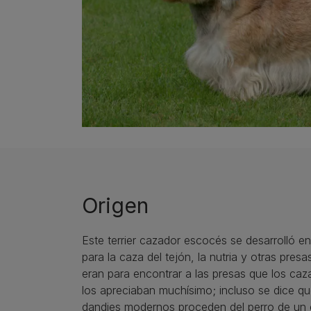
Origen
Este terrier cazador escocés se desarrolló en 
para la caza del tejón, la nutria y otras presas
eran para encontrar a las presas que los caz
los apreciaban muchísimo; incluso se dice qu
dandies modernos proceden del perro de un 