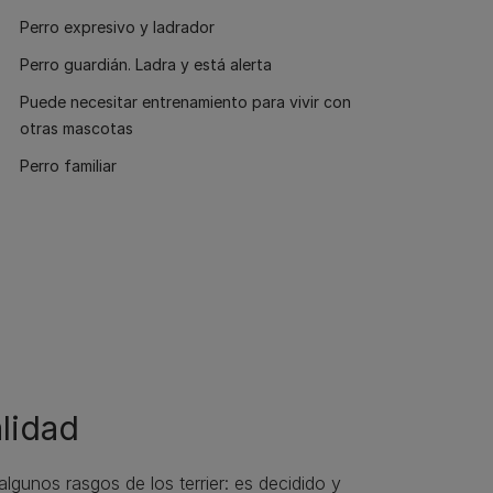
Perro expresivo y ladrador
Perro guardián. Ladra y está alerta
Puede necesitar entrenamiento para vivir con
otras mascotas
Perro familiar
lidad
algunos rasgos de los terrier: es decidido y