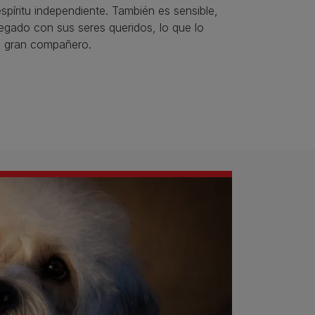
spíritu independiente. También es sensible,
egado con sus seres queridos, lo que lo
n gran compañero.