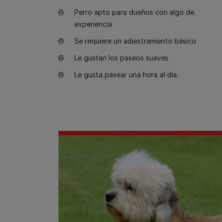
Perro apto para dueños con algo de
experiencia
Se requiere un adiestramiento básico
Le gustan los paseos suaves
Le gusta pasear una hora al día