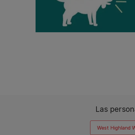
Las person
West Highland W