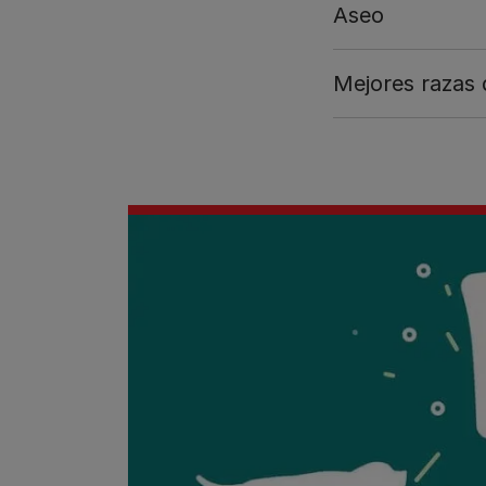
Aseo
Mejores razas 