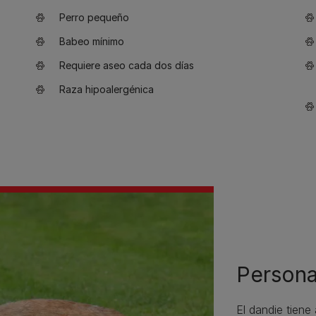
Perro pequeño
Babeo mínimo
Requiere aseo cada dos días
Raza hipoalergénica
Persona
El dandie tiene 