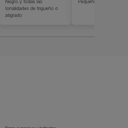
Negro y todas las
Pequeño
tonalidades de trigueño o
atigrado