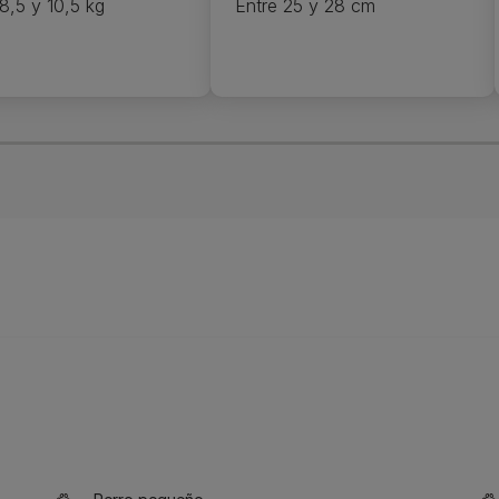
8,5 y 10,5 kg
Entre 25 y 28 cm