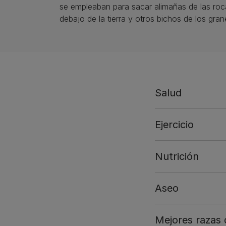
se empleaban para sacar alimañas de las roc
debajo de la tierra y otros bichos de los gran
Salud
Ejercicio
Nutrición
Aseo
Mejores razas 