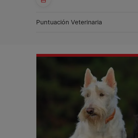
Puntuación Veterinaria