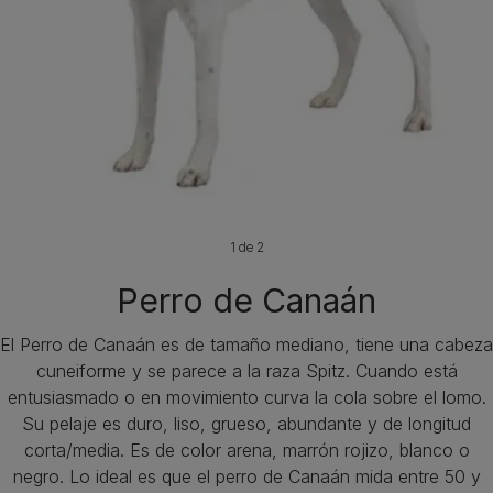
1 de 2
Perro de Canaán
El Perro de Canaán es de tamaño mediano, tiene una cabeza
cuneiforme y se parece a la raza Spitz. Cuando está
entusiasmado o en movimiento curva la cola sobre el lomo.
Su pelaje es duro, liso, grueso, abundante y de longitud
corta/media. Es de color arena, marrón rojizo, blanco o
negro. Lo ideal es que el perro de Canaán mida entre 50 y