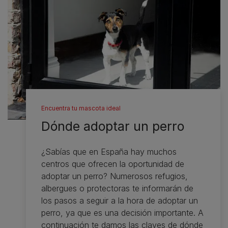
Encuentra tu mascota ideal
Dónde adoptar un perro
¿Sabías que en España hay muchos
centros que ofrecen la oportunidad de
adoptar un perro? Numerosos refugios,
albergues o protectoras te informarán de
los pasos a seguir a la hora de adoptar un
perro, ya que es una decisión importante. A
continuación te damos las claves de dónde