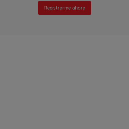
Registrarme ahora