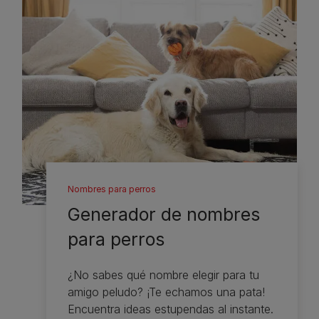
Nombres para perros
Generador de nombres
para perros
¿No sabes qué nombre elegir para tu
amigo peludo? ¡Te echamos una pata!
Encuentra ideas estupendas al instante.