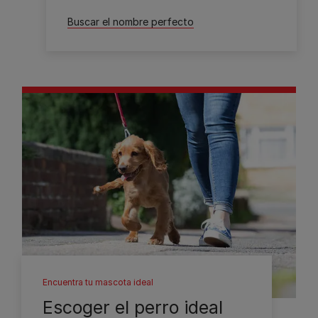
Buscar el nombre perfecto
Encuentra tu mascota ideal
Escoger el perro ideal