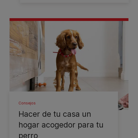
Consejos
Hacer de tu casa un
hogar acogedor para tu
perro