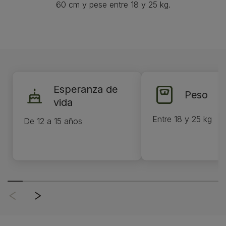
60 cm y pese entre 18 y 25 kg.
Esperanza de
Peso
vida
Entre 18 y 25 kg
De 12 a 15 años