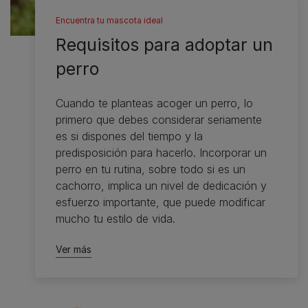
Encuentra tu mascota ideal
Requisitos para adoptar un
perro
Cuando te planteas acoger un perro, lo
primero que debes considerar seriamente
es si dispones del tiempo y la
predisposición para hacerlo. Incorporar un
perro en tu rutina, sobre todo si es un
cachorro, implica un nivel de dedicación y
esfuerzo importante, que puede modificar
mucho tu estilo de vida.
Ver más