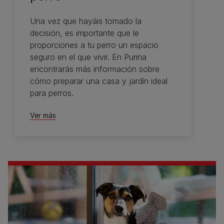
Una vez que hayáis tomado la
decisión, es importante que le
proporciones a tu perro un espacio
seguro en el que vivir. En Purina
encontrarás más información sobre
cómo preparar una casa y jardín ideal
para perros.
Ver más