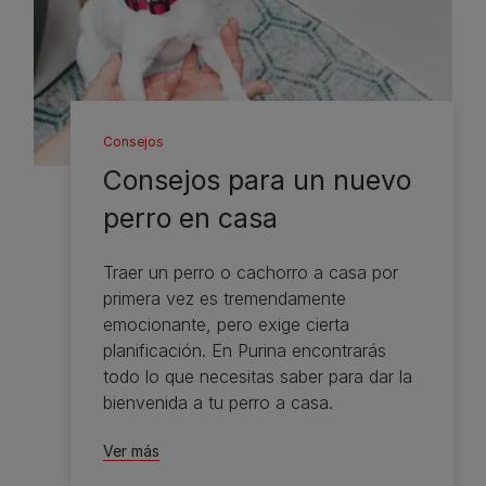
Consejos
Consejos para un nuevo
perro en casa
Traer un perro o cachorro a casa por
primera vez es tremendamente
emocionante, pero exige cierta
planificación. En Purina encontrarás
todo lo que necesitas saber para dar la
bienvenida a tu perro a casa.
Ver más