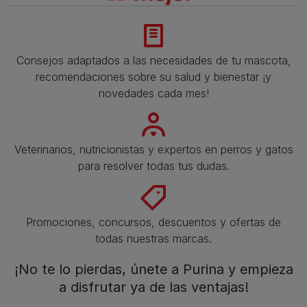
Consejos adaptados a las necesidades de tu mascota,
recomendaciones sobre su salud y bienestar ¡y
novedades cada mes!
Veterinarios, nutricionistas y expertos en perros y gatos
para resolver todas tus dudas.​
Promociones, concursos, descuentos y ofertas de
todas nuestras marcas.​
¡No te lo pierdas, únete a Purina y empieza
a disfrutar ya de las ventajas!​