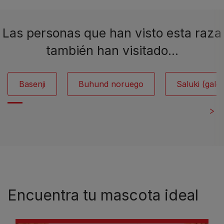
Las personas que han visto esta raza
también han visitado…
Basenji
Buhund noruego
Saluki (galg
Encuentra tu mascota ideal