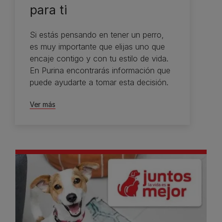
para ti
Si estás pensando en tener un perro,
es muy importante que elijas uno que
encaje contigo y con tu estilo de vida.
En Purina encontrarás información que
puede ayudarte a tomar esta decisión.
Ver más