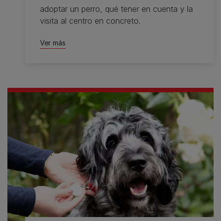
adoptar un perro, qué tener en cuenta y la
visita al centro en concreto.
Ver más