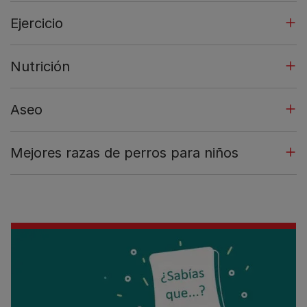
Ejercicio
Nutrición
Aseo
Mejores razas de perros para niños