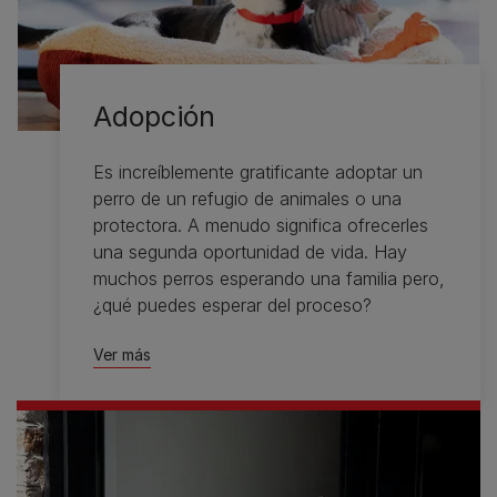
Adopción
Es increíblemente gratificante adoptar un
perro de un refugio de animales o una
protectora. A menudo significa ofrecerles
una segunda oportunidad de vida. Hay
muchos perros esperando una familia pero,
¿qué puedes esperar del proceso?
Ver más