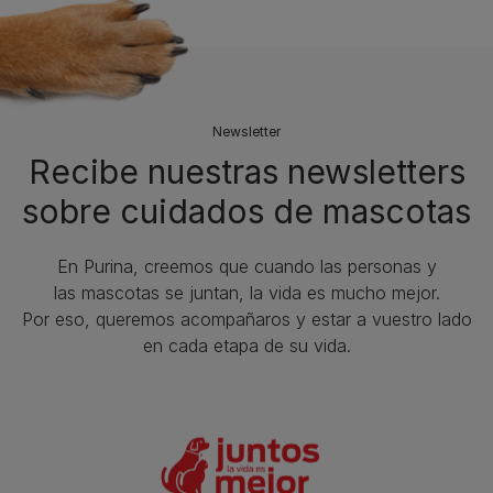
Newsletter
Recibe nuestras newsletters
sobre cuidados de mascotas​
En Purina, creemos que cuando las personas y
las mascotas se juntan, la vida es mucho mejor.
Por eso, queremos acompañaros y estar a vuestro lado
en cada etapa de su vida.​