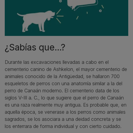
¿Sabías que...?
Durante las excavaciones llevadas a cabo en el
cementerio canino de Ashkelon, el mayor cementerio de
animales conocido de la Antigüedad, se hallaron 700
esqueletos de perros con una anatomía similar a la del
perro de Canaán moderno. El cementerio data de los
siglos V-III a. C., lo que sugiere que el perro de Canaán
es una raza realmente muy antigua. Es probable que, en
aquella época, se venerase a los perros como animales
sagrados, se los asociara a una deidad concreta y se
los enterrara de forma individual y con cierto cuidado.