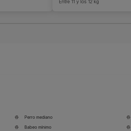
Entre 11 y los 12 kg
Perro mediano
Babeo mínimo