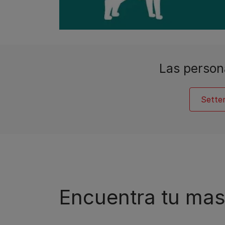
Las person
Setter
Encuentra tu mas