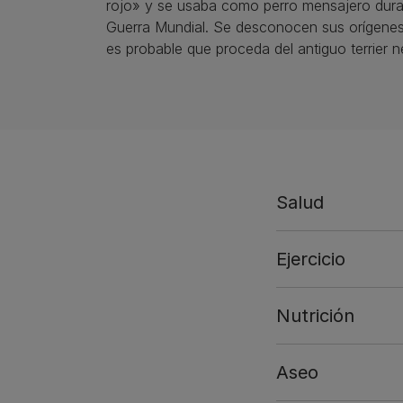
rojo» y se usaba como perro mensajero dura
Guerra Mundial. Se desconocen sus orígenes
es probable que proceda del antiguo terrier 
Salud
Ejercicio
Nutrición
Aseo