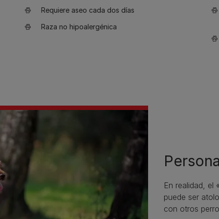
Requiere aseo cada dos días
Raza no hipoalergénica
Persona
En realidad, el
puede ser atolo
con otros perro