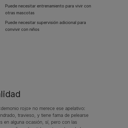
Puede necesitar entrenamiento para vivir con
otras mascotas
Puede necesitar supervisión adicional para
convivir con niños
lidad
 «demonio rojo» no merece ese apelativo:
ndrado, travieso, y tiene fama de pelearse
s en alguna ocasión, sí, pero con las