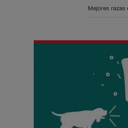
Mejores razas 