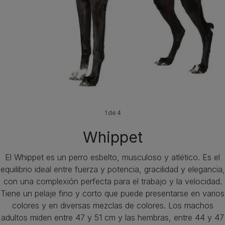
1 de 4
Whippet
El Whippet es un perro esbelto, musculoso y atlético. Es el
equilibrio ideal entre fuerza y potencia, gracilidad y elegancia,
con una complexión perfecta para el trabajo y la velocidad.
Tiene un pelaje fino y corto que puede presentarse en varios
colores y en diversas mezclas de colores. Los machos
adultos miden entre 47 y 51 cm y las hembras, entre 44 y 47