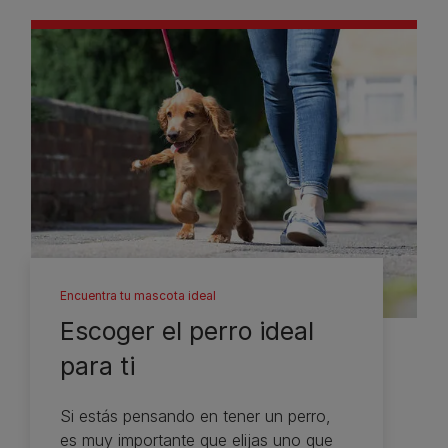
Encuentra tu mascota ideal
Escoger el perro ideal
para ti
Si estás pensando en tener un perro,
es muy importante que elijas uno que