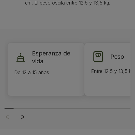
cm. El peso oscila entre 12,5 y 13,5 kg.
Esperanza de
Peso
vida
Entre 12,5 y 13,5 kg
De 12 a 15 años