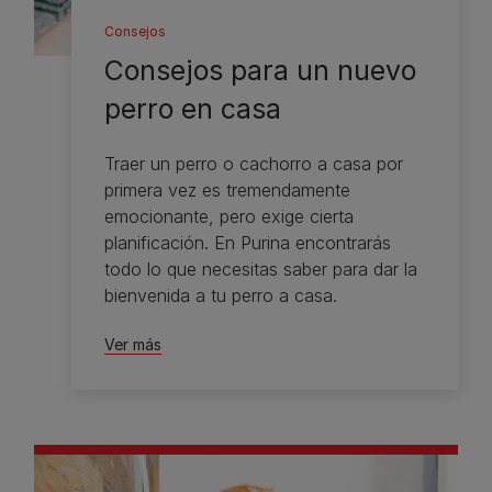
Consejos
Consejos para un nuevo
perro en casa
Traer un perro o cachorro a casa por
primera vez es tremendamente
emocionante, pero exige cierta
planificación. En Purina encontrarás
todo lo que necesitas saber para dar la
bienvenida a tu perro a casa.
Ver más