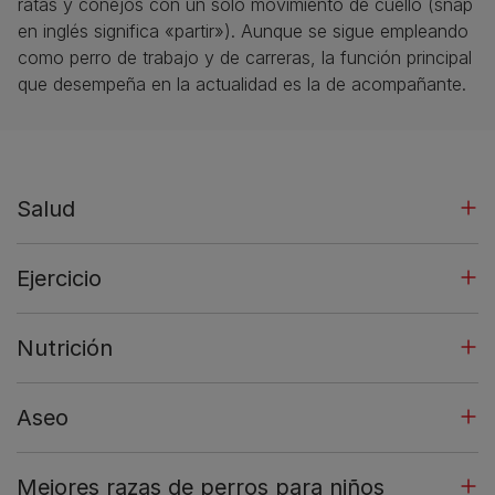
ratas y conejos con un solo movimiento de cuello (snap
en inglés significa «partir»). Aunque se sigue empleando
como perro de trabajo y de carreras, la función principal
que desempeña en la actualidad es la de acompañante.
Salud
Ejercicio
Nutrición
Aseo
Mejores razas de perros para niños