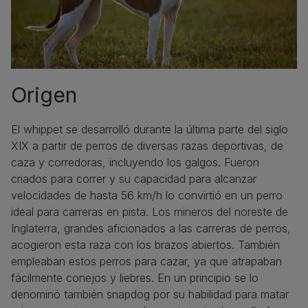
Origen
El whippet se desarrolló durante la última parte del siglo
XIX a partir de perros de diversas razas deportivas, de
caza y corredoras, incluyendo los galgos. Fueron
criados para correr y su capacidad para alcanzar
velocidades de hasta 56 km/h lo convirtió en un perro
ideal para carreras en pista. Los mineros del noreste de
Inglaterra, grandes aficionados a las carreras de perros,
acogieron esta raza con los brazos abiertos. También
empleaban estos perros para cazar, ya que atrapaban
fácilmente conejos y liebres. En un principio se lo
denominó también snapdog por su habilidad para matar