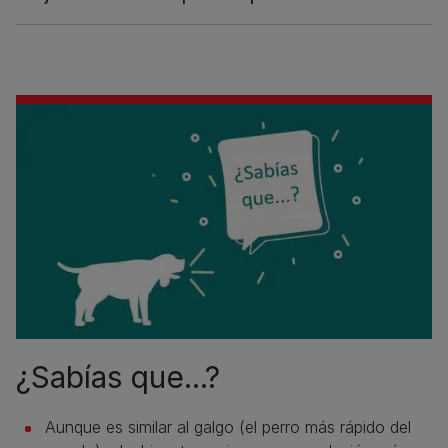
¿Sabías que...?
Aunque es similar al galgo (el perro más rápido del