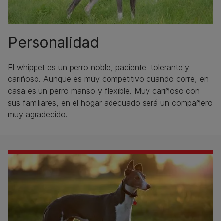
Personalidad
El whippet es un perro noble, paciente, tolerante y
cariñoso. Aunque es muy competitivo cuando corre, en
casa es un perro manso y flexible. Muy cariñoso con
sus familiares, en el hogar adecuado será un compañero
muy agradecido.