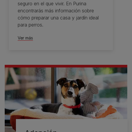
seguro en el que vivir. En Purina
encontrarás más información sobre
cómo preparar una casa y jardín ideal
para perros.
Ver más