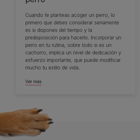
Cuando te planteas acoger un perro, lo
primero que debes considerar seriamente
es si dispones del tiempo y la
predisposición para hacerlo. Incorporar un
perro en tu rutina, sobre todo si es un
cachorro, implica un nivel de dedicación y
esfuerzo importante, que puede modificar
mucho tu estilo de vida.
Ver más