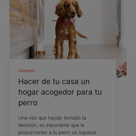
Consejos
Hacer de tu casa un
hogar acogedor para tu
perro
Una vez que hayáis tomado la
decisión, es importante que le
proporciones a tu perro un espacio