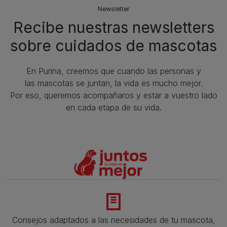
Newsletter
Recibe nuestras newsletters
sobre cuidados de mascotas​
En Purina, creemos que cuando las personas y
las mascotas se juntan, la vida es mucho mejor.
Por eso, queremos acompañaros y estar a vuestro lado
en cada etapa de su vida.​
Consejos adaptados a las necesidades de tu mascota,