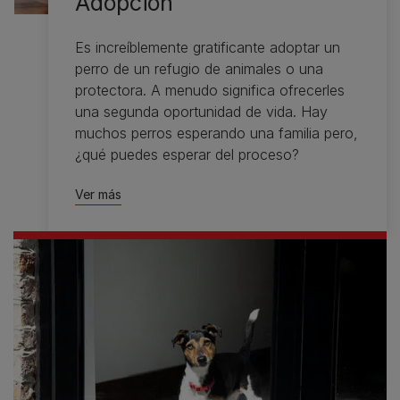
Adopción
Es increíblemente gratificante adoptar un
perro de un refugio de animales o una
protectora. A menudo significa ofrecerles
una segunda oportunidad de vida. Hay
muchos perros esperando una familia pero,
¿qué puedes esperar del proceso?
Ver más