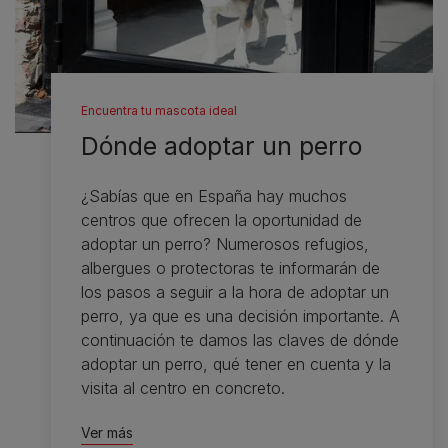
Encuentra tu mascota ideal
Dónde adoptar un perro
¿Sabías que en España hay muchos
centros que ofrecen la oportunidad de
adoptar un perro? Numerosos refugios,
albergues o protectoras te informarán de
los pasos a seguir a la hora de adoptar un
perro, ya que es una decisión importante. A
continuación te damos las claves de dónde
adoptar un perro, qué tener en cuenta y la
visita al centro en concreto.
Ver más