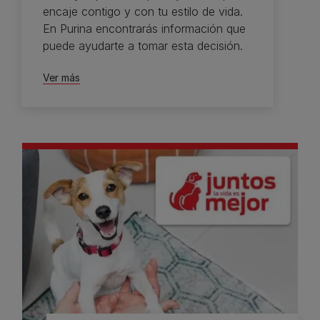
encaje contigo y con tu estilo de vida.
En Purina encontrarás información que
puede ayudarte a tomar esta decisión.
Ver más