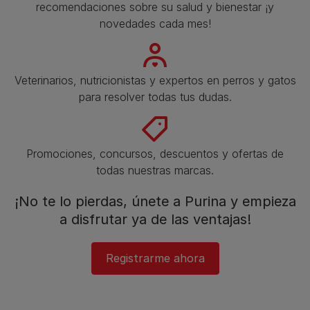
recomendaciones sobre su salud y bienestar ¡y
novedades cada mes!
Veterinarios, nutricionistas y expertos en perros y gatos
para resolver todas tus dudas.​
Promociones, concursos, descuentos y ofertas de
todas nuestras marcas.​
¡No te lo pierdas, únete a Purina y empieza
a disfrutar ya de las ventajas!​
Registrarme ahora