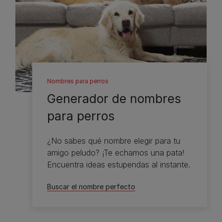
Nombres para perros
Generador de nombres
para perros
¿No sabes qué nombre elegir para tu
amigo peludo? ¡Te echamos una pata!
Encuentra ideas estupendas al instante.
Buscar el nombre perfecto