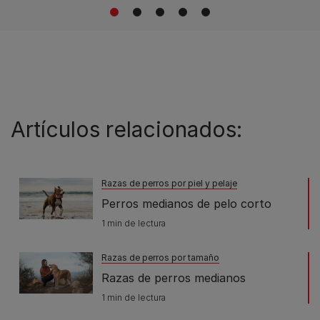
1
2
3
4
5
Artículos relacionados:
Razas de perros por piel y pelaje
Perros medianos de pelo corto
1 min de lectura
Razas de perros por tamaño
Razas de perros medianos
1 min de lectura