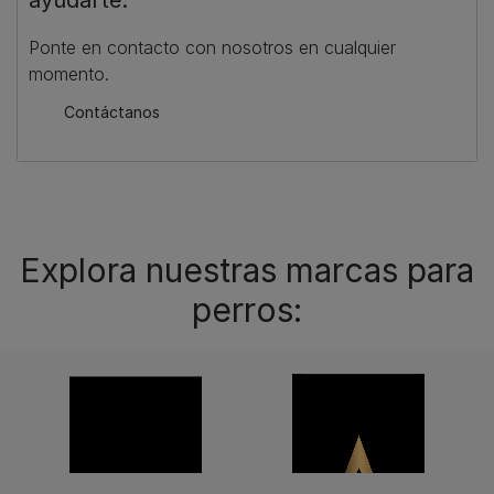
Ponte en contacto con nosotros en cualquier
momento.
Contáctanos
Explora nuestras marcas para
perros: