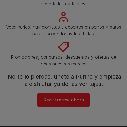
novedades cada mes!
Veterinarios, nutricionistas y expertos en perros y gatos
para resolver todas tus dudas.​
Promociones, concursos, descuentos y ofertas de
todas nuestras marcas.​
¡No te lo pierdas, únete a Purina y empieza
a disfrutar ya de las ventajas!​
Registrarme ahora