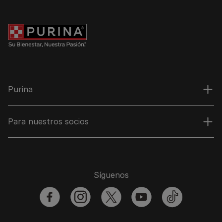
Purina
Para nuestros socios
Síguenos
facebook
instagram
twitter
youtube
tiktok