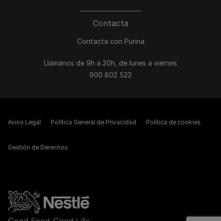
Contacta
Contacta con Purina
Llámanos de 9h a 20h, de lunes a viernes
900 802 522
Aviso Legal
Política General de Privacidad
Política de cookies
Gestión de Derechos