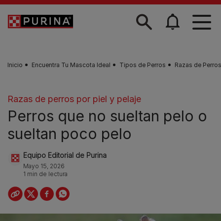
Skip to main content
Inicio
Encuentra Tu Mascota Ideal
Tipos de Perros
Razas de Perros 
Razas de perros por piel y pelaje
Perros que no sueltan pelo o
sueltan poco pelo
Equipo Editorial de Purina
Mayo 15, 2026
1 min de lectura