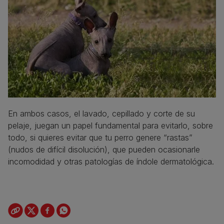
En ambos casos, el lavado, cepillado y corte de su
pelaje, juegan un papel fundamental para evitarlo, sobre
todo, si quieres evitar que tu perro genere “rastas”
(nudos de difícil disolución), que pueden ocasionarle
incomodidad y otras patologías de índole dermatológica.