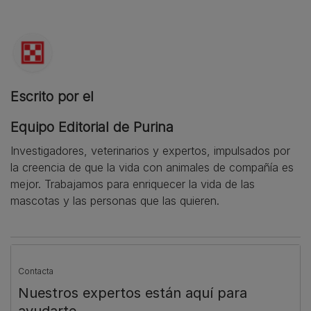
Escrito por el
Equipo Editorial de Purina
Investigadores, veterinarios y expertos, impulsados por
la creencia de que la vida con animales de compañía es
mejor. Trabajamos para enriquecer la vida de las
mascotas y las personas que las quieren.
Contacta
Nuestros expertos están aquí para
ayudarte.