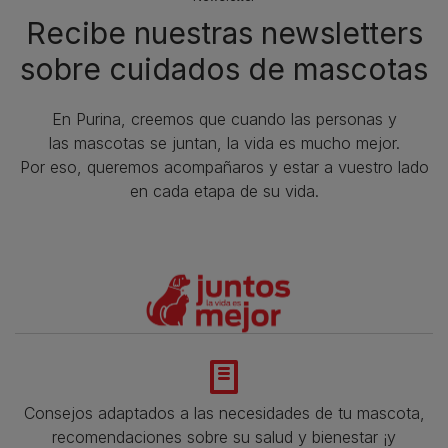
Recibe nuestras newsletters
sobre cuidados de mascotas​
En Purina, creemos que cuando las personas y
las mascotas se juntan, la vida es mucho mejor.
Por eso, queremos acompañaros y estar a vuestro lado
en cada etapa de su vida.​
Consejos adaptados a las necesidades de tu mascota,
recomendaciones sobre su salud y bienestar ¡y