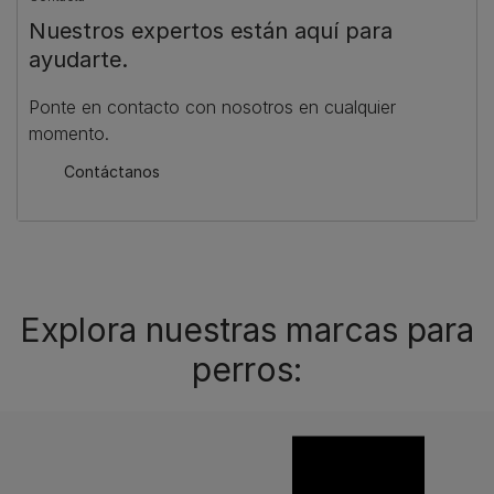
Nuestros expertos están aquí para
ayudarte.
Ponte en contacto con nosotros en cualquier
momento.
Contáctanos
Explora nuestras marcas para
perros: