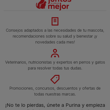
Consejos adaptados a las necesidades de tu mascota,
recomendaciones sobre su salud y bienestar ¡y
novedades cada mes!
Veterinarios, nutricionistas y expertos en perros y gatos
para resolver todas tus dudas.​
Promociones, concursos, descuentos y ofertas de
todas nuestras marcas.​
¡No te lo pierdas, únete a Purina y empieza