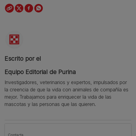
Escrito por el
Equipo Editorial de Purina
Investigadores, veterinarios y expertos, impulsados por
la creencia de que la vida con animales de compañía es
mejor. Trabajamos para enriquecer la vida de las
mascotas y las personas que las quieren.
Contacta