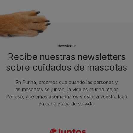
Newsletter
Recibe nuestras newsletters
sobre cuidados de mascotas​
En Purina, creemos que cuando las personas y
las mascotas se juntan, la vida es mucho mejor.
Por eso, queremos acompañaros y estar a vuestro lado
en cada etapa de su vida.​