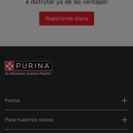
a disfrutar ya de las ventajas!​
Registrarme ahora
Purina
Para nuestros socios