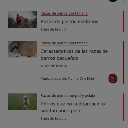
Razas de perros por tamaño
Razas de perros medianos
1 min de lectura
Razas de perros por tamaño
Características de las razas de
perros pequeños
4 min de lectura
Patrocinado por Purina One Mini
Razas de perros por piel y pelaje
Perros que no sueltan pelo o
sueltan poco pelo
1 min de lectura