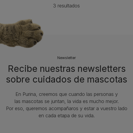
3 resultados
Newsletter
Recibe nuestras newsletters
sobre cuidados de mascotas​
En Purina, creemos que cuando las personas y
las mascotas se juntan, la vida es mucho mejor.
Por eso, queremos acompañaros y estar a vuestro lado
en cada etapa de su vida.​