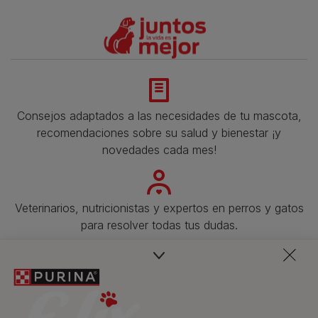
Consejos adaptados a las necesidades de tu mascota,
recomendaciones sobre su salud y bienestar ¡y
novedades cada mes!
Veterinarios, nutricionistas y expertos en perros y gatos
para resolver todas tus dudas.​
Promociones, concursos, descuentos y ofertas de
todas nuestras marcas.​