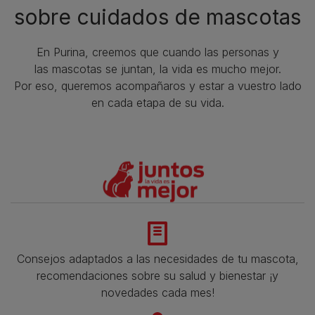
sobre cuidados de mascotas​
En Purina, creemos que cuando las personas y
las mascotas se juntan, la vida es mucho mejor.
Por eso, queremos acompañaros y estar a vuestro lado
en cada etapa de su vida.​
Consejos adaptados a las necesidades de tu mascota,
recomendaciones sobre su salud y bienestar ¡y
novedades cada mes!