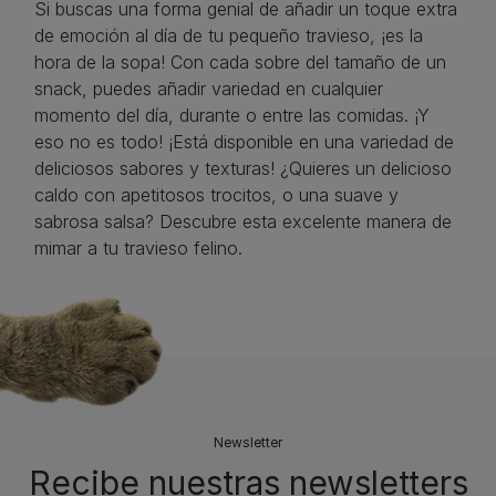
Si buscas una forma genial de añadir un toque extra
de emoción al día de tu pequeño travieso, ¡es la
hora de la sopa! Con cada sobre del tamaño de un
snack, puedes añadir variedad en cualquier
momento del día, durante o entre las comidas. ¡Y
eso no es todo! ¡Está disponible en una variedad de
deliciosos sabores y texturas! ¿Quieres un delicioso
caldo con apetitosos trocitos, o una suave y
sabrosa salsa? Descubre esta excelente manera de
mimar a tu travieso felino.
Newsletter
Recibe nuestras newsletters