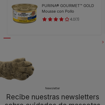
PURINA® GOURMET™ GOLD
Mousse con Pollo
4.0
(1)
Newsletter
Recibe nuestras newsletters