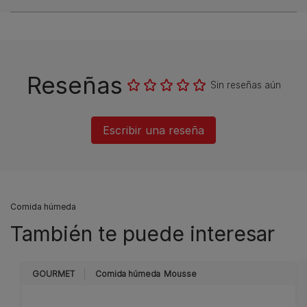
Reseñas
Sin reseñas aún
Escribir una reseña
Comida húmeda
También te puede interesar
GOURMET
Comida húmeda
Mousse