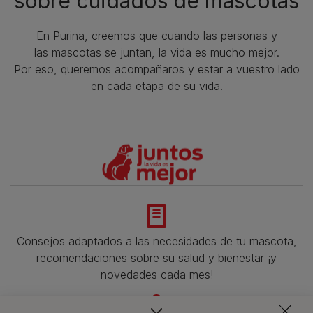
sobre cuidados de mascotas​
En Purina, creemos que cuando las personas y
las mascotas se juntan, la vida es mucho mejor.
Por eso, queremos acompañaros y estar a vuestro lado
en cada etapa de su vida.​
Consejos adaptados a las necesidades de tu mascota,
recomendaciones sobre su salud y bienestar ¡y
novedades cada mes!