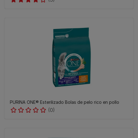
PURINA ONE® Esterilizado Bolas de pelo rico en pollo
(0)