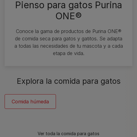
Pienso para gatos Purina
ONE®
Conoce la gama de productos de Purina ONE®
de comida seca para gatos y gatitos. Se adapta
a todas las necesidades de tu mascota y a cada
etapa de vida.
Explora la comida para gatos
Comida húmeda
Ver toda la comida para gatos