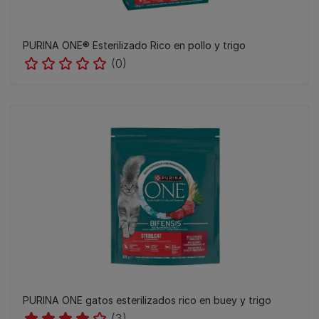
PURINA ONE® Esterilizado Rico en pollo y trigo
(0)
PURINA ONE gatos esterilizados rico en buey y trigo
(3)