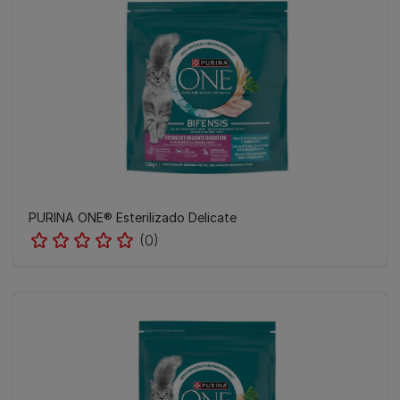
PURINA ONE® Esterilizado Delicate
(0)