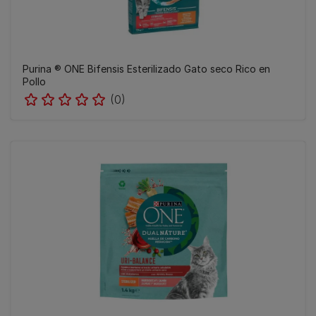
Purina ® ONE Bifensis Esterilizado Gato seco Rico en
Pollo
(0)