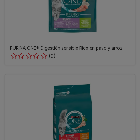
PURINA ONE® Digestión sensible Rico en pavo y arroz
(0)