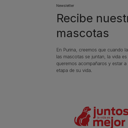
Newsletter
Recibe nuest
mascotas​
En Purina, creemos que cuando la
las mascotas se juntan, la vida e
queremos acompañaros y estar a 
etapa de su vida.​