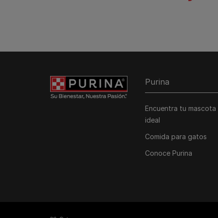
Purina
Encuentra tu mascota
ideal
Comida para gatos
Conoce Purina