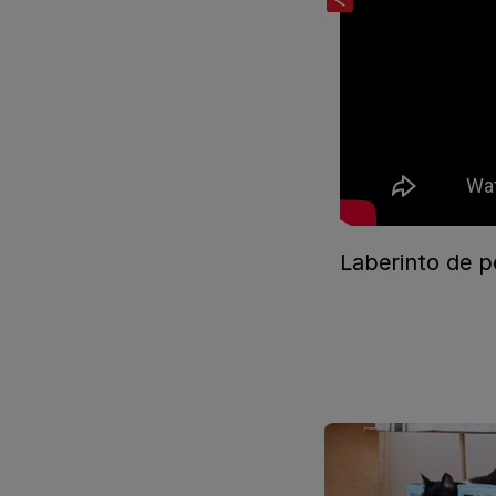
Laberinto de p