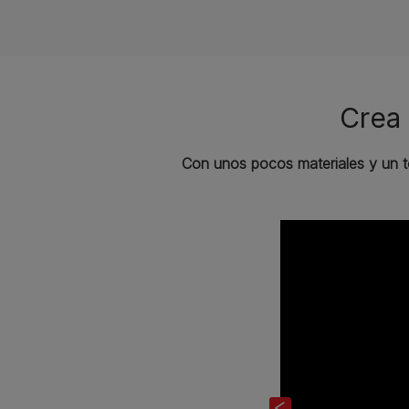
Crea 
Con unos pocos materiales y un to