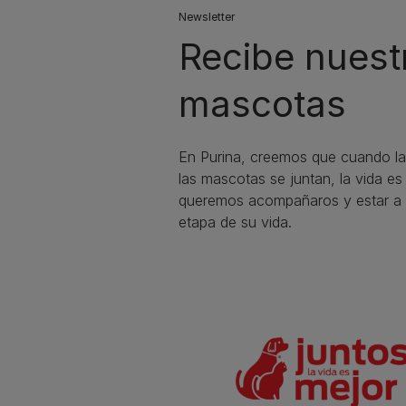
Newsletter
Recibe nuest
mascotas​
En Purina, creemos que cuando la
las mascotas se juntan, la vida e
queremos acompañaros y estar a 
etapa de su vida.​