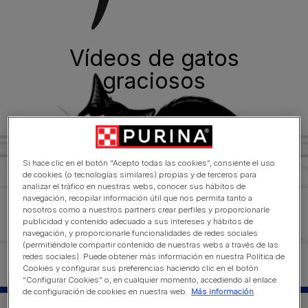
Vídeos de gatos
graciosos
Si hace clic en el botón “Acepto todas las cookies”, consiente el uso
de cookies (o tecnologías similares) propias y de terceros para
analizar el tráfico en nuestras webs, conocer sus hábitos de
navegación, recopilar información útil que nos permita tanto a
nosotros como a nuestros partners crear perfiles y proporcionarle
publicidad y contenido adecuado a sus intereses y hábitos de
navegación, y proporcionarle funcionalidades de redes sociales
(permitiéndole compartir contenido de nuestras webs a través de las
redes sociales). Puede obtener más información en nuestra Política de
Cookies y configurar sus preferencias haciendo clic en el botón
“Configurar Cookies” o, en cualquier momento, accediendo al enlace
de configuración de cookies en nuestra web.
Más información