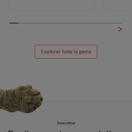
Explorar toda la gama
Newsletter