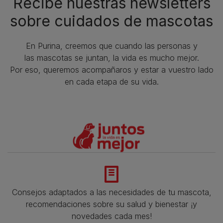
Recibe nuestras newsletters
sobre cuidados de mascotas​
En Purina, creemos que cuando las personas y
las mascotas se juntan, la vida es mucho mejor.
Por eso, queremos acompañaros y estar a vuestro lado
en cada etapa de su vida.​
Consejos adaptados a las necesidades de tu mascota,
recomendaciones sobre su salud y bienestar ¡y
novedades cada mes!