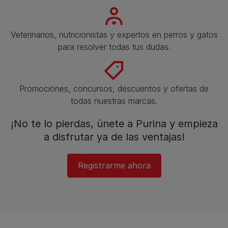
Veterinarios, nutricionistas y expertos en perros y gatos
para resolver todas tus dudas.​
Promociones, concursos, descuentos y ofertas de
todas nuestras marcas.​
¡No te lo pierdas, únete a Purina y empieza
a disfrutar ya de las ventajas!​
Registrarme ahora​