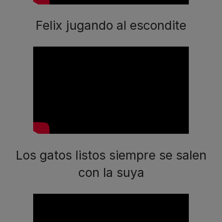
Felix jugando al escondite
Los gatos listos siempre se salen
con la suya