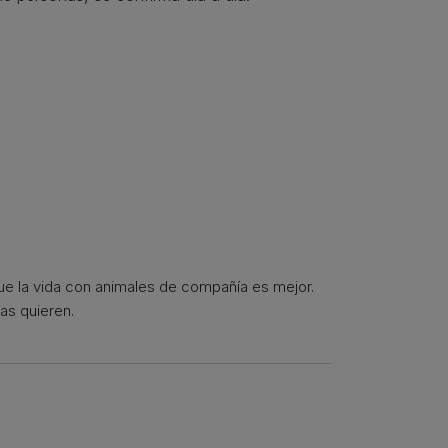
que la vida con animales de compañía es mejor.
as quieren.