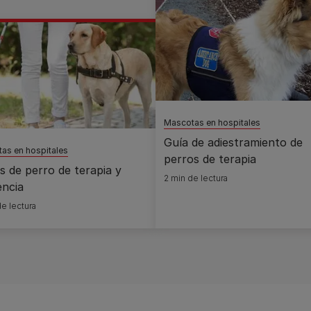
Mascotas en hospitales
Guía de adiestramiento de
as en hospitales
perros de terapia
s de perro de terapia y
2 min de lectura
encia
e lectura