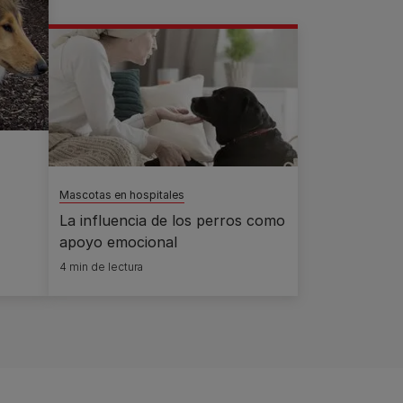
Mascotas en hospitales
La influencia de los perros como
apoyo emocional
4 min de lectura