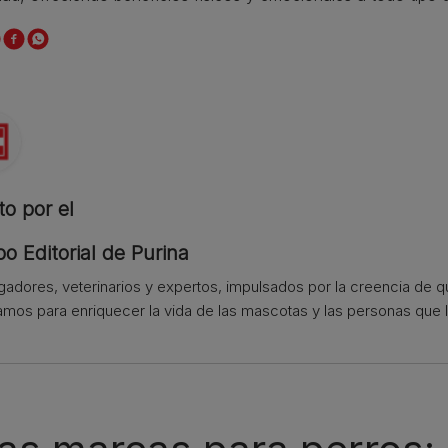
to por el
o Editorial de Purina
igadores, veterinarios y expertos, impulsados por la creencia de 
amos para enriquecer la vida de las mascotas y las personas que l