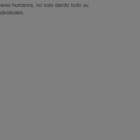
seres humanos, no solo dando todo su
dividuales.