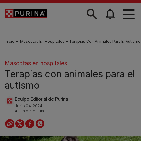
Skip to main content
Inicio
Mascotas En Hospitales
Terapias Con Animales Para El Autismo
Mascotas en hospitales
Terapias con animales para el
autismo
Equipo Editorial de Purina
Junio 04, 2024
4 min de lectura