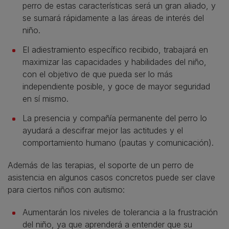
perro de estas características será un gran aliado, y
se sumará rápidamente a las áreas de interés del
niño.
El adiestramiento específico recibido, trabajará en
maximizar las capacidades y habilidades del niño,
con el objetivo de que pueda ser lo más
independiente posible, y goce de mayor seguridad
en sí mismo.
La presencia y compañía permanente del perro lo
ayudará a descifrar mejor las actitudes y el
comportamiento humano (pautas y comunicación).
Además de las terapias, el soporte de un perro de
asistencia en algunos casos concretos puede ser clave
para ciertos niños con autismo:
Aumentarán los niveles de tolerancia a la frustración
del niño, ya que aprenderá a entender que su