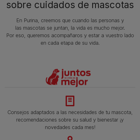
sobre cuidados de mascotas​
En Purina, creemos que cuando las personas y
las mascotas se juntan, la vida es mucho mejor.
Por eso, queremos acompañaros y estar a vuestro lado
en cada etapa de su vida.​
Consejos adaptados a las necesidades de tu mascota,
recomendaciones sobre su salud y bienestar ¡y
novedades cada mes!