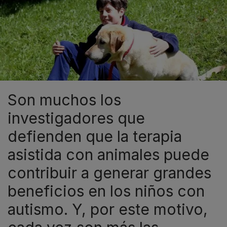
Son muchos los
investigadores que
defienden que la terapia
asistida con animales puede
contribuir a generar grandes
beneficios en los niños con
autismo. Y, por este motivo,