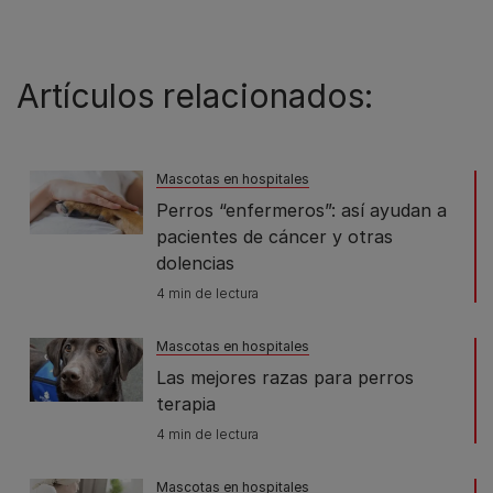
Artículos relacionados:
Mascotas en hospitales
Perros “enfermeros”: así ayudan a
pacientes de cáncer y otras
dolencias
4 min de lectura
Mascotas en hospitales
Las mejores razas para perros
terapia
4 min de lectura
Mascotas en hospitales