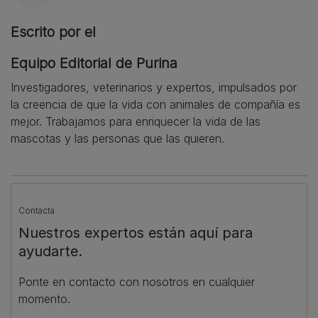
Escrito por el
Equipo Editorial de Purina
Investigadores, veterinarios y expertos, impulsados por
la creencia de que la vida con animales de compañía es
mejor. Trabajamos para enriquecer la vida de las
mascotas y las personas que las quieren.
Contacta
Nuestros expertos están aquí para
ayudarte.
Ponte en contacto con nosotros en cualquier
momento.