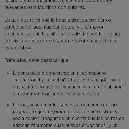
equilibrio y la concentración, que son factores muy
relevantes para los niños con autismo.
Lo que ocurre es que la terapia asistida con perros
ofrece beneficios más concretos, y una mayor
viabilidad, ya que los niños con autismo pueden llegar a
convivir con estos perros, con el valor emocional que
esto conlleva.
Entre ellos, cabe destacar que:
El perro pasa a convertirse en el compañero
incondicional y fiel del niño (su mejor amigo), con el
que vivirá todo tipo de experiencias que contribuirán
a mejorar su relación con él y su entorno.
El niño, seguramente, se sentirá comprendido, no
juzgado, lo que mejorará su nivel de autoestima y
socialización. Tengamos en cuenta que los perros se
adaptan fácilmente a las nuevas situaciones, y un