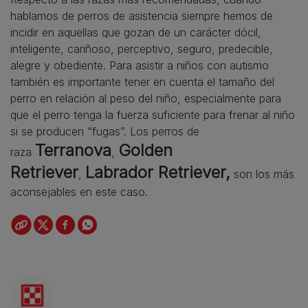
hablamos de perros de asistencia siempre hemos de
incidir en aquellas que gozan de un carácter dócil,
inteligente, cariñoso, perceptivo, seguro, predecible,
alegre y obediente. Para asistir a niños con autismo
también es importante tener en cuenta el tamaño del
perro en relación al peso del niño, especialmente para
que el perro tenga la fuerza suficiente para frenar al niño
si se producen “fugas”. Los perros de
Terranova
Golden
raza
,
Retriever
Labrador Retriever,
,
son los más
aconsejables en este caso.