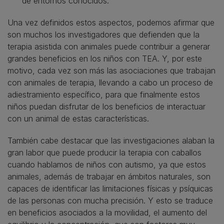
de entornos conocidos.
Una vez definidos estos aspectos, podemos afirmar que
son muchos los investigadores que defienden que la
terapia asistida con animales puede contribuir a generar
grandes beneficios en los niños con TEA. Y, por este
motivo, cada vez son más las asociaciones que trabajan
con animales de terapia, llevando a cabo un proceso de
adiestramiento específico, para que finalmente estos
niños puedan disfrutar de los beneficios de interactuar
con un animal de estas características.
También cabe destacar que las investigaciones alaban la
gran labor que puede producir la terapia con caballos
cuando hablamos de niños con autismo, ya que estos
animales, además de trabajar en ámbitos naturales, son
capaces de identificar las limitaciones físicas y psíquicas
de las personas con mucha precisión. Y esto se traduce
en beneficios asociados a la movilidad, el aumento del