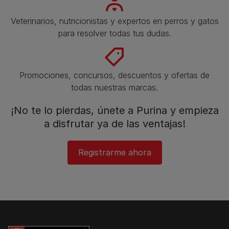
Veterinarios, nutricionistas y expertos en perros y gatos
para resolver todas tus dudas.​
Promociones, concursos, descuentos y ofertas de
todas nuestras marcas.​
¡No te lo pierdas, únete a Purina y empieza
a disfrutar ya de las ventajas!​
Registrarme ahora