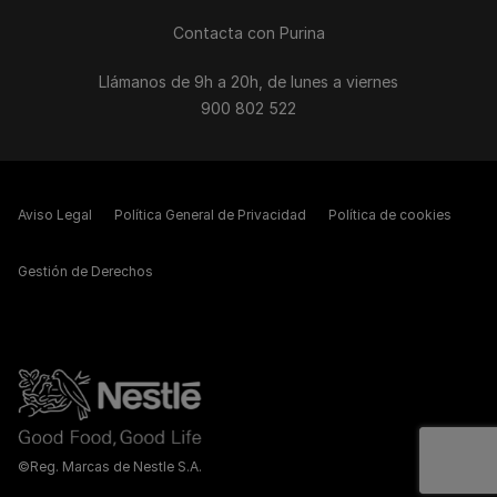
Contacta con Purina
Llámanos de 9h a 20h, de lunes a viernes
900 802 522
Aviso Legal
Política General de Privacidad
Política de cookies
Gestión de Derechos
©Reg. Marcas de Nestle S.A.