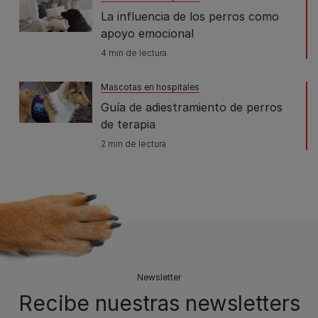
La influencia de los perros como
apoyo emocional
4 min de lectura
Mascotas en hospitales
Guía de adiestramiento de perros
de terapia
2 min de lectura
Newsletter
Recibe nuestras newsletters