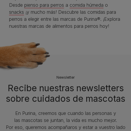
Desde
pienso para perros
a
comida húmeda
o
snacks
¡y mucho más! Descubre las comidas para
perros a elegir entre las marcas de Purina®. ¡Explora
nuestras marcas de alimentos para perros hoy!
Newsletter
Recibe nuestras newsletters
sobre cuidados de mascotas​
En Purina, creemos que cuando las personas y
las mascotas se juntan, la vida es mucho mejor.
Por eso, queremos acompañaros y estar a vuestro lado