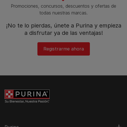
Promociones, concursos, descuentos y ofertas de
todas nuestras marcas.​
¡No te lo pierdas, únete a Purina y empieza
a disfrutar ya de las ventajas!​
Registrarme ahora