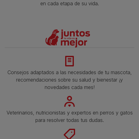
en cada etapa de su vida.​
Consejos adaptados a las necesidades de tu mascota,
recomendaciones sobre su salud y bienestar ¡y
novedades cada mes!
Veterinarios, nutricionistas y expertos en perros y gatos
para resolver todas tus dudas.​