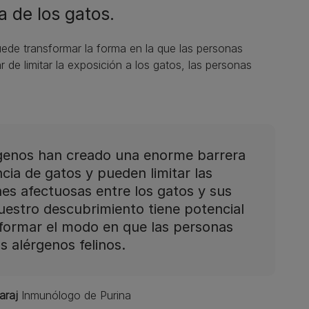
a de los gatos.
uede transformar la forma en la que las personas
 de limitar la exposición a los gatos, las personas
rgenos han creado una enorme barrera
ncia de gatos y pueden limitar las
nes afectuosas entre los gatos y sus
uestro descubrimiento tiene potencial
formar el modo en que las personas
s alérgenos felinos.
araj
Inmunólogo de Purina