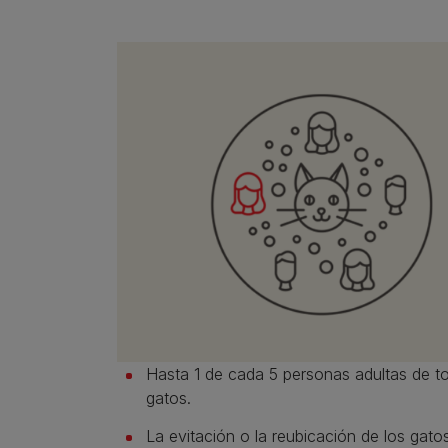
Hasta 1 de cada 5 personas adultas de to
gatos.
La evitación o la reubicación de los gat