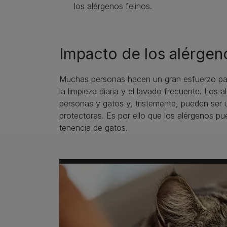
los alérgenos felinos.
Impacto de los alérgeno
Muchas personas hacen un gran esfuerzo para
la limpieza diaria y el lavado frecuente. Los a
personas y gatos y, tristemente, pueden ser
protectoras. Es por ello que los alérgenos pu
tenencia de gatos.