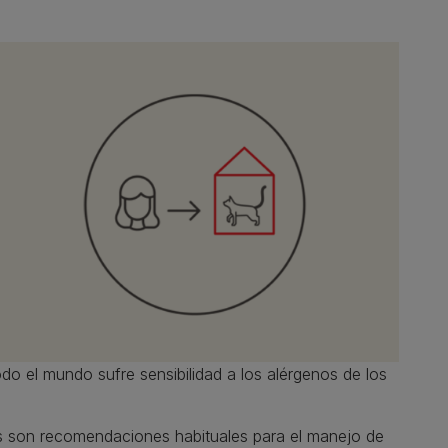
do el mundo sufre sensibilidad a los alérgenos de los
os son recomendaciones habituales para el manejo de