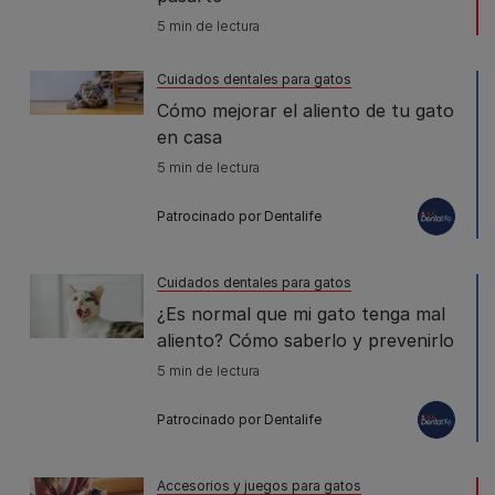
5 min de lectura
Cuidados dentales para gatos
Cómo mejorar el aliento de tu gato
en casa
5 min de lectura
Patrocinado por Dentalife
Cuidados dentales para gatos
¿Es normal que mi gato tenga mal
aliento? Cómo saberlo y prevenirlo
5 min de lectura
Patrocinado por Dentalife
Accesorios y juegos para gatos