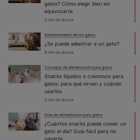
gatos? Cómo elegir bien sin
equivocarte
5 min de lectura
Adiestramiento de los gatos
¿Se puede adiestrar a un gato?
6 min de lectura
Consejos de alimentación para gatos
Snacks líquidos o cremosos para
gatos: para qué sirven y cuándo
usarlos
5 min de lectura
Guía de alimentación para gatos
¿Cuántos snacks puede comer un
gato al día? Guía fácil para no
pasarte