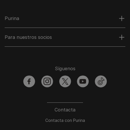
Purina
Para nuestros socios
Síguenos
facebook
instagram
twitter
youtube
tiktok
Contacta
Contacta con Purina