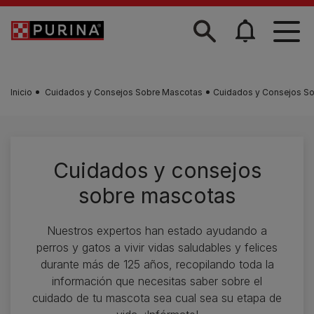
Skip to main content
Inicio
Cuidados y Consejos Sobre Mascotas
Cuidados y Consejos S
Cuidados y consejos
sobre mascotas
Nuestros expertos han estado ayudando a
perros y gatos a vivir vidas saludables y felices
durante más de 125 años, recopilando toda la
información que necesitas saber sobre el
cuidado de tu mascota sea cual sea su etapa de