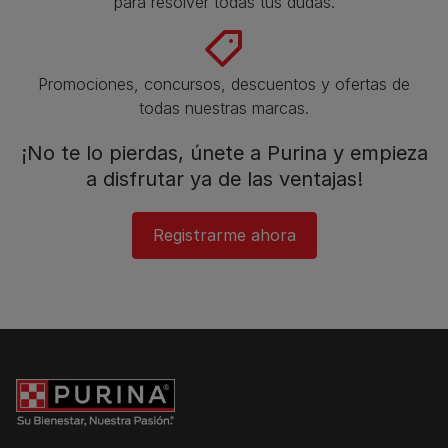
para resolver todas tus dudas.​
Promociones, concursos, descuentos y ofertas de
todas nuestras marcas.​
¡No te lo pierdas, únete a Purina y empieza
a disfrutar ya de las ventajas!​
Registrarme ahora​