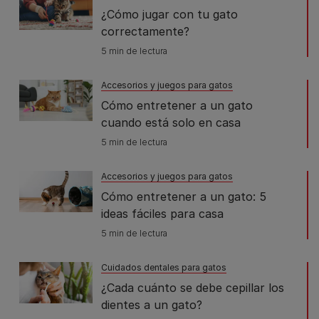
¿Cómo jugar con tu gato
correctamente?
5 min de lectura
Accesorios y juegos para gatos
Cómo entretener a un gato
cuando está solo en casa
5 min de lectura
Accesorios y juegos para gatos
Cómo entretener a un gato: 5
ideas fáciles para casa
5 min de lectura
Cuidados dentales para gatos
¿Cada cuánto se debe cepillar los
dientes a un gato?