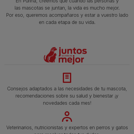
En Purina, creemos que cuando las personas y
las mascotas se juntan, la vida es mucho mejor.
Por eso, queremos acompañaros y estar a vuestro lado
en cada etapa de su vida.​
Consejos adaptados a las necesidades de tu mascota,
recomendaciones sobre su salud y bienestar ¡y
novedades cada mes!
Veterinarios, nutricionistas y expertos en perros y gatos