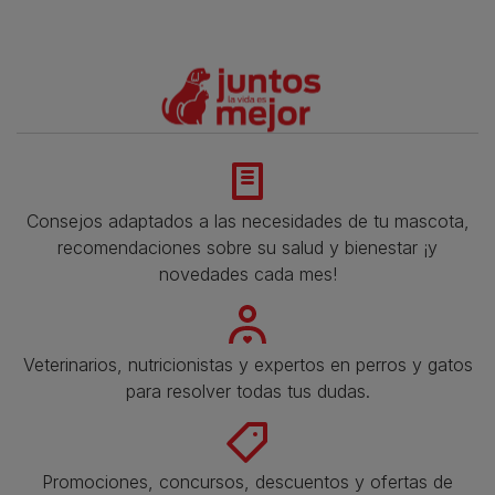
Consejos adaptados a las necesidades de tu mascota,
recomendaciones sobre su salud y bienestar ¡y
novedades cada mes!
Veterinarios, nutricionistas y expertos en perros y gatos
para resolver todas tus dudas.​
Promociones, concursos, descuentos y ofertas de