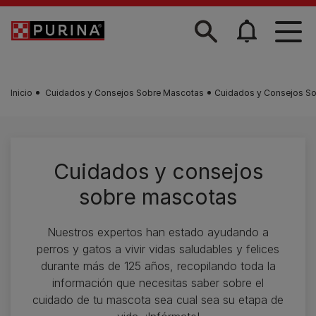
Skip to main content
Inicio
Cuidados y Consejos Sobre Mascotas
Cuidados y Consejos S
Cuidados y consejos
sobre mascotas
Nuestros expertos han estado ayudando a
perros y gatos a vivir vidas saludables y felices
durante más de 125 años, recopilando toda la
información que necesitas saber sobre el
cuidado de tu mascota sea cual sea su etapa de