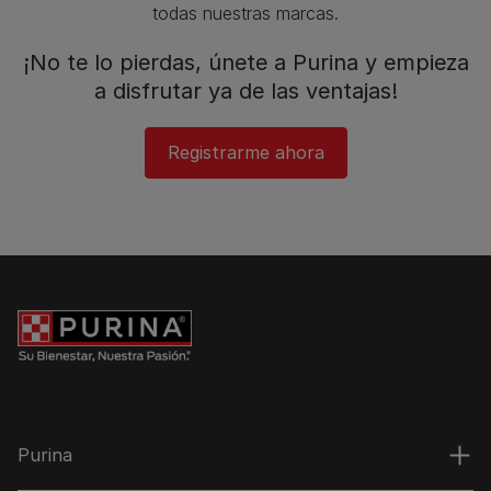
todas nuestras marcas.​
¡No te lo pierdas, únete a Purina y empieza
a disfrutar ya de las ventajas!​
Registrarme ahora​
Purina