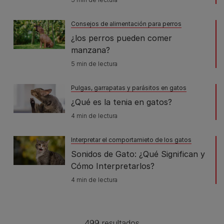
Consejos de alimentación para perros
¿los perros pueden comer
manzana?
5 min de lectura
Pulgas, garrapatas y parásitos en gatos
¿Qué es la tenia en gatos?
4 min de lectura
Interpretar el comportamieto de los gatos
Sonidos de Gato: ¿Qué Significan y
Cómo Interpretarlos?
4 min de lectura
499 resultados