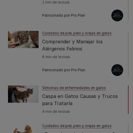
2 min de lectura
Patrocinado por Pro Plan
Cuidados de piel, pelo y orejas en gatos
Comprender y Manejar los
Alérgenos Felinos
6 min de lectura
Patrocinado por Pro Plan
Síntomas de enfermedades en gatos
Caspa en Gatos Causas y Trucos
para Tratarla
4 min de lectura
Cuidados de piel, pelo y orejas en gatos