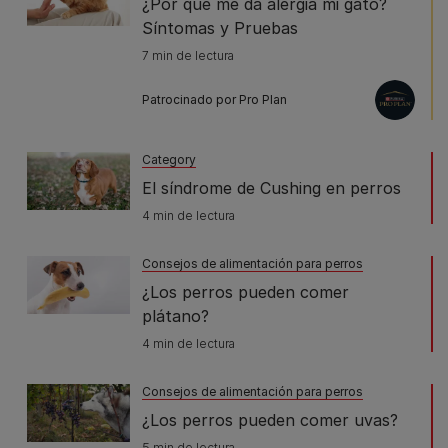
¿Por qué me da alergia mi gato?
Síntomas y Pruebas
7 min de lectura
Patrocinado por Pro Plan
Category
El síndrome de Cushing en perros
4 min de lectura
Consejos de alimentación para perros
¿Los perros pueden comer
plátano?
4 min de lectura
Consejos de alimentación para perros
¿Los perros pueden comer uvas?
5 min de lectura