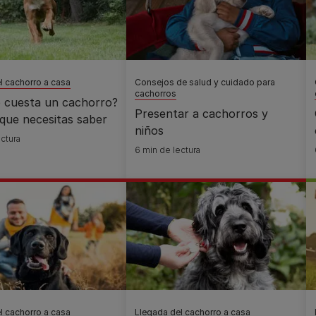
l cachorro a casa
Consejos de salud y cuidado para
cachorros
 cuesta un cachorro?
Presentar a cachorros y
que necesitas saber
niños
ctura
6 min de lectura
l cachorro a casa
Llegada del cachorro a casa