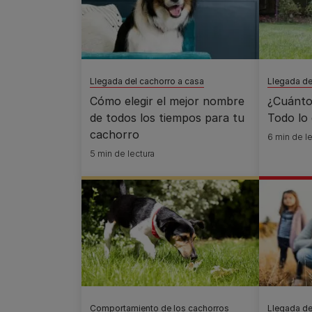
Llegada del cachorro a casa
Llegada de
Cómo elegir el mejor nombre
¿Cuánto
de todos los tiempos para tu
Todo lo 
cachorro
6 min de le
5 min de lectura
Comportamiento de los cachorros
Llegada de