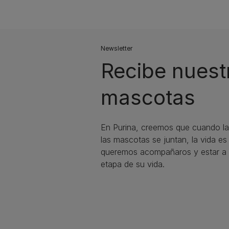
Newsletter
Recibe nuest
mascotas​
En Purina, creemos que cuando la
las mascotas se juntan, la vida e
queremos acompañaros y estar a 
etapa de su vida.​