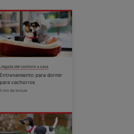
Llegada del cachorro a casa
Entrenamiento para dormir
para cachorros
5 min de lectura