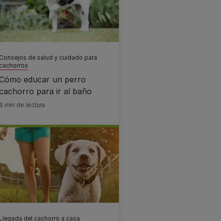
Consejos de salud y cuidado para
cachorros
Cómo educar un perro
cachorro para ir al baño
6 min de lectura
Llegada del cachorro a casa