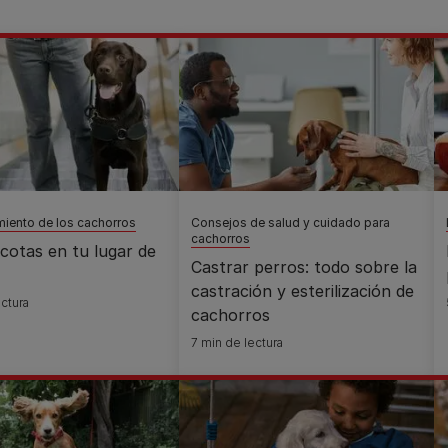
iento de los cachorros
Consejos de salud y cuidado para
cachorros
cotas en tu lugar de
Castrar perros: todo sobre la
castración y esterilización de
ctura
cachorros
7 min de lectura