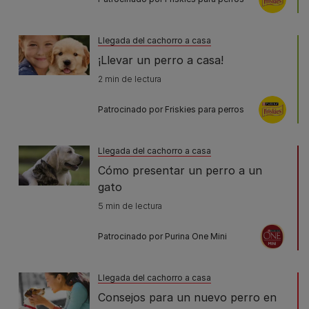
Llegada del cachorro a casa
¡Llevar un perro a casa!
2 min de lectura
Patrocinado por Friskies para perros
Llegada del cachorro a casa
Cómo presentar un perro a un
gato
5 min de lectura
Patrocinado por Purina One Mini
Llegada del cachorro a casa
Consejos para un nuevo perro en