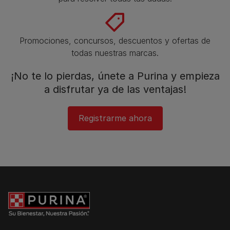
Promociones, concursos, descuentos y ofertas de
todas nuestras marcas.​
¡No te lo pierdas, únete a Purina y empieza
a disfrutar ya de las ventajas!​
Registrarme ahora