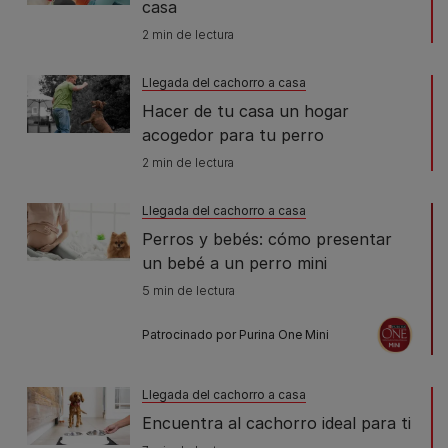
casa
2 min de lectura
Llegada del cachorro a casa
Hacer de tu casa un hogar
acogedor para tu perro
2 min de lectura
Llegada del cachorro a casa
Perros y bebés: cómo presentar
un bebé a un perro mini
5 min de lectura
Patrocinado por Purina One Mini
Llegada del cachorro a casa
Encuentra al cachorro ideal para ti