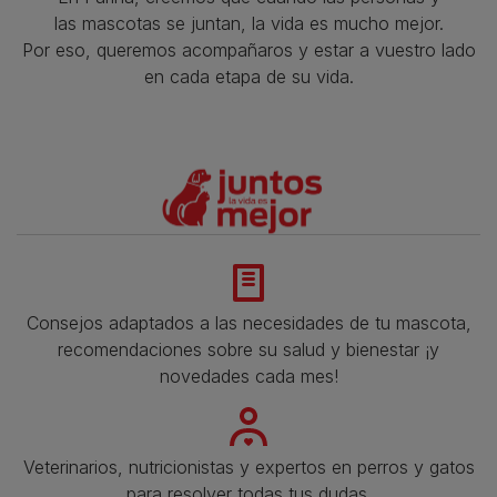
las mascotas se juntan, la vida es mucho mejor.
Por eso, queremos acompañaros y estar a vuestro lado
en cada etapa de su vida.​
Consejos adaptados a las necesidades de tu mascota,
recomendaciones sobre su salud y bienestar ¡y
novedades cada mes!
Veterinarios, nutricionistas y expertos en perros y gatos
para resolver todas tus dudas.​