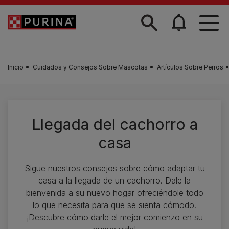
Skip to main content
Inicio
Cuidados y Consejos Sobre Mascotas
Artículos Sobre Perros
Llegada del cachorro a
casa
Sigue nuestros consejos sobre cómo adaptar tu
casa a la llegada de un cachorro. Dale la
bienvenida a su nuevo hogar ofreciéndole todo
lo que necesita para que se sienta cómodo.
¡Descubre cómo darle el mejor comienzo en su