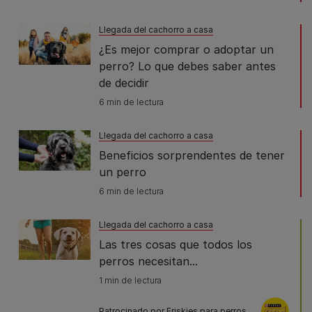
Llegada del cachorro a casa
¿Es mejor comprar o adoptar un
perro? Lo que debes saber antes
de decidir
6 min de lectura
Llegada del cachorro a casa
Beneficios sorprendentes de tener
un perro
6 min de lectura
Llegada del cachorro a casa
Las tres cosas que todos los
perros necesitan...
1 min de lectura
Patrocinado por Friskies para perros