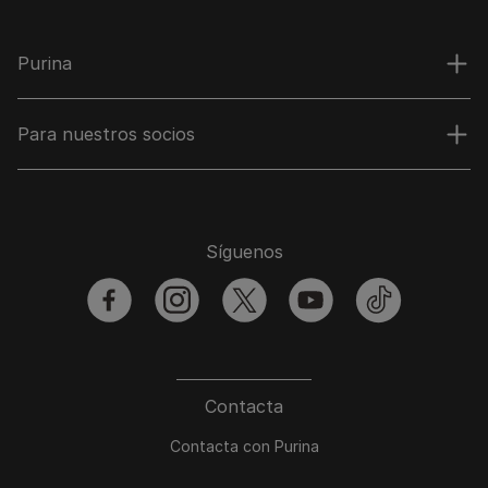
Purina
Para nuestros socios
Síguenos
facebook
instagram
twitter
youtube
tiktok
Contacta
Contacta con Purina