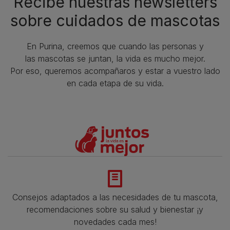
Recibe nuestras newsletters
sobre cuidados de mascotas​
En Purina, creemos que cuando las personas y
las mascotas se juntan, la vida es mucho mejor.
Por eso, queremos acompañaros y estar a vuestro lado
en cada etapa de su vida.​
Consejos adaptados a las necesidades de tu mascota,
recomendaciones sobre su salud y bienestar ¡y
novedades cada mes!