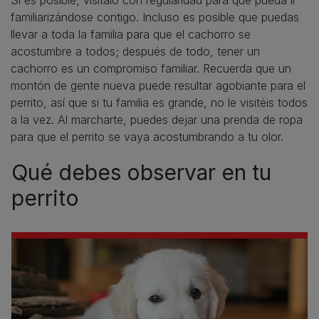
Si es posible, visítalo con regularidad para que pueda ir
familiarizándose contigo. Incluso es posible que puedas
llevar a toda la familia para que el cachorro se
acostumbre a todos; después de todo, tener un
cachorro es un compromiso familiar. Recuerda que un
montón de gente nueva puede resultar agobiante para el
perrito, así que si tu familia es grande, no le visitéis todos
a la vez. Al marcharte, puedes dejar una prenda de ropa
para que el perrito se vaya acostumbrando a tu olor.
Qué debes observar en tu
perrito