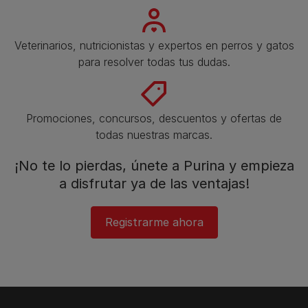
Veterinarios, nutricionistas y expertos en perros y gatos
para resolver todas tus dudas.​
Promociones, concursos, descuentos y ofertas de
todas nuestras marcas.​
¡No te lo pierdas, únete a Purina y empieza
a disfrutar ya de las ventajas!​
Registrarme ahora