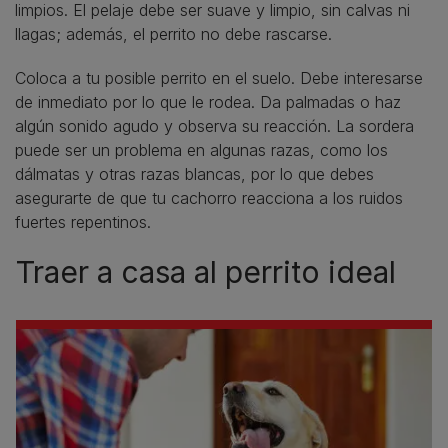
limpios. El pelaje debe ser suave y limpio, sin calvas ni
llagas; además, el perrito no debe rascarse.
Coloca a tu posible perrito en el suelo. Debe interesarse
de inmediato por lo que le rodea. Da palmadas o haz
algún sonido agudo y observa su reacción. La sordera
puede ser un problema en algunas razas, como los
dálmatas y otras razas blancas, por lo que debes
asegurarte de que tu cachorro reacciona a los ruidos
fuertes repentinos.
Traer a casa al perrito ideal