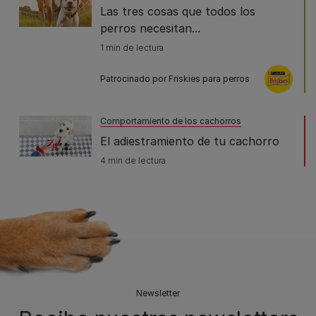
Las tres cosas que todos los
perros necesitan...
1 min de lectura
Patrocinado por Friskies para perros
Comportamiento de los cachorros
El adiestramiento de tu cachorro
4 min de lectura
Newsletter