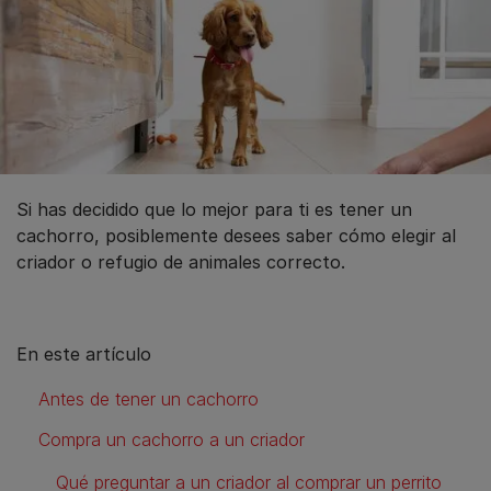
Si has decidido que lo mejor para ti es tener un
cachorro, posiblemente desees saber cómo elegir al
criador o refugio de animales correcto.
En este artículo
Antes de tener un cachorro
Compra un cachorro a un criador
Qué preguntar a un criador al comprar un perrito