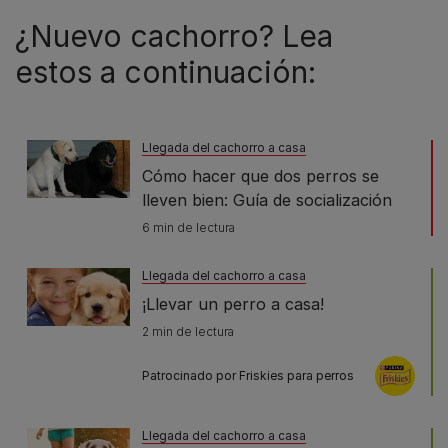
¿Nuevo cachorro? Lea
estos a continuación:
Llegada del cachorro a casa
Cómo hacer que dos perros se
lleven bien: Guía de socialización
6 min de lectura
Llegada del cachorro a casa
¡Llevar un perro a casa!
2 min de lectura
Patrocinado por Friskies para perros
Llegada del cachorro a casa