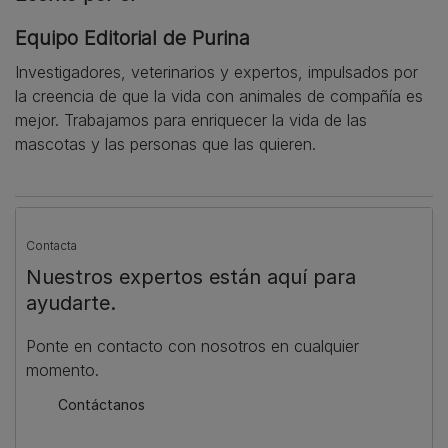
Equipo Editorial de Purina
Investigadores, veterinarios y expertos, impulsados por
la creencia de que la vida con animales de compañía es
mejor. Trabajamos para enriquecer la vida de las
mascotas y las personas que las quieren.
Contacta
Nuestros expertos están aquí para
ayudarte.
Ponte en contacto con nosotros en cualquier
momento.
Contáctanos