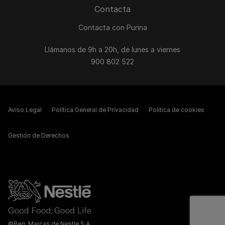
Contacta
Contacta con Purina
Llámanos de 9h a 20h, de lunes a viernes
900 802 522
Aviso Legal
Política General de Privacidad
Política de cookies
Gestión de Derechos
©Reg. Marcas de Nestle S.A.