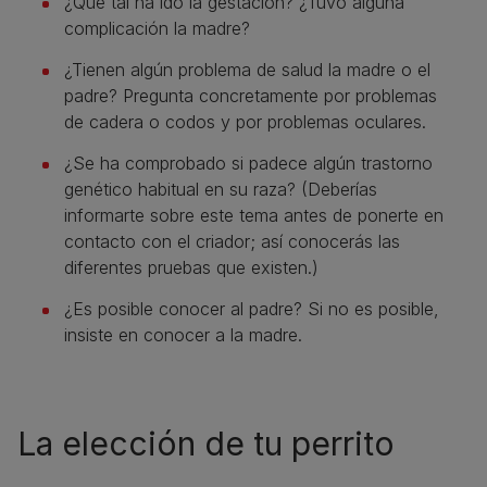
¿Qué tal ha ido la gestación? ¿Tuvo alguna
complicación la madre?
¿Tienen algún problema de salud la madre o el
padre? Pregunta concretamente por problemas
de cadera o codos y por problemas oculares.
¿Se ha comprobado si padece algún trastorno
genético habitual en su raza? (Deberías
informarte sobre este tema antes de ponerte en
contacto con el criador; así conocerás las
diferentes pruebas que existen.)
¿Es posible conocer al padre? Si no es posible,
insiste en conocer a la madre.
La elección de tu perrito