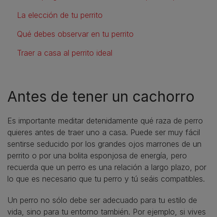
La elección de tu perrito
Qué debes observar en tu perrito
Traer a casa al perrito ideal
Antes de tener un cachorro
Es importante meditar detenidamente qué raza de perro
quieres antes de traer uno a casa. Puede ser muy fácil
sentirse seducido por los grandes ojos marrones de un
perrito o por una bolita esponjosa de energía, pero
recuerda que un perro es una relación a largo plazo, por
lo que es necesario que tu perro y tú seáis compatibles.
Un perro no sólo debe ser adecuado para tu estilo de
vida, sino para tu entorno también. Por ejemplo, si vives