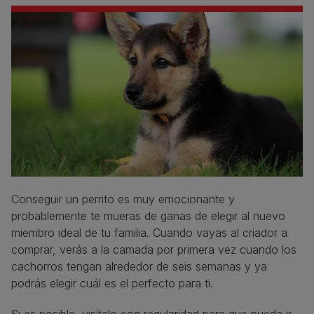
Conseguir un perrito es muy emocionante y
probablemente te mueras de ganas de elegir al nuevo
miembro ideal de tu familia. Cuando vayas al criador a
comprar, verás a la camada por primera vez cuando los
cachorros tengan alrededor de seis semanas y ya
podrás elegir cuál es el perfecto para ti.