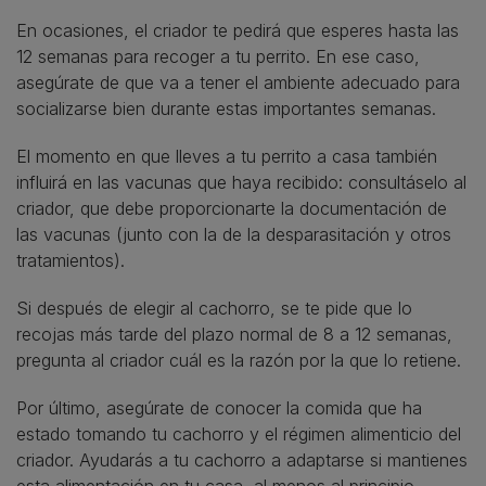
En ocasiones, el criador te pedirá que esperes hasta las
12 semanas para recoger a tu perrito. En ese caso,
asegúrate de que va a tener el ambiente adecuado para
socializarse bien durante estas importantes semanas.
El momento en que lleves a tu perrito a casa también
influirá en las vacunas que haya recibido: consultáselo al
criador, que debe proporcionarte la documentación de
las vacunas (junto con la de la desparasitación y otros
tratamientos).
Si después de elegir al cachorro, se te pide que lo
recojas más tarde del plazo normal de 8 a 12 semanas,
pregunta al criador cuál es la razón por la que lo retiene.
Por último, asegúrate de conocer la comida que ha
estado tomando tu cachorro y el régimen alimenticio del
criador. Ayudarás a tu cachorro a adaptarse si mantienes