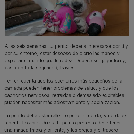
A las seis semanas, tu perrito debería interesarse por ti y
por su entorno, estar deseoso de olerte las manos y
explorar el mundo que le rodea. Debería ser juguetón y,
casi con toda seguridad, travieso.
Ten en cuenta que los cachorros más pequeños de la
camada pueden tener problemas de salud, y que los
cachorros nerviosos, retraídos o demasiado excitables
pueden necesitar más adiestramiento y socialización.
Tu perrito debe estar rellenito pero no gordo, y no debe
tener bultos ni nódulos. El perrito perfecto debe tener
una mirada limpia y brillante, y las orejas y el trasero