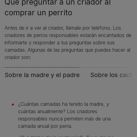
Qué preguntar a un criador al
comprar un perrito
Antes de ir a ver al criador, llámale por teléfono. Los
criadores de perros responsables estarán encantados de
informarte y responder a tus preguntas sobre sus
camadas. Algunas de las preguntas que puedes hacer al
criador son:
Sobre la madre y el padre
Sobre los cacho
¿Cuántas camadas ha tenido la madre, y
cuántas anualmente? Los criadores
responsables nunca permiten más de una
camada anual por perra.