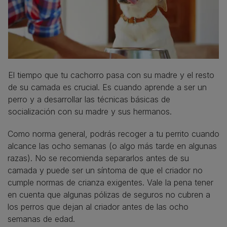
El tiempo que tu cachorro pasa con su madre y el resto
de su camada es crucial. Es cuando aprende a ser un
perro y a desarrollar las técnicas básicas de
socialización con su madre y sus hermanos.
Como norma general, podrás recoger a tu perrito cuando
alcance las ocho semanas (o algo más tarde en algunas
razas). No se recomienda separarlos antes de su
camada y puede ser un síntoma de que el criador no
cumple normas de crianza exigentes. Vale la pena tener
en cuenta que algunas pólizas de seguros no cubren a
los perros que dejan al criador antes de las ocho
semanas de edad.