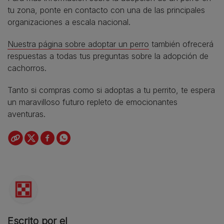
tu zona, ponte en contacto con una de las principales
organizaciones a escala nacional.
Nuestra página sobre adoptar un perro
también ofrecerá
respuestas a todas tus preguntas sobre la adopción de
cachorros.
Tanto si compras como si adoptas a tu perrito, te espera
un maravilloso futuro repleto de emocionantes
aventuras.
Escrito por el