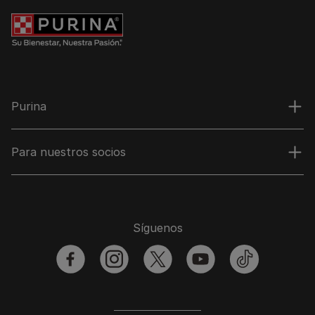
Purina
Para nuestros socios
Síguenos
facebook
instagram
twitter
youtube
tiktok