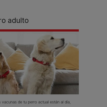
ro adulto
 vacunas de tu perro actual están al día,