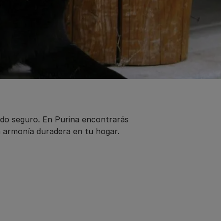
do seguro. En Purina encontrarás
 armonía duradera en tu hogar.