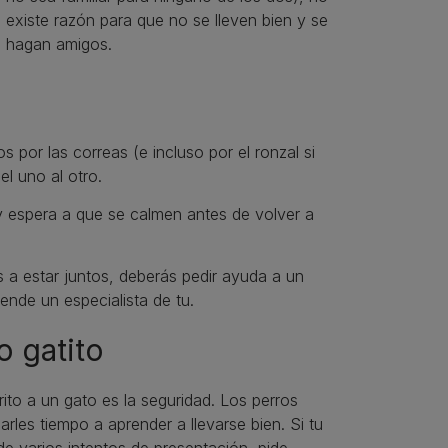
existe razón para que no se lleven bien y se
hagan amigos.
 por las correas (e incluso por el ronzal si
el uno al otro.
y espera a que se calmen antes de volver a
s a estar juntos, deberás pedir ayuda a un
ende un especialista de tu.
o gatito
ito a un gato es la seguridad. Los perros
les tiempo a aprender a llevarse bien. Si tu