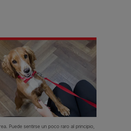
rea. Puede sentirse un poco raro al principio,