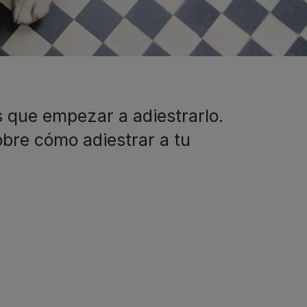
s que empezar a adiestrarlo.
bre cómo adiestrar a tu