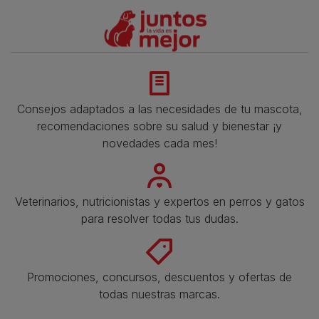
Consejos adaptados a las necesidades de tu mascota,
recomendaciones sobre su salud y bienestar ¡y
novedades cada mes!
Veterinarios, nutricionistas y expertos en perros y gatos
para resolver todas tus dudas.​
Promociones, concursos, descuentos y ofertas de
todas nuestras marcas.​