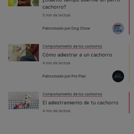
cachorro?
5 min de lectura
Patrocinado por Dog Chow
Comportamiento de los cachorros
Cómo adiestrar a un cachorro
4 min de lectura
Patrocinado por Pro Plan
Comportamiento de los cachorros
El adiestramiento de tu cachorro
4 min de lectura