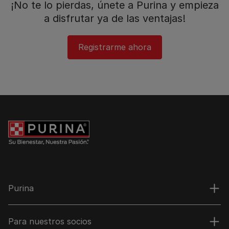
¡No te lo pierdas, únete a Purina y empieza
a disfrutar ya de las ventajas!​
Registrarme ahora
Purina
Para nuestros socios