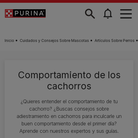
Skip to main content
Inicio
Cuidados y Consejos Sobre Mascotas
Artículos Sobre Perros
Comportamiento de los
cachorros
¿Quieres entender el comportamiento de tu
cachorro? ¿Buscas consejos sobre
adiestramiento en cachorros para inculcarle un
buen comportamiento desde el primer día?
Aprende con nuestros expertos y sus guías.