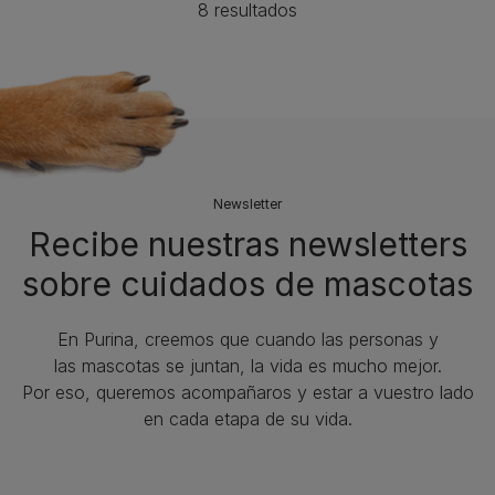
8 resultados
Newsletter
Recibe nuestras newsletters
sobre cuidados de mascotas​
En Purina, creemos que cuando las personas y
las mascotas se juntan, la vida es mucho mejor.
Por eso, queremos acompañaros y estar a vuestro lado
en cada etapa de su vida.​