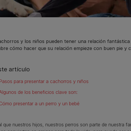
achorros y los niños pueden tener una relación fantástica
bre cómo hacer que su relación empieze con buen pie y 
ste artículo
Pasos para presentar a cachorros y niños
Algunos de los beneficios clave son:
Cómo presentar a un perro y un bebé
al que nuestros hijos, nuestros perros son parte de nuestra fa