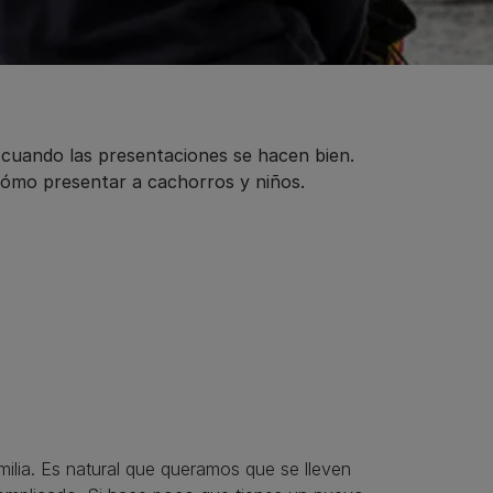
 cuando las presentaciones se hacen bien.
cómo presentar a cachorros y niños.
milia. Es natural que queramos que se lleven