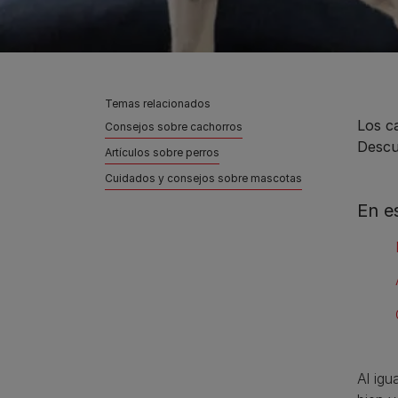
Temas relacionados
Los c
Consejos sobre cachorros
Descu
Artículos sobre perros
Cuidados y consejos sobre mascotas
En e
Al igu