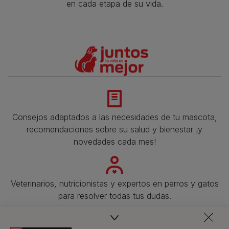
en cada etapa de su vida.​
Consejos adaptados a las necesidades de tu mascota,
recomendaciones sobre su salud y bienestar ¡y
novedades cada mes!
Veterinarios, nutricionistas y expertos en perros y gatos
para resolver todas tus dudas.​