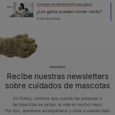
Consejos de alimentación para gatos
¿Los gatos pueden comer cerdo?
4 min de lectura
Newsletter
Recibe nuestras newsletters
sobre cuidados de mascotas​
En Purina, creemos que cuando las personas y
las mascotas se juntan, la vida es mucho mejor.
Por eso, queremos acompañaros y estar a vuestro lado