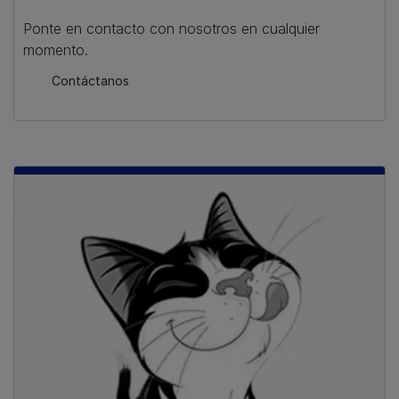
Ponte en contacto con nosotros en cualquier
momento.
Contáctanos