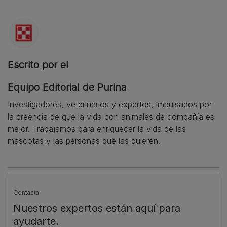
Escrito por el
Equipo Editorial de Purina
Investigadores, veterinarios y expertos, impulsados por
la creencia de que la vida con animales de compañía es
mejor. Trabajamos para enriquecer la vida de las
mascotas y las personas que las quieren.
Contacta
Nuestros expertos están aquí para
ayudarte.