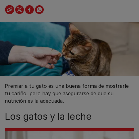
Premiar a tu gato es una buena forma de mostrarle
tu cariño, pero hay que asegurarse de que su
nutrición es la adecuada.
Los gatos y la leche