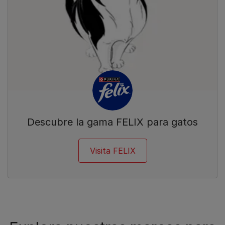
Descubre la gama FELIX para gatos
Visita FELIX