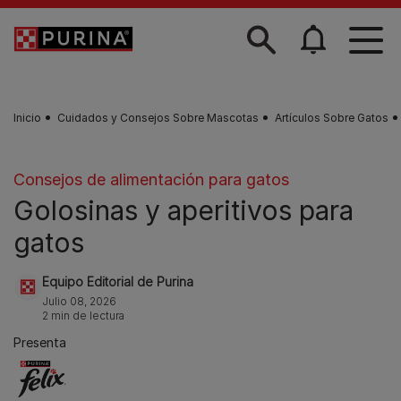
Skip to main content
Inicio
Cuidados y Consejos Sobre Mascotas
Artículos Sobre Gatos
Consejos de alimentación para gatos
Golosinas y aperitivos para
gatos
Equipo Editorial de Purina
Julio 08, 2026
2 min de lectura
Presenta