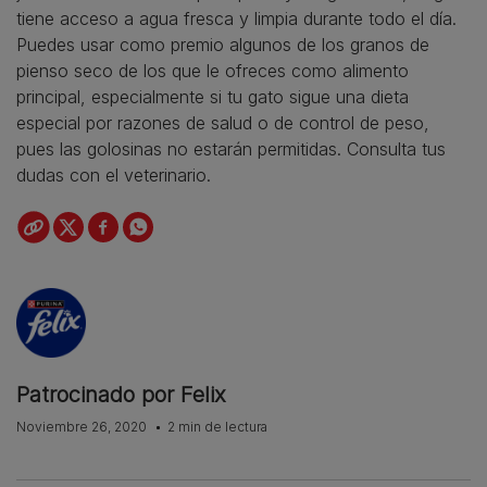
tiene acceso a agua fresca y limpia durante todo el día.
Puedes usar como premio algunos de los granos de
pienso seco de los que le ofreces como alimento
principal, especialmente si tu gato sigue una dieta
especial por razones de salud o de control de peso,
pues las golosinas no estarán permitidas. Consulta tus
dudas con el veterinario.
Patrocinado por Felix
Noviembre 26, 2020
2 min de lectura