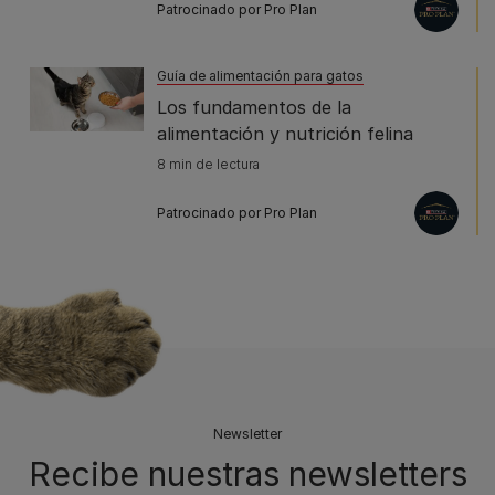
Patrocinado por Pro Plan
Guía de alimentación para gatos
Los fundamentos de la
alimentación y nutrición felina
8 min de lectura
Patrocinado por Pro Plan
Newsletter
Recibe nuestras newsletters