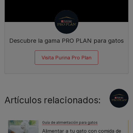
Descubre la gama PRO PLAN para gatos
Visita Purina Pro Plan
Artículos relacionados:
Guía de alimentación para gatos
Alimentar a tu gato con comida de