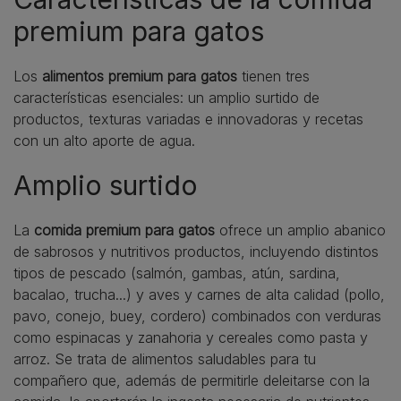
premium para gatos
Los
alimentos premium para gatos
tienen tres
características esenciales: un amplio surtido de
productos, texturas variadas e innovadoras y recetas
con un alto aporte de agua.
Amplio surtido
La
comida premium para gatos
ofrece un amplio abanico
de sabrosos y nutritivos productos, incluyendo distintos
tipos de pescado (salmón, gambas, atún, sardina,
bacalao, trucha...) y aves y carnes de alta calidad (pollo,
pavo, conejo, buey, cordero) combinados con verduras
como espinacas y zanahoria y cereales como pasta y
arroz. Se trata de alimentos saludables para tu
compañero que, además de permitirle deleitarse con la