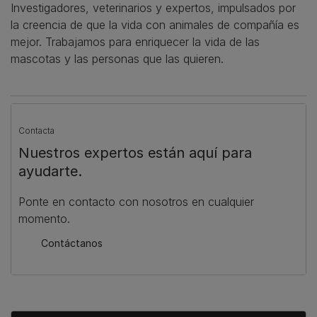
Investigadores, veterinarios y expertos, impulsados por
la creencia de que la vida con animales de compañía es
mejor. Trabajamos para enriquecer la vida de las
mascotas y las personas que las quieren.
Contacta
Nuestros expertos están aquí para
ayudarte.
Ponte en contacto con nosotros en cualquier
momento.
Contáctanos