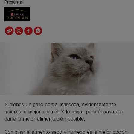
Presenta
Si tienes un gato como mascota, evidentemente
quieres lo mejor para él. Y lo mejor para él pasa por
darle la mejor alimentación posible.
Combinar el alimento seco y húmedo es la mejor opción