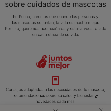
sobre cuidados de mascotas​
En Purina, creemos que cuando las personas y
las mascotas se juntan, la vida es mucho mejor.
Por eso, queremos acompañaros y estar a vuestro lado
en cada etapa de su vida.​
Consejos adaptados a las necesidades de tu mascota,
recomendaciones sobre su salud y bienestar ¡y
novedades cada mes!