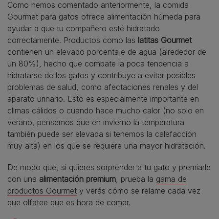
Como hemos comentado anteriormente, la comida
Gourmet para gatos ofrece alimentación húmeda para
ayudar a que tu compañero esté hidratado
correctamente. Productos como las
latitas Gourmet
contienen un elevado porcentaje de agua (alrededor de
un 80%), hecho que combate la poca tendencia a
hidratarse de los gatos y contribuye a evitar posibles
problemas de salud, como afectaciones renales y del
aparato urinario. Esto es especialmente importante en
climas cálidos o cuando hace mucho calor (no solo en
verano, pensemos que en invierno la temperatura
también puede ser elevada si tenemos la calefacción
muy alta) en los que se requiere una mayor hidratación.
De modo que, si quieres sorprender a tu gato y premiarle
con una
alimentación premium
, prueba la
gama de
productos Gourmet
y verás cómo se relame cada vez
que olfatee que es hora de comer.