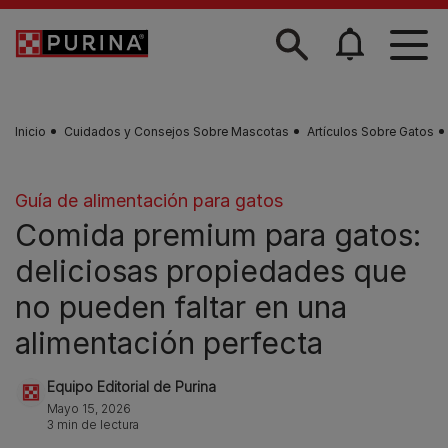
Skip to main content
Inicio
Cuidados y Consejos Sobre Mascotas
Artículos Sobre Gatos
Guía de alimentación para gatos
Comida premium para gatos:
deliciosas propiedades que
no pueden faltar en una
alimentación perfecta
Equipo Editorial de Purina
Mayo 15, 2026
3 min de lectura