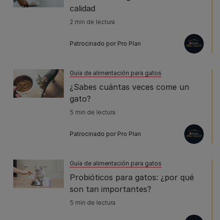
calidad
2 min de lectura
Patrocinado por Pro Plan
Guía de alimentación para gatos
¿Sabes cuántas veces come un
gato?
5 min de lectura
Patrocinado por Pro Plan
Guía de alimentación para gatos
Probióticos para gatos: ¿por qué
son tan importantes?
5 min de lectura