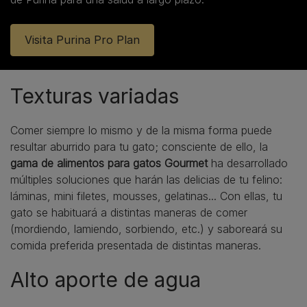
Visita Purina Pro Plan
Texturas variadas
Comer siempre lo mismo y de la misma forma puede
resultar aburrido para tu gato; consciente de ello, la
gama de alimentos para gatos Gourmet
ha desarrollado
múltiples soluciones que harán las delicias de tu felino:
láminas, mini filetes, mousses, gelatinas... Con ellas, tu
gato se habituará a distintas maneras de comer
(mordiendo, lamiendo, sorbiendo, etc.) y saboreará su
comida preferida presentada de distintas maneras.
Alto aporte de agua