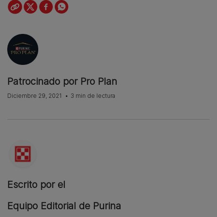
Patrocinado por Pro Plan
Diciembre 29, 2021
3 min de lectura
Escrito por el
Equipo Editorial de Purina