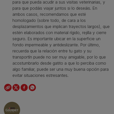
para que pueda acudir a sus visitas veterinarias, y
para que podáis viajar juntos si lo deseáis. En
ambos casos, recomendamos que esté
homologado (sobre todo, de cara a los
desplazamientos que implican trayectos largos), que
estén elaborados con material rígido, rejilla y cierre
seguro. Es importante ubicar en la superficie un
fondo impermeable y antideslizante. Por último,
recuerda que la relación entre tu gato y su
transportín puede no ser muy amigable, por lo que
acostumbrarlo desde gatito a que lo perciba como
algo familiar, puede ser una muy buena opción para
evitar situaciones estresantes.