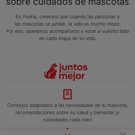
sobre cuidados de mascotas​
En Purina, creemos que cuando las personas y
las mascotas se juntan, la vida es mucho mejor.
Por eso, queremos acompañaros y estar a vuestro lado
en cada etapa de su vida.​
Consejos adaptados a las necesidades de tu mascota,
recomendaciones sobre su salud y bienestar ¡y
novedades cada mes!