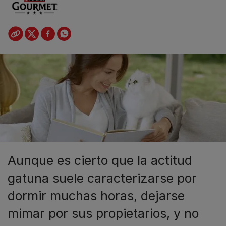
Aunque es cierto que la actitud
gatuna suele caracterizarse por
dormir muchas horas, dejarse
mimar por sus propietarios, y no