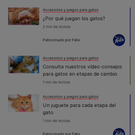
Accesorios y juegos para gatos
¿Por qué juegan los gatos?
2 min de lectura
Patrocinado por Felix
Accesorios y juegos para gatos
Consulta nuestros vídeo-consejos
para gatos en etapas de cambio
1 min de lectura
Accesorios y juegos para gatos
Un juguete para cada etapa del
gato
1 min de lectura
Patrocinado por Felix