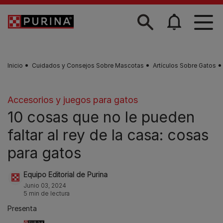
Skip to main content
Inicio
Cuidados y Consejos Sobre Mascotas
Artículos Sobre Gatos
Accesorios y juegos para gatos
10 cosas que no le pueden
faltar al rey de la casa: cosas
para gatos
Equipo Editorial de Purina
Junio 03, 2024
5 min de lectura
Presenta