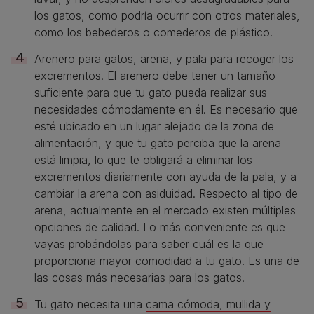
los gatos, como podría ocurrir con otros materiales,
como los bebederos o comederos de plástico.
Arenero para gatos, arena, y pala para recoger los
excrementos. El arenero debe tener un tamaño
suficiente para que tu gato pueda realizar sus
necesidades cómodamente en él. Es necesario que
esté ubicado en un lugar alejado de la zona de
alimentación, y que tu gato perciba que la arena
está limpia, lo que te obligará a eliminar los
excrementos diariamente con ayuda de la pala, y a
cambiar la arena con asiduidad. Respecto al tipo de
arena, actualmente en el mercado existen múltiples
opciones de calidad. Lo más conveniente es que
vayas probándolas para saber cuál es la que
proporciona mayor comodidad a tu gato. Es una de
las cosas más necesarias para los gatos.
Tu gato necesita una
cama cómoda, mullida y