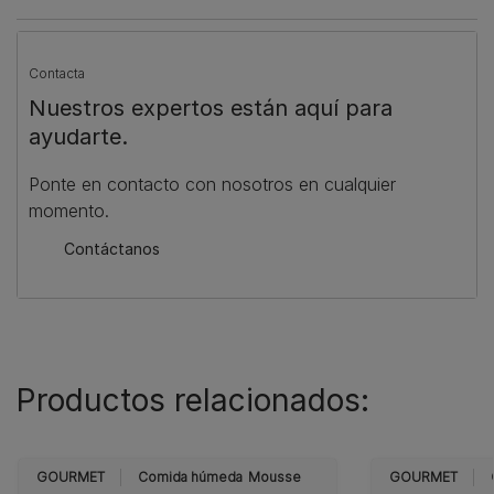
Contacta
Nuestros expertos están aquí para
ayudarte.
Ponte en contacto con nosotros en cualquier
momento.
Contáctanos
Productos relacionados:
GOURMET
Comida húmeda
Mousse
GOURMET