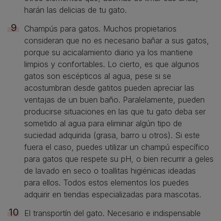
harán las delicias de tu gato.
Champús para gatos. Muchos propietarios
consideran que no es necesario bañar a sus gatos,
porque su acicalamiento diario ya los mantiene
limpios y confortables. Lo cierto, es que algunos
gatos son escépticos al agua, pese si se
acostumbran desde gatitos pueden apreciar las
ventajas de un buen baño. Paralelamente, pueden
producirse situaciones en las que tu gato deba ser
sometido al agua para eliminar algún tipo de
suciedad adquirida (grasa, barro u otros). Si este
fuera el caso, puedes utilizar un champú específico
para gatos que respete su pH, o bien recurrir a geles
de lavado en seco o toallitas higiénicas ideadas
para ellos. Todos estos elementos los puedes
adquirir en tiendas especializadas para mascotas.
El transportín del gato. Necesario e indispensable