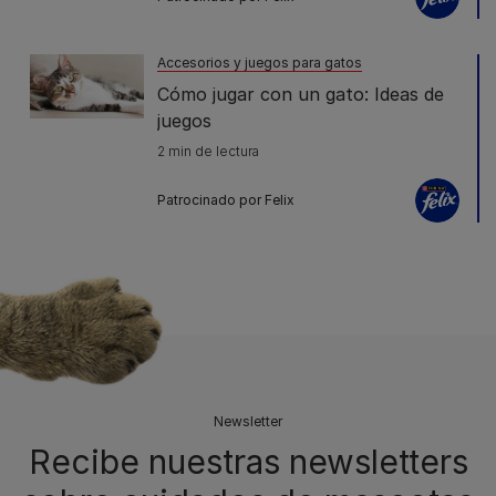
Accesorios y juegos para gatos
Cómo jugar con un gato: Ideas de
juegos
2 min de lectura
Patrocinado por Felix
Newsletter
Recibe nuestras newsletters