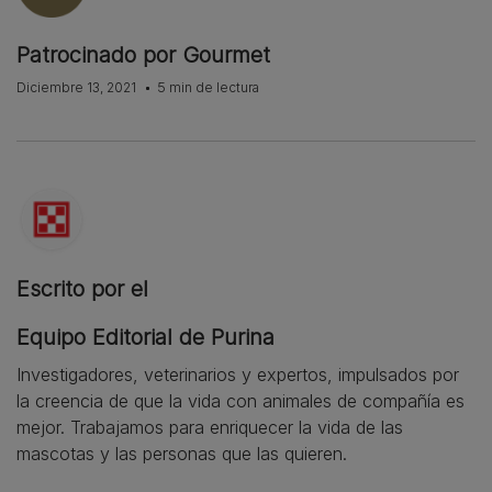
Patrocinado por Gourmet
Diciembre 13, 2021
5 min de lectura
Escrito por el
Equipo Editorial de Purina
Investigadores, veterinarios y expertos, impulsados por
la creencia de que la vida con animales de compañía es
mejor. Trabajamos para enriquecer la vida de las
mascotas y las personas que las quieren.