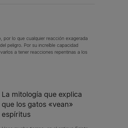
, por lo que cualquier reacción exagerada
el peligro. Por su increíble capacidad
evarlos a tener reacciones repentinas a los
La mitología que explica
que los gatos «vean»
espíritus