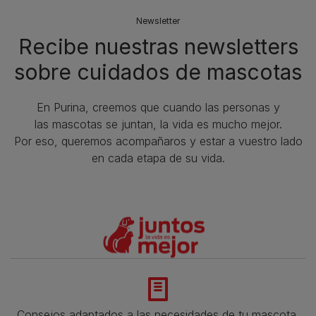
Newsletter
Recibe nuestras newsletters
sobre cuidados de mascotas​
En Purina, creemos que cuando las personas y
las mascotas se juntan, la vida es mucho mejor.
Por eso, queremos acompañaros y estar a vuestro lado
en cada etapa de su vida.​
Consejos adaptados a las necesidades de tu mascota,