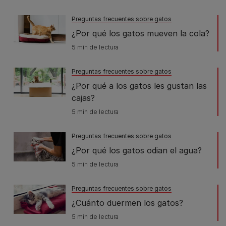
Preguntas frecuentes sobre gatos
¿Por qué los gatos mueven la cola?
5 min de lectura
Preguntas frecuentes sobre gatos
¿Por qué a los gatos les gustan las
cajas?
5 min de lectura
Preguntas frecuentes sobre gatos
¿Por qué los gatos odian el agua?
5 min de lectura
Preguntas frecuentes sobre gatos
¿Cuánto duermen los gatos?
5 min de lectura