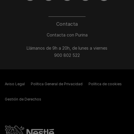
Contacta
Contacta con Purina
Llámanos de 9h a 20h, de lunes a viernes
900 802 522
Aviso Legal
Política General de Privacidad
Política de cookies
Gestión de Derechos