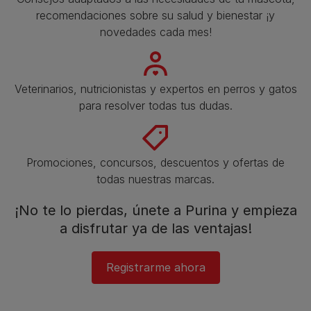
recomendaciones sobre su salud y bienestar ¡y
novedades cada mes!
Veterinarios, nutricionistas y expertos en perros y gatos
para resolver todas tus dudas.​
Promociones, concursos, descuentos y ofertas de
todas nuestras marcas.​
¡No te lo pierdas, únete a Purina y empieza
a disfrutar ya de las ventajas!​
Registrarme ahora​