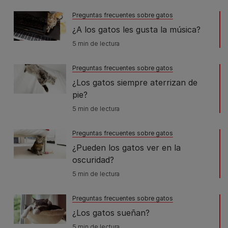
Preguntas frecuentes sobre gatos
¿A los gatos les gusta la música?
5 min de lectura
Preguntas frecuentes sobre gatos
¿Los gatos siempre aterrizan de
pie?
5 min de lectura
Preguntas frecuentes sobre gatos
¿Pueden los gatos ver en la
oscuridad?
5 min de lectura
Preguntas frecuentes sobre gatos
¿Los gatos sueñan?
5 min de lectura