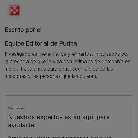
Escrito por el
Equipo Editorial de Purina
Investigadores, veterinarios y expertos, impulsados por
la creencia de que la vida con animales de compañía es
mejor. Trabajamos para enriquecer la vida de las
mascotas y las personas que las quieren.
Contacta
Nuestros expertos están aquí para
ayudarte.