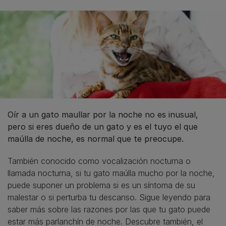
Oír a un gato maullar por la noche no es inusual,
pero si eres dueño de un gato y es el tuyo el que
maúlla de noche, es normal que te preocupe.
También conocido como vocalización nocturna o
llamada nocturna, si tu gato maúlla mucho por la noche,
puede suponer un problema si es un síntoma de su
malestar o si perturba tu descanso. Sigue leyendo para
saber más sobre las razones por las que tu gato puede
estar más parlanchín de noche. Descubre también, el