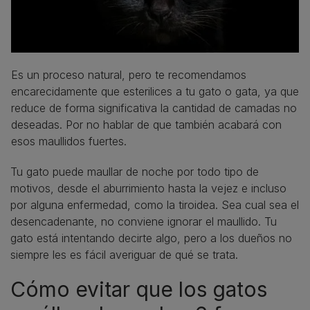
Es un proceso natural, pero te recomendamos
encarecidamente que esterilices a tu gato o gata, ya que
reduce de forma significativa la cantidad de camadas no
deseadas. Por no hablar de que también acabará con
esos maullidos fuertes.
Tu gato puede maullar de noche por todo tipo de
motivos, desde el aburrimiento hasta la vejez e incluso
por alguna enfermedad, como la tiroidea. Sea cual sea el
desencadenante, no conviene ignorar el maullido. Tu
gato está intentando decirte algo, pero a los dueños no
siempre les es fácil averiguar de qué se trata.
Cómo evitar que los gatos