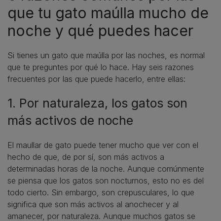
que tu gato maúlla mucho de
noche y qué puedes hacer
Si tienes un gato que maúlla por las noches, es normal
que te preguntes por qué lo hace. Hay seis razones
frecuentes por las que puede hacerlo, entre ellas:
1. Por naturaleza, los gatos son
más activos de noche
El maullar de gato puede tener mucho que ver con el
hecho de que, de por sí, son más activos a
determinadas horas de la noche. Aunque comúnmente
se piensa que los gatos son nocturnos, esto no es del
todo cierto. Sin embargo, son crepusculares, lo que
significa que son más activos al anochecer y al
amanecer, por naturaleza. Aunque muchos gatos se