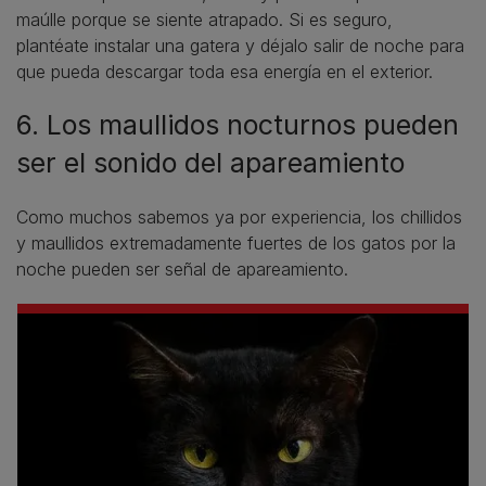
maúlle porque se siente atrapado. Si es seguro,
plantéate instalar una gatera y déjalo salir de noche para
que pueda descargar toda esa energía en el exterior.
6. Los maullidos nocturnos pueden
ser el sonido del apareamiento
Como muchos sabemos ya por experiencia, los chillidos
y maullidos extremadamente fuertes de los gatos por la
noche pueden ser señal de apareamiento.