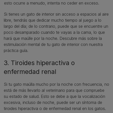
esto ocurre a menudo, intenta no ceder en exceso.
Si tienes un gato de interior sin acceso a espacios al aire
libre, tendrás que dedicar mucho tiempo al juego a lo
largo del día; de lo contrario, puede que se encuentre un
poco desamparado cuando te vayas a la cama, lo que
hará que maúlle por la noche. Descubre más sobre la
estimulación mental de tu gato de interior con nuestra
práctica guía.
3. Tiroides hiperactiva o
enfermedad renal
Si tu gato maúlla mucho por la noche con frecuencia, no
está de más llevarlo al veterinario para que compruebe
su estado de salud. Esto se debe a que la vocalización
excesiva, incluso de noche, puede ser un síntoma de
tiroides hiperactiva o de enfermedad renal en los gatos.