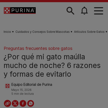
Skip to main content
Inicio
Cuidados y Consejos Sobre Mascotas
Artículos Sobre Gatos
Preguntas frecuentes sobre gatos
¿Por qué mi gato maúlla
mucho de noche? 6 razones
y formas de evitarlo
Equipo Editorial de Purina
Mayo 15, 2026
5 min de lectura