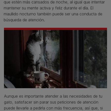
que estén más cansados de noche, al igual que intentar
mantener su mente activa y feliz durante el día. El
maullido nocturno también puede ser una conducta de
búsqueda de atención.
Aunque es importante atender a las necesidades de tu
gato, satisfacer sin parar sus peticiones de atención
puede llevarle a pedirla con más frecuencia, así que, si