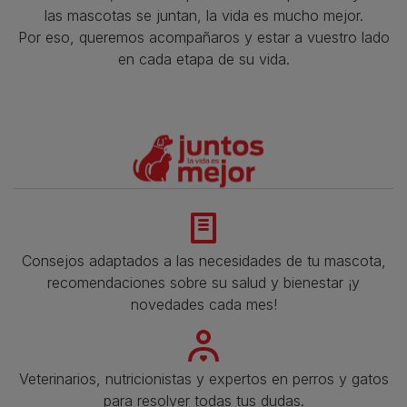
las mascotas se juntan, la vida es mucho mejor.
Por eso, queremos acompañaros y estar a vuestro lado
en cada etapa de su vida.​
Consejos adaptados a las necesidades de tu mascota,
recomendaciones sobre su salud y bienestar ¡y
novedades cada mes!
Veterinarios, nutricionistas y expertos en perros y gatos
para resolver todas tus dudas.​