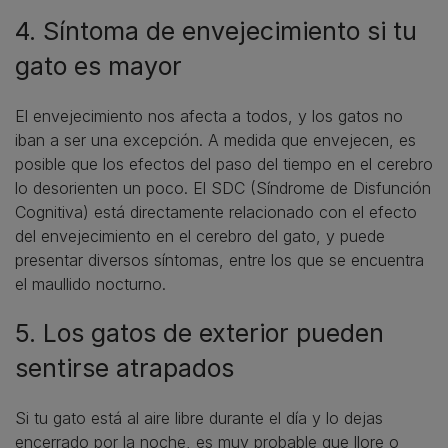
4. Síntoma de envejecimiento si tu
gato es mayor
El envejecimiento nos afecta a todos, y los gatos no
iban a ser una excepción. A medida que envejecen, es
posible que los efectos del paso del tiempo en el cerebro
lo desorienten un poco. El SDC (Síndrome de Disfunción
Cognitiva) está directamente relacionado con el efecto
del envejecimiento en el cerebro del gato, y puede
presentar diversos síntomas, entre los que se encuentra
el maullido nocturno.
5. Los gatos de exterior pueden
sentirse atrapados
Si tu gato está al aire libre durante el día y lo dejas
encerrado por la noche, es muy probable que llore o