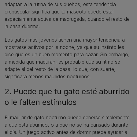
adaptan a la rutina de sus dueños, esta tendencia
crepuscular significa que tu mascota puede estar
especialmente activa de madrugada, cuando el resto de
la casa duerme.
Los gatos más jóvenes tienen una mayor tendencia a
mostrarse activos por la noche, ya que su instinto les
dice que es un buen momento para cazar. Sin embargo,
a medida que maduran, es probable que su ritmo se
adapte al del resto de la casa, lo que, con suerte,
significará menos maullidos nocturnos.
2. Puede que tu gato esté aburrido
o le falten estímulos
El maullar de gato nocturno puede deberse simplemente
a que está aburrido, o a que no se ha cansado durante
el día. Un juego activo antes de dormir puede ayudar a