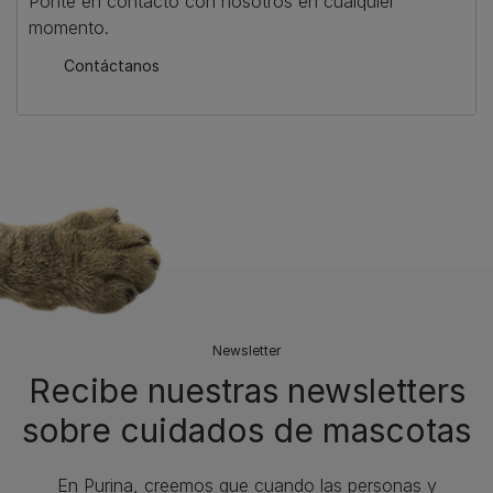
Ponte en contacto con nosotros en cualquier
momento.
Contáctanos
Newsletter
Recibe nuestras newsletters
sobre cuidados de mascotas​
En Purina, creemos que cuando las personas y