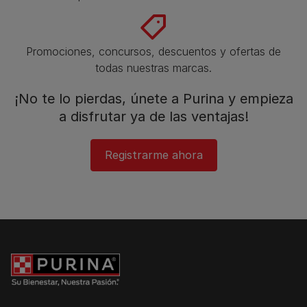
Promociones, concursos, descuentos y ofertas de
todas nuestras marcas.​
¡No te lo pierdas, únete a Purina y empieza
a disfrutar ya de las ventajas!​
Registrarme ahora​