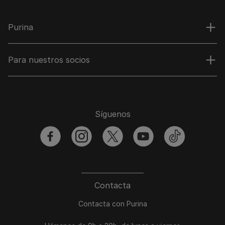
Purina
Para nuestros socios
Síguenos
facebook
instagram
twitter
youtube
tiktok
Contacta
Contacta con Purina