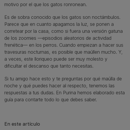
motivo por el que los gatos ronronean.
Es de sobra conocido que los gatos son noctámbulos.
Parece que en cuanto apagamos la luz, se ponen a
corretear por la casa, como si fuera una versión gatuna
de los zoomies —episodios aleatorios de actividad
frenética— en los perros. Cuando empiezan a hacer sus
travesuras nocturnas, es posible que maúllen mucho. Y,
a veces, este lloriqueo puede ser muy molesto y
dificultar el descanso que tanto necesitas.
Si tu amigo hace esto y te preguntas por qué maúlla de
noche y qué puedes hacer al respecto, tenemos las
respuestas a tus dudas. En Purina hemos elaborado esta
guía para contarte todo lo que debes saber.
En este artículo