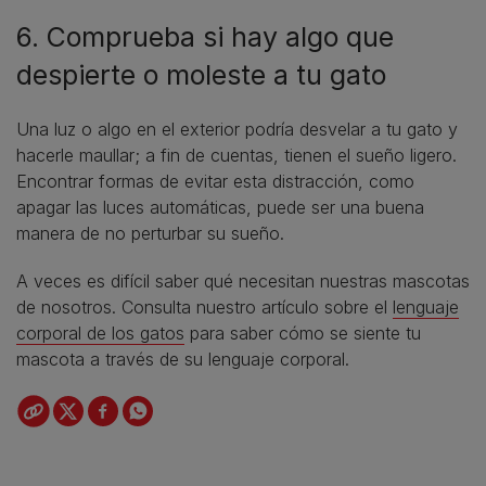
6. Comprueba si hay algo que
despierte o moleste a tu gato
Una luz o algo en el exterior podría desvelar a tu gato y
hacerle maullar; a fin de cuentas, tienen el sueño ligero.
Encontrar formas de evitar esta distracción, como
apagar las luces automáticas, puede ser una buena
manera de no perturbar su sueño.
A veces es difícil saber qué necesitan nuestras mascotas
de nosotros. Consulta nuestro artículo sobre el
lenguaje
corporal de los gatos
para saber cómo se siente tu
mascota a través de su lenguaje corporal.