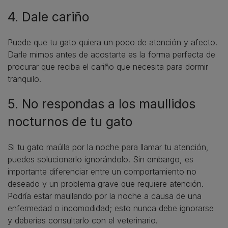
4. Dale cariño
Puede que tu gato quiera un poco de atención y afecto.
Darle mimos antes de acostarte es la forma perfecta de
procurar que reciba el cariño que necesita para dormir
tranquilo.
5. No respondas a los maullidos
nocturnos de tu gato
Si tu gato maúlla por la noche para llamar tu atención,
puedes solucionarlo ignorándolo. Sin embargo, es
importante diferenciar entre un comportamiento no
deseado y un problema grave que requiere atención.
Podría estar maullando por la noche a causa de una
enfermedad o incomodidad; esto nunca debe ignorarse
y deberías consultarlo con el veterinario.