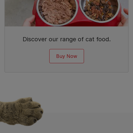
Discover our range of cat food.
Buy Now