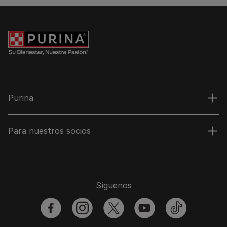
Purina
Para nuestros socios
Síguenos
facebook
instagram
twitter
youtube
tiktok