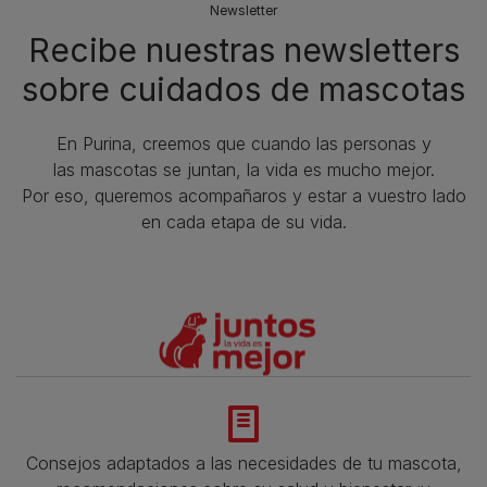
Newsletter
Recibe nuestras newsletters
sobre cuidados de mascotas​
En Purina, creemos que cuando las personas y
las mascotas se juntan, la vida es mucho mejor.
Por eso, queremos acompañaros y estar a vuestro lado
en cada etapa de su vida.​
Consejos adaptados a las necesidades de tu mascota,