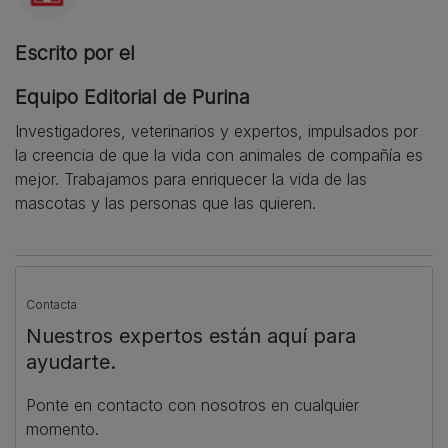
Escrito por el
Equipo Editorial de Purina
Investigadores, veterinarios y expertos, impulsados por
la creencia de que la vida con animales de compañía es
mejor. Trabajamos para enriquecer la vida de las
mascotas y las personas que las quieren.
Contacta
Nuestros expertos están aquí para
ayudarte.
Ponte en contacto con nosotros en cualquier
momento.