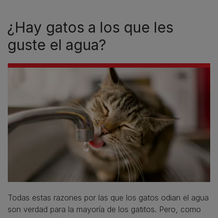
¿Hay gatos a los que les
guste el agua?
Todas estas razones por las que los gatos odian el agua
son verdad para la mayoría de los gatitos. Pero, como