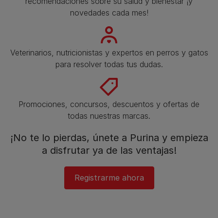
recomendaciones sobre su salud y bienestar ¡y
novedades cada mes!
Veterinarios, nutricionistas y expertos en perros y gatos
para resolver todas tus dudas.​
Promociones, concursos, descuentos y ofertas de
todas nuestras marcas.​
¡No te lo pierdas, únete a Purina y empieza
a disfrutar ya de las ventajas!​
Registrarme ahora​