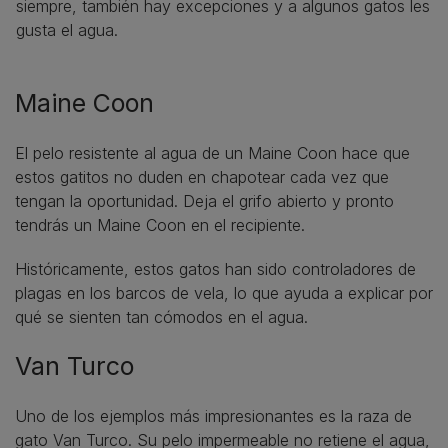
siempre, también hay excepciones y a algunos gatos les
gusta el agua.
Maine Coon
El pelo resistente al agua de un Maine Coon hace que
estos gatitos no duden en chapotear cada vez que
tengan la oportunidad. Deja el grifo abierto y pronto
tendrás un Maine Coon en el recipiente.
Históricamente, estos gatos han sido controladores de
plagas en los barcos de vela, lo que ayuda a explicar por
qué se sienten tan cómodos en el agua.
Van Turco
Uno de los ejemplos más impresionantes es la raza de
gato Van Turco. Su pelo impermeable no retiene el agua,