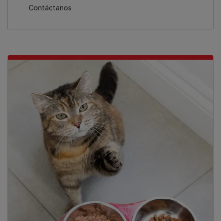
Contáctanos