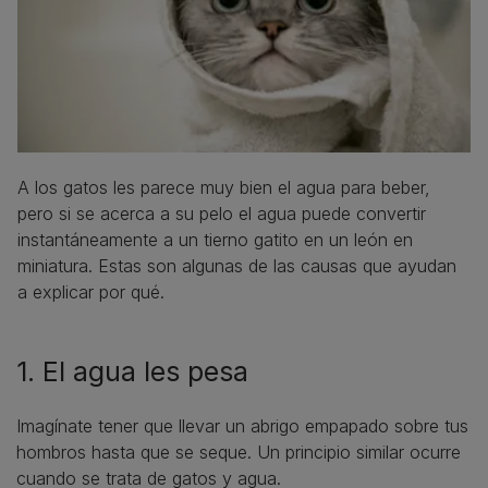
A los gatos les parece muy bien el agua para beber,
pero si se acerca a su pelo el agua puede convertir
instantáneamente a un tierno gatito en un león en
miniatura. Estas son algunas de las causas que ayudan
a explicar por qué.
1. El agua les pesa
Imagínate tener que llevar un abrigo empapado sobre tus
hombros hasta que se seque. Un principio similar ocurre
cuando se trata de gatos y agua.