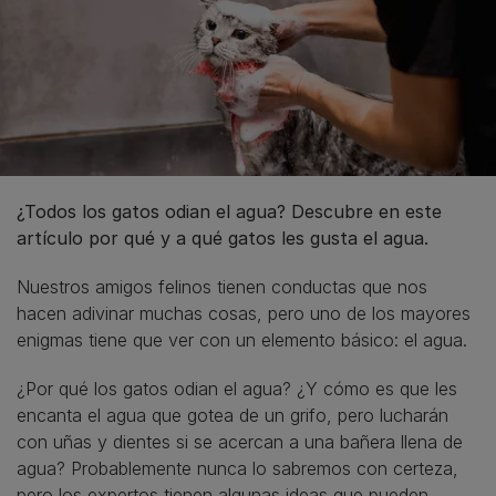
¿Todos los gatos odian el agua? Descubre en este
artículo por qué y a qué gatos les gusta el agua.
Nuestros amigos felinos tienen conductas que nos
hacen adivinar muchas cosas, pero uno de los mayores
enigmas tiene que ver con un elemento básico: el agua.
¿Por qué los gatos odian el agua? ¿Y cómo es que les
encanta el agua que gotea de un grifo, pero lucharán
con uñas y dientes si se acercan a una bañera llena de
agua? Probablemente nunca lo sabremos con certeza,
pero los expertos tienen algunas ideas que pueden