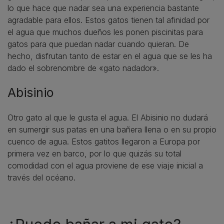
lo que hace que nadar sea una experiencia bastante
agradable para ellos. Estos gatos tienen tal afinidad por
el agua que muchos dueños les ponen piscinitas para
gatos para que puedan nadar cuando quieran. De
hecho, disfrutan tanto de estar en el agua que se les ha
dado el sobrenombre de «gato nadador».
Abisinio
Otro gato al que le gusta el agua. El Abisinio no dudará
en sumergir sus patas en una bañera llena o en su propio
cuenco de agua. Estos gatitos llegaron a Europa por
primera vez en barco, por lo que quizás su total
comodidad con el agua proviene de ese viaje inicial a
través del océano.