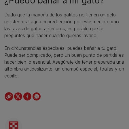
¿Puedo bañar a mi gato?
Dado que la mayoría de los gatitos no tienen un pelo
resistente al agua ni predilección por este medio como
las razas de gatos anteriores, es posible que te
preguntes qué hacer cuando quieras lavarlo.
En circunstancias especiales, puedes bañar a tu gato.
Puede ser complicado, pero un buen punto de partida es
hacer bien lo esencial. Asegúrate de tener preparada una
alfombra antideslizante, un champú especial, toallas y un
cepillo.