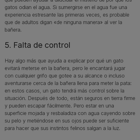
gatos odian el agua. Si sumergirse en el agua fue una
experiencia estresante las primeras veces, es probable
que de adultos digan «de ninguna manera» al ver la
bañera.
5. Falta de control
Hay algo más que ayuda a explicar por qué un gato
evitará meterse en la bañera, pero le encantará jugar
con cualquier grifo que gotee a su alcance o incluso
aventurarse cerca de la bañera llena para meter la pata:
en estos casos, un gato tendrá más control sobre la
situación. Después de todo, están seguros en tierra firme
y pueden escapar fácilmente. Pero estar en una
superficie mojada y resbaladiza con agua cayendo sobre
su pelo y metiéndose en sus ojos puede ser suficiente
para hacer que sus instintos felinos salgan a la luz.