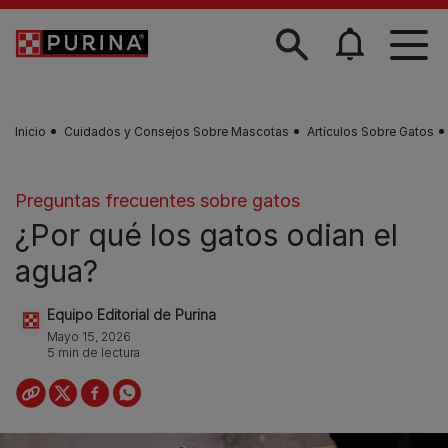
Skip to main content
Inicio
Cuidados y Consejos Sobre Mascotas
Artículos Sobre Gatos
Preguntas frecuentes sobre gatos
¿Por qué los gatos odian el
agua?
Equipo Editorial de Purina
Mayo 15, 2026
5 min de lectura