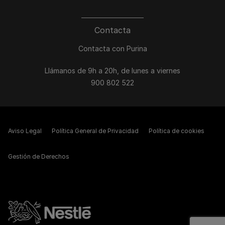
Contacta
Contacta con Purina
Llámanos de 9h a 20h, de lunes a viernes
900 802 522
Aviso Legal
Política General de Privacidad
Política de cookies
Gestión de Derechos