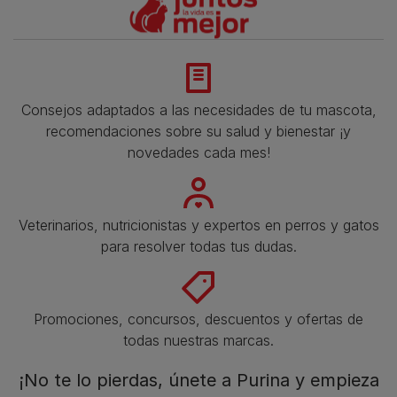
Consejos adaptados a las necesidades de tu mascota,
recomendaciones sobre su salud y bienestar ¡y
novedades cada mes!
Veterinarios, nutricionistas y expertos en perros y gatos
para resolver todas tus dudas.​
Promociones, concursos, descuentos y ofertas de
todas nuestras marcas.​
¡No te lo pierdas, únete a Purina y empieza