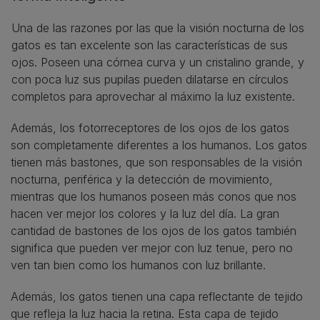
Una de las razones por las que la visión nocturna de los
gatos es tan excelente son las características de sus
ojos. Poseen una córnea curva y un cristalino grande, y
con poca luz sus pupilas pueden dilatarse en círculos
completos para aprovechar al máximo la luz existente.
Además, los fotorreceptores de los ojos de los gatos
son completamente diferentes a los humanos. Los gatos
tienen más bastones, que son responsables de la visión
nocturna, periférica y la detección de movimiento,
mientras que los humanos poseen más conos que nos
hacen ver mejor los colores y la luz del día. La gran
cantidad de bastones de los ojos de los gatos también
significa que pueden ver mejor con luz tenue, pero no
ven tan bien como los humanos con luz brillante.
Además, los gatos tienen una capa reflectante de tejido
que refleja la luz hacia la retina. Esta capa de tejido