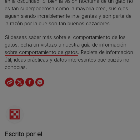
en la oscuridad. Si bien la visión nocturna de un gato no
es tan superpoderosa como la mayoría cree, sus ojos
siguen siendo increíblemente inteligentes y son parte de
la razón por la que son tan buenos cazadores.
Si deseas saber más sobre el comportamiento de los
gatos, echa un vistazo a nuestra
guía de información
sobre comportamiento de gatos
. Repleta de información
útil, ideas prácticas y datos interesantes que quizás no
conocías.
Escrito por el