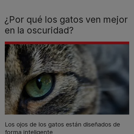
¿Por qué los gatos ven mejor
en la oscuridad?
Los ojos de los gatos están diseñados de
forma inteligente