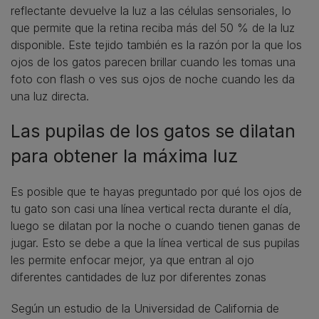
reflectante devuelve la luz a las células sensoriales, lo
que permite que la retina reciba más del 50 % de la luz
disponible. Este tejido también es la razón por la que los
ojos de los gatos parecen brillar cuando les tomas una
foto con flash o ves sus ojos de noche cuando les da
una luz directa.
Las pupilas de los gatos se dilatan
para obtener la máxima luz
Es posible que te hayas preguntado por qué los ojos de
tu gato son casi una línea vertical recta durante el día,
luego se dilatan por la noche o cuando tienen ganas de
jugar. Esto se debe a que la línea vertical de sus pupilas
les permite enfocar mejor, ya que entran al ojo
diferentes cantidades de luz por diferentes zonas
Según un estudio de la Universidad de California de