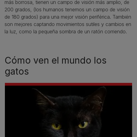
más borrosa, tienen un campo de visión más amplio, de
200 grados, (los humanos tenemos un campo de visión
de 180 grados) para una mejor visión periférica. También
son mejores captando movimientos sutiles y cambios en
la luz, como la pequeña sombra de un ratón corriendo.
Cómo ven el mundo los
gatos