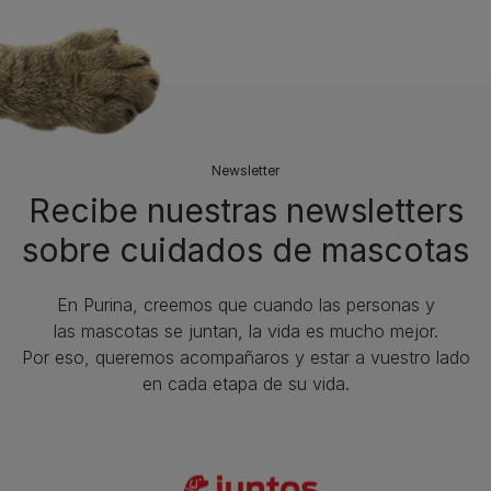
Newsletter
Recibe nuestras newsletters
sobre cuidados de mascotas​
En Purina, creemos que cuando las personas y
las mascotas se juntan, la vida es mucho mejor.
Por eso, queremos acompañaros y estar a vuestro lado
en cada etapa de su vida.​