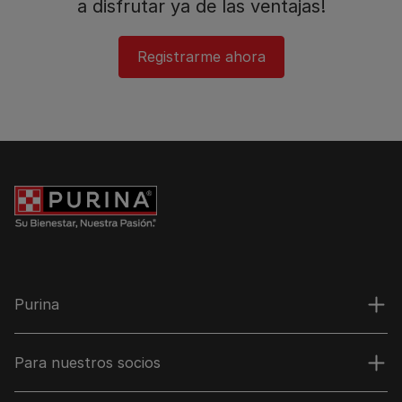
a disfrutar ya de las ventajas!​
Registrarme ahora​
Purina
Para nuestros socios