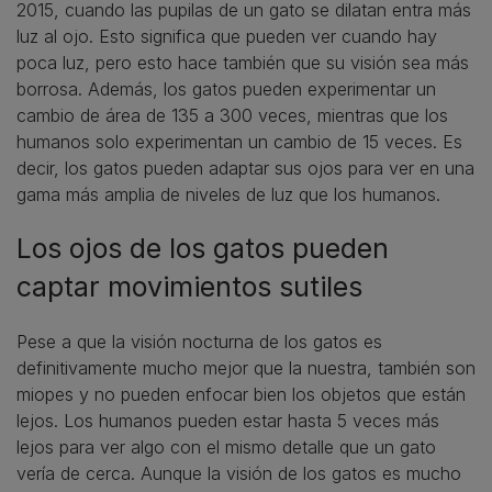
2015, cuando las pupilas de un gato se dilatan entra más
luz al ojo. Esto significa que pueden ver cuando hay
poca luz, pero esto hace también que su visión sea más
borrosa. Además, los gatos pueden experimentar un
cambio de área de 135 a 300 veces, mientras que los
humanos solo experimentan un cambio de 15 veces. Es
decir, los gatos pueden adaptar sus ojos para ver en una
gama más amplia de niveles de luz que los humanos.
Los ojos de los gatos pueden
captar movimientos sutiles
Pese a que la visión nocturna de los gatos es
definitivamente mucho mejor que la nuestra, también son
miopes y no pueden enfocar bien los objetos que están
lejos. Los humanos pueden estar hasta 5 veces más
lejos para ver algo con el mismo detalle que un gato
vería de cerca. Aunque la visión de los gatos es mucho