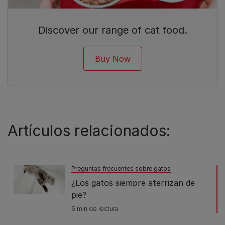
Discover our range of cat food.
Buy Now
Artículos relacionados:
Preguntas frecuentes sobre gatos
¿Los gatos siempre aterrizan de
pie?
5 min de lectura