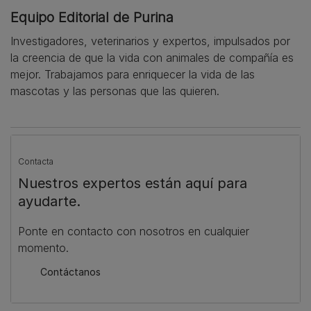
Equipo Editorial de Purina
Investigadores, veterinarios y expertos, impulsados por
la creencia de que la vida con animales de compañía es
mejor. Trabajamos para enriquecer la vida de las
mascotas y las personas que las quieren.
Contacta
Nuestros expertos están aquí para
ayudarte.
Ponte en contacto con nosotros en cualquier
momento.
Contáctanos