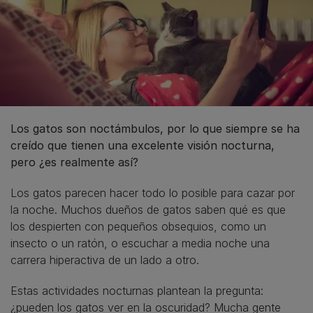
Los gatos son noctámbulos, por lo que siempre se ha
creído que tienen una excelente visión nocturna,
pero ¿es realmente así?
Los gatos parecen hacer todo lo posible para cazar por
la noche. Muchos dueños de gatos saben qué es que
los despierten con pequeños obsequios, como un
insecto o un ratón, o escuchar a media noche una
carrera hiperactiva de un lado a otro.
Estas actividades nocturnas plantean la pregunta:
¿pueden los gatos ver en la oscuridad? Mucha gente