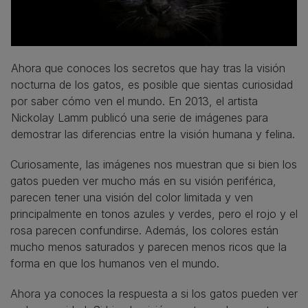
Ahora que conoces los secretos que hay tras la visión
nocturna de los gatos, es posible que sientas curiosidad
por saber cómo ven el mundo. En 2013, el artista
Nickolay Lamm publicó una serie de imágenes para
demostrar las diferencias entre la visión humana y felina.
Curiosamente, las imágenes nos muestran que si bien los
gatos pueden ver mucho más en su visión periférica,
parecen tener una visión del color limitada y ven
principalmente en tonos azules y verdes, pero el rojo y el
rosa parecen confundirse. Además, los colores están
mucho menos saturados y parecen menos ricos que la
forma en que los humanos ven el mundo.
Ahora ya conoces la respuesta a si los gatos pueden ver