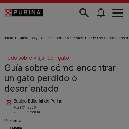
Skip to main content
Inicio
Cuidados y Consejos Sobre Mascotas
Artículos Sobre Gatos
Todo sobre viajar con gato
Guía sobre cómo encontrar
un gato perdido o
desorientado
Equipo Editorial de Purina
Abril 01, 2026
2 min de lectura
Presenta