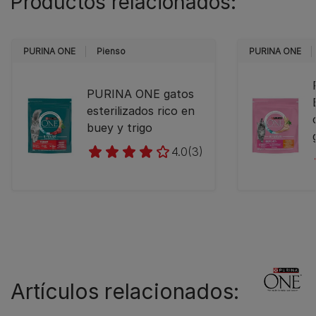
Productos relacionados:
PURINA ONE
Pienso
PURINA ONE
PURINA ONE gatos
esterilizados rico en
buey y trigo
4.0
(3)
Artículos relacionados: