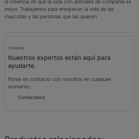
la creencia de que la vida con animales de compañía es
mejor. Trabajamos para enriquecer la vida de las
mascotas y las personas que las quieren.
Contacta
Nuestros expertos están aquí para
ayudarte.
Ponte en contacto con nosotros en cualquier
momento.
Contáctanos