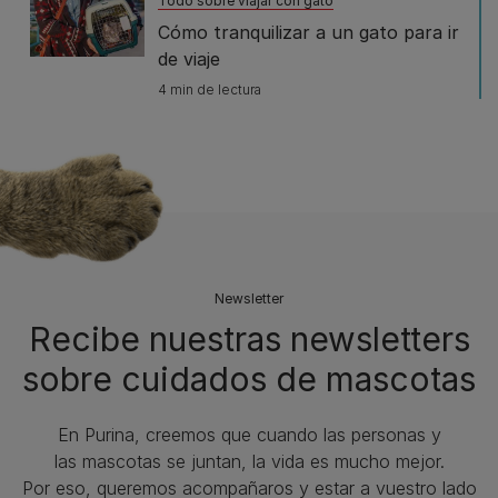
Todo sobre viajar con gato
Cómo tranquilizar a un gato para ir
de viaje
4 min de lectura
Newsletter
Recibe nuestras newsletters
sobre cuidados de mascotas​
En Purina, creemos que cuando las personas y
las mascotas se juntan, la vida es mucho mejor.
Por eso, queremos acompañaros y estar a vuestro lado