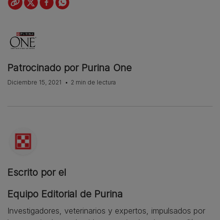
Patrocinado por Purina One
Diciembre 15, 2021
2 min de lectura
Escrito por el
Equipo Editorial de Purina
Investigadores, veterinarios y expertos, impulsados por