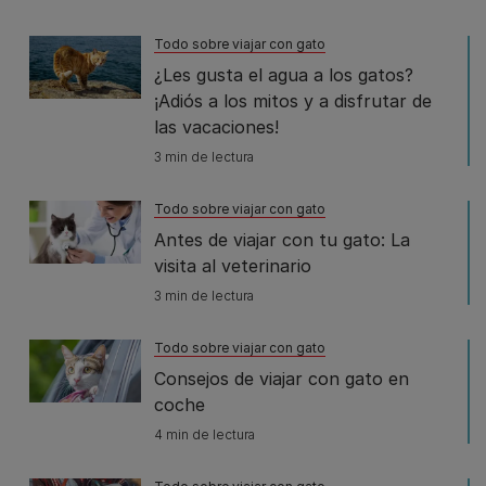
Todo sobre viajar con gato
¿Les gusta el agua a los gatos?
¡Adiós a los mitos y a disfrutar de
las vacaciones!
3 min de lectura
Todo sobre viajar con gato
Antes de viajar con tu gato: La
visita al veterinario
3 min de lectura
Todo sobre viajar con gato
Consejos de viajar con gato en
coche
4 min de lectura