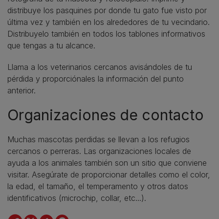
distribuye los pasquines por donde tu gato fue visto por
última vez y también en los alrededores de tu vecindario.
Distribuyelo también en todos los tablones informativos
que tengas a tu alcance.
Llama a los veterinarios cercanos avisándoles de tu
pérdida y proporciónales la información del punto
anterior.
​Organizaciones de contacto
​Muchas mascotas perdidas se llevan a los refugios
cercanos o perreras. Las organizaciones locales de
ayuda a los animales también son un sitio que conviene
visitar. Asegúrate de proporcionar detalles como el color,
la edad, el tamaño, el temperamento y otros datos
identificativos (microchip, collar, etc...).