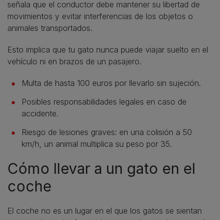
señala que el conductor debe mantener su libertad de
movimientos y evitar interferencias de los objetos o
animales transportados.
Esto implica que tu gato nunca puede viajar suelto en el
vehículo ni en brazos de un pasajero.
Multa de hasta 100 euros por llevarlo sin sujeción.
Posibles responsabilidades legales en caso de
accidente.
Riesgo de lesiones graves: en una colisión a 50
km/h, un animal multiplica su peso por 35.
Cómo llevar a un gato en el
coche
El coche no es un lugar en el que los gatos se sientan