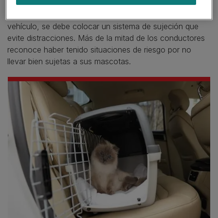
Cuando viajamos con animales en el interior del
vehículo, se debe colocar un sistema de sujeción que
evite distracciones. Más de la mitad de los conductores
reconoce haber tenido situaciones de riesgo por no
llevar bien sujetas a sus mascotas.