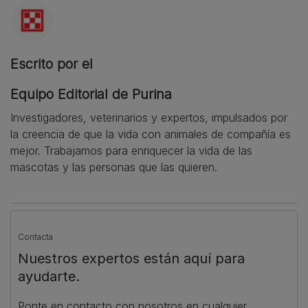
Escrito por el
Equipo Editorial de Purina
Investigadores, veterinarios y expertos, impulsados por
la creencia de que la vida con animales de compañía es
mejor. Trabajamos para enriquecer la vida de las
mascotas y las personas que las quieren.
Contacta
Nuestros expertos están aquí para
ayudarte.
Ponte en contacto con nosotros en cualquier