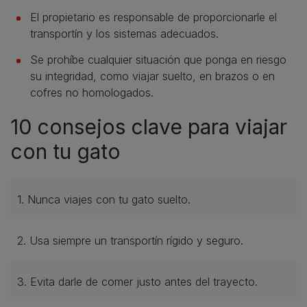
El propietario es responsable de proporcionarle el
transportín y los sistemas adecuados.
Se prohíbe cualquier situación que ponga en riesgo
su integridad, como viajar suelto, en brazos o en
cofres no homologados.
10 consejos clave para viajar
con tu gato
1. Nunca viajes con tu gato suelto.
2. Usa siempre un transportín rígido y seguro.
3. Evita darle de comer justo antes del trayecto.