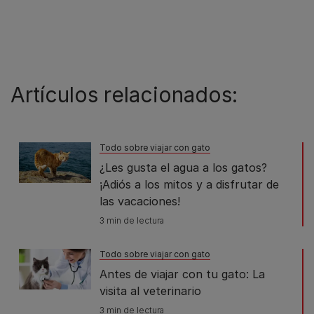
Artículos relacionados:
Todo sobre viajar con gato
¿Les gusta el agua a los gatos?
¡Adiós a los mitos y a disfrutar de
las vacaciones!
3 min de lectura
Todo sobre viajar con gato
Antes de viajar con tu gato: La
visita al veterinario
3 min de lectura