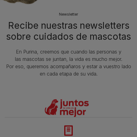
Newsletter
Recibe nuestras newsletters
sobre cuidados de mascotas​
En Purina, creemos que cuando las personas y
las mascotas se juntan, la vida es mucho mejor.
Por eso, queremos acompañaros y estar a vuestro lado
en cada etapa de su vida.​