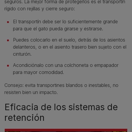
seguros. La mejor forma de protegerlos es el transportín
rígido con rejillas y cierre seguro:
El transportín debe ser lo suficientemente grande
para que el gato pueda girarse y estirarse.
Puedes colocarlo en el suelo, detrás de los asientos
delanteros, o en el asiento trasero bien sujeto con el
cinturón.
Acondiciónalo con una colchoneta o empapador
para mayor comodidad.
Consejo: evita transportines blandos o inestables, no
resisten bien un impacto.
Eficacia de los sistemas de
retención