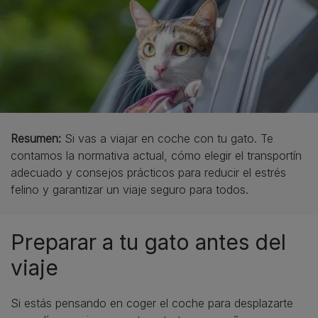
Resumen:
Si vas a viajar en coche con tu gato. Te
contamos la normativa actual, cómo elegir el transportín
adecuado y consejos prácticos para reducir el estrés
felino y garantizar un viaje seguro para todos.
Preparar a tu gato antes del
viaje
Si estás pensando en coger el coche para desplazarte