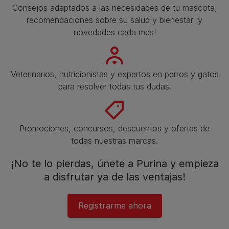
Consejos adaptados a las necesidades de tu mascota,
recomendaciones sobre su salud y bienestar ¡y
novedades cada mes!
Veterinarios, nutricionistas y expertos en perros y gatos
para resolver todas tus dudas.​
Promociones, concursos, descuentos y ofertas de
todas nuestras marcas.​
¡No te lo pierdas, únete a Purina y empieza
a disfrutar ya de las ventajas!​
Registrarme ahora​