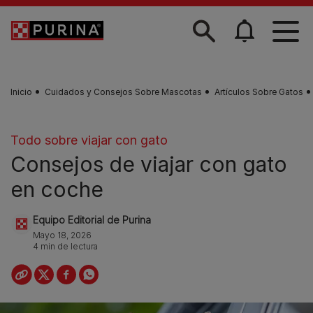
Skip to main content
Inicio
Cuidados y Consejos Sobre Mascotas
Artículos Sobre Gatos
Todo sobre viajar con gato
Consejos de viajar con gato
en coche
Equipo Editorial de Purina
Mayo 18, 2026
4 min de lectura