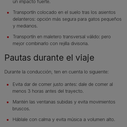
un impacto fuerte.
Transportín colocado en el suelo tras los asientos
delanteros: opción más segura para gatos pequeños
y medianos.
Transportín en maletero transversal válido: pero
mejor combinarlo con rejilla divisoria.
Pautas durante el viaje
Durante la conducción, ten en cuenta lo siguiente:
Evita dar de comer justo antes: dale de comer al
menos 3 horas antes del trayecto.
Mantén las ventanas subidas y evita movimientos
bruscos.
Háblale con calma y evita música a volumen alto.