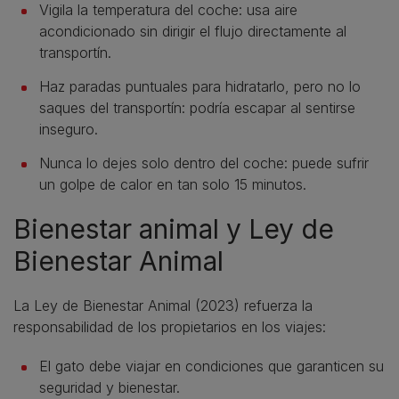
Vigila la temperatura del coche: usa aire
acondicionado sin dirigir el flujo directamente al
transportín.
Haz paradas puntuales para hidratarlo, pero no lo
saques del transportín: podría escapar al sentirse
inseguro.
Nunca lo dejes solo dentro del coche: puede sufrir
un golpe de calor en tan solo 15 minutos.
Bienestar animal y Ley de
Bienestar Animal
La Ley de Bienestar Animal (2023) refuerza la
responsabilidad de los propietarios en los viajes:
El gato debe viajar en condiciones que garanticen su
seguridad y bienestar.