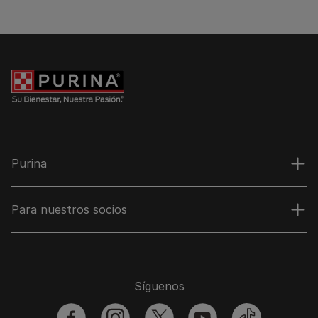
Purina
Para nuestros socios
Síguenos