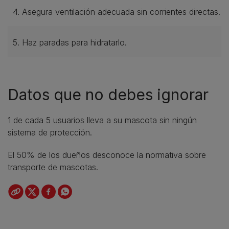
4. Asegura ventilación adecuada sin corrientes directas.
5. Haz paradas para hidratarlo.
Datos que no debes ignorar
1 de cada 5 usuarios lleva a su mascota sin ningún
sistema de protección.
El 50% de los dueños desconoce la normativa sobre
transporte de mascotas.