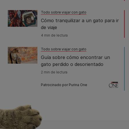
Todo sobre viajar con gato
Cómo tranquilizar a un gato para ir
de viaje
4 min de lectura
Todo sobre viajar con gato
Guía sobre cómo encontrar un
gato perdido o desorientado
2 min de lectura
Patrocinado por Purina One