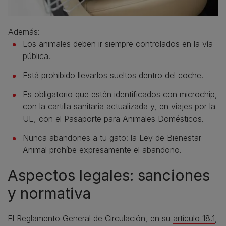
Además:
Los animales deben ir siempre controlados en la vía
pública.
Está prohibido llevarlos sueltos dentro del coche.
Es obligatorio que estén identificados con microchip,
con la cartilla sanitaria actualizada y, en viajes por la
UE, con el Pasaporte para Animales Domésticos.
Nunca abandones a tu gato: la Ley de Bienestar
Animal prohíbe expresamente el abandono.
Aspectos legales: sanciones
y normativa
El Reglamento General de Circulación, en su
artículo 18.1
,