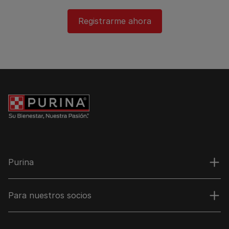
Registrarme ahora​
Purina
Para nuestros socios