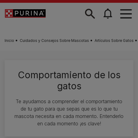
Skip to main content
Inicio
Cuidados y Consejos Sobre Mascotas
Artículos Sobre Gatos
Comportamiento de los
gatos
Te ayudamos a comprender el comportamiento
de tu gato para que sepas que es lo que tu
mascota necesita en cada momento. Entenderlo
en cada momento ¡es clave!