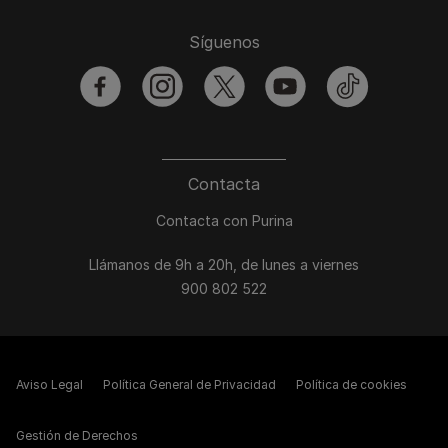
Síguenos
facebook
instagram
twitter
youtube
tiktok
Contacta
Contacta con Purina
Llámanos de 9h a 20h, de lunes a viernes
900 802 522
Aviso Legal
Política General de Privacidad
Política de cookies
Gestión de Derechos