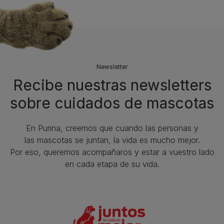
Newsletter
Recibe nuestras newsletters
sobre cuidados de mascotas​
En Purina, creemos que cuando las personas y
las mascotas se juntan, la vida es mucho mejor.
Por eso, queremos acompañaros y estar a vuestro lado
en cada etapa de su vida.​