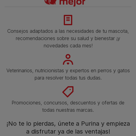
Consejos adaptados a las necesidades de tu mascota,
recomendaciones sobre su salud y bienestar ¡y
novedades cada mes!
Veterinarios, nutricionistas y expertos en perros y gatos
para resolver todas tus dudas.​
Promociones, concursos, descuentos y ofertas de
todas nuestras marcas.​
¡No te lo pierdas, únete a Purina y empieza
a disfrutar ya de las ventajas!​