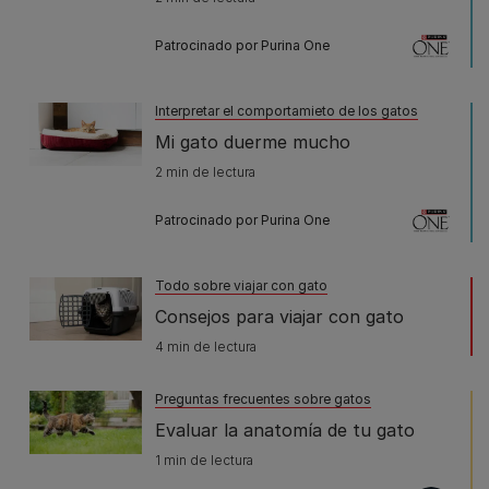
Patrocinado por Purina One
Interpretar el comportamieto de los gatos
Mi gato duerme mucho
2 min de lectura
Patrocinado por Purina One
Todo sobre viajar con gato
Consejos para viajar con gato
4 min de lectura
Preguntas frecuentes sobre gatos
Evaluar la anatomía de tu gato
1 min de lectura