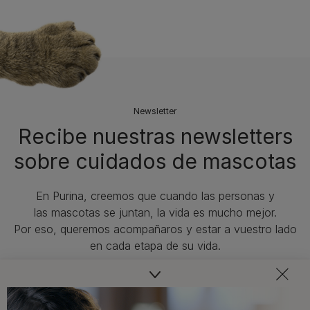
Newsletter
Recibe nuestras newsletters
sobre cuidados de mascotas​
En Purina, creemos que cuando las personas y
las mascotas se juntan, la vida es mucho mejor.
Por eso, queremos acompañaros y estar a vuestro lado
en cada etapa de su vida.​