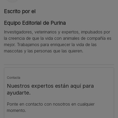
Escrito por el
Equipo Editorial de Purina
Investigadores, veterinarios y expertos, impulsados por
la creencia de que la vida con animales de compañía es
mejor. Trabajamos para enriquecer la vida de las
mascotas y las personas que las quieren.
Contacta
Nuestros expertos están aquí para
ayudarte.
Ponte en contacto con nosotros en cualquier
momento.