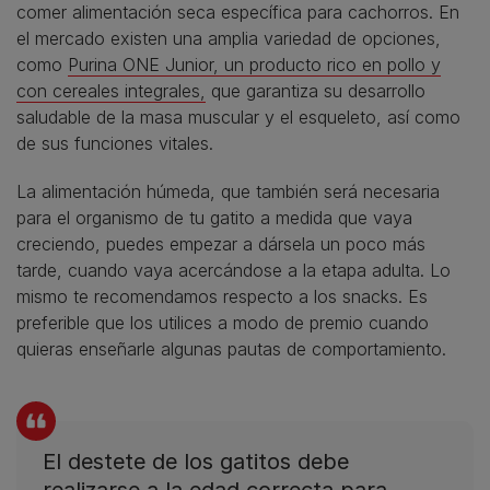
comer alimentación seca específica para cachorros. En
el mercado existen una amplia variedad de opciones,
como
Purina ONE Junior, un producto rico en pollo y
con cereales integrales,
que garantiza su desarrollo
saludable de la masa muscular y el esqueleto, así como
de sus funciones vitales.
La alimentación húmeda, que también será necesaria
para el organismo de tu gatito a medida que vaya
creciendo, puedes empezar a dársela un poco más
tarde, cuando vaya acercándose a la etapa adulta. Lo
mismo te recomendamos respecto a los snacks. Es
preferible que los utilices a modo de premio cuando
quieras enseñarle algunas pautas de comportamiento.
​​El destete de los gatitos debe
realizarse a la edad correcta para