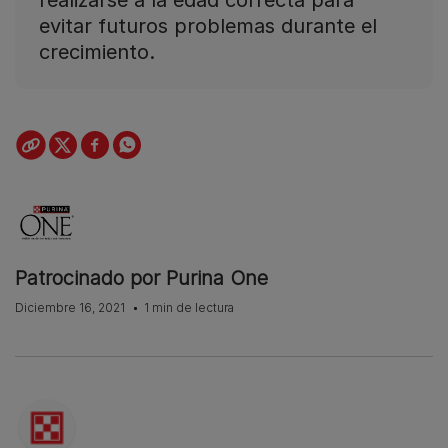
evitar futuros problemas durante el
crecimiento.
Patrocinado por Purina One
Diciembre 16, 2021
1 min de lectura