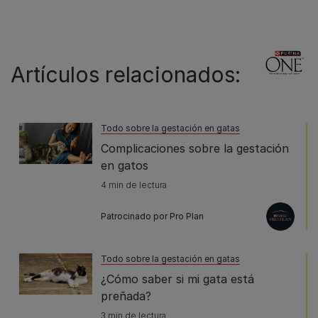
Artículos relacionados:
Todo sobre la gestación en gatas
Complicaciones sobre la gestación
en gatos
4 min de lectura
Patrocinado por Pro Plan
Todo sobre la gestación en gatas
¿Cómo saber si mi gata está
preñada?
3 min de lectura