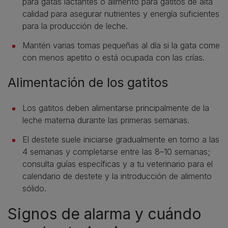
para gatas lactantes o alimento para gatitos de alta
calidad para asegurar nutrientes y energía suficientes
para la producción de leche.
Mantén varias tomas pequeñas al día si la gata come
con menos apetito o está ocupada con las crías.
Alimentación de los gatitos
Los gatitos deben alimentarse principalmente de la
leche materna durante las primeras semanas.
El destete suele iniciarse gradualmente en torno a las
4 semanas y completarse entre las 8–10 semanas;
consulta guías específicas y a tu veterinario para el
calendario de destete y la introducción de alimento
sólido.
Signos de alarma y cuándo