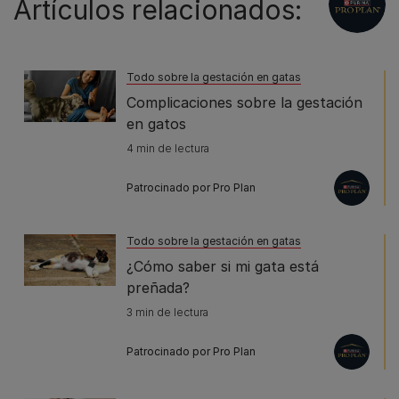
Artículos relacionados:
Todo sobre la gestación en gatas
Complicaciones sobre la gestación
en gatos
4 min de lectura
Patrocinado por Pro Plan
Todo sobre la gestación en gatas
¿Cómo saber si mi gata está
preñada?
3 min de lectura
Patrocinado por Pro Plan