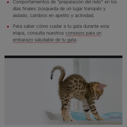
Comportamientos de "preparación del nido" en los
días finales: búsqueda de un lugar tranquilo y
aislado, cambios en apetito y actividad.
Para saber cómo cuidar a tu gata durante esta
etapa, consulta nuestros
consejos para un
embarazo saludable de tu gata
.