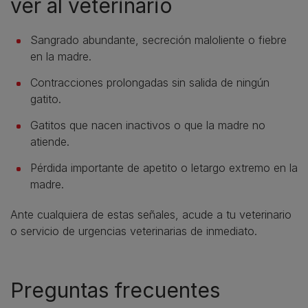
ver al veterinario
Sangrado abundante, secreción maloliente o fiebre
en la madre.
Contracciones prolongadas sin salida de ningún
gatito.
Gatitos que nacen inactivos o que la madre no
atiende.
Pérdida importante de apetito o letargo extremo en la
madre.
Ante cualquiera de estas señales, acude a tu veterinario
o servicio de urgencias veterinarias de inmediato.
Preguntas frecuentes