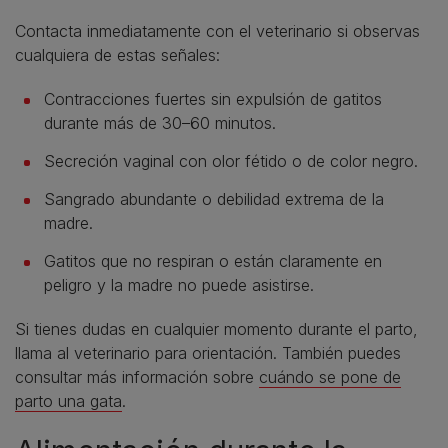
Contacta inmediatamente con el veterinario si observas
cualquiera de estas señales:
Contracciones fuertes sin expulsión de gatitos
durante más de 30–60 minutos.
Secreción vaginal con olor fétido o de color negro.
Sangrado abundante o debilidad extrema de la
madre.
Gatitos que no respiran o están claramente en
peligro y la madre no puede asistirse.
Si tienes dudas en cualquier momento durante el parto,
llama al veterinario para orientación. También puedes
consultar más información sobre
cuándo se pone de
parto una gata
.