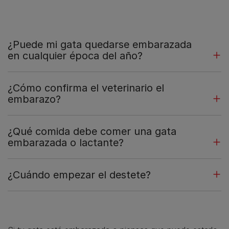
¿Puede mi gata quedarse embarazada
en cualquier época del año?
¿Cómo confirma el veterinario el
embarazo?
¿Qué comida debe comer una gata
embarazada o lactante?
¿Cuándo empezar el destete?