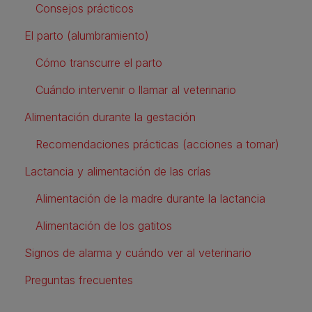
Consejos prácticos
El parto (alumbramiento)
Cómo transcurre el parto
Cuándo intervenir o llamar al veterinario
Alimentación durante la gestación
Recomendaciones prácticas (acciones a tomar)
Lactancia y alimentación de las crías
Alimentación de la madre durante la lactancia
Alimentación de los gatitos
Signos de alarma y cuándo ver al veterinario
Preguntas frecuentes