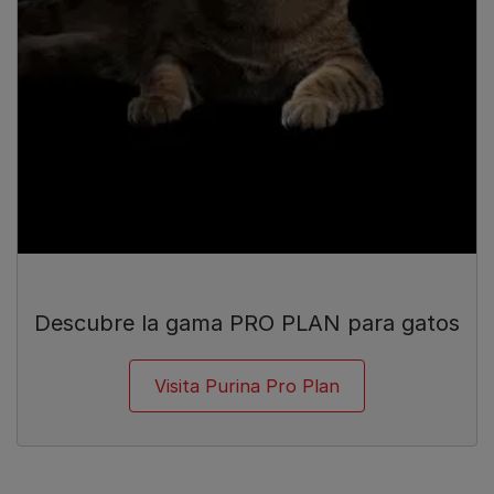
Descubre la gama PRO PLAN para gatos
Visita Purina Pro Plan