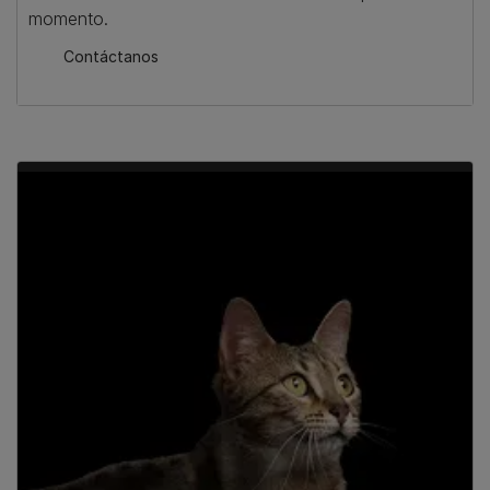
momento.
Contáctanos