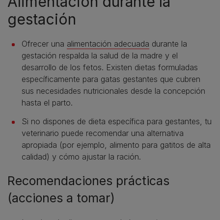
Alimentación durante la
gestación
Ofrecer una
alimentación adecuada
durante la
gestación respalda la salud de la madre y el
desarrollo de los fetos. Existen dietas formuladas
específicamente para gatas gestantes que cubren
sus necesidades nutricionales desde la concepción
hasta el parto.
Si no dispones de dieta específica para gestantes, tu
veterinario puede recomendar una alternativa
apropiada (por ejemplo, alimento para gatitos de alta
calidad) y cómo ajustar la ración.
Recomendaciones prácticas
(acciones a tomar)