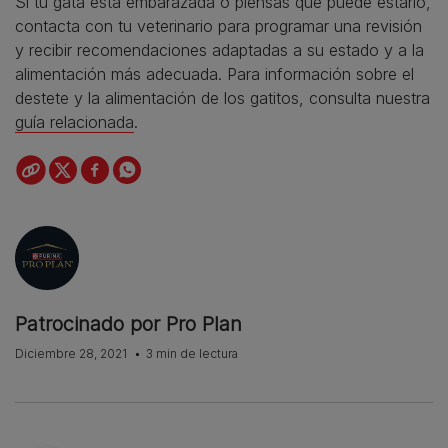
Si tu gata está embarazada o piensas que puede estarlo,
contacta con tu veterinario para programar una revisión
y recibir recomendaciones adaptadas a su estado y a la
alimentación más adecuada. Para información sobre el
destete y la alimentación de los gatitos, consulta nuestra
guía relacionada
.
Patrocinado por Pro Plan
Diciembre 28, 2021
3 min de lectura