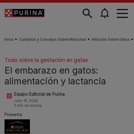
Skip to main content
Inicio
Cuidados y Consejos Sobre Mascotas
Artículos Sobre Gatos
Todo sobre la gestación en gatas
El embarazo en gatos:
alimentación y lactancia
Equipo Editorial de Purina
Julio 16, 2026
3 min de lectura
Presenta