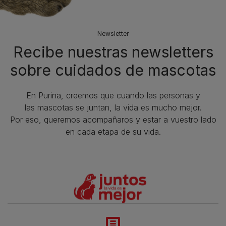
Newsletter
Recibe nuestras newsletters
sobre cuidados de mascotas​
En Purina, creemos que cuando las personas y
las mascotas se juntan, la vida es mucho mejor.
Por eso, queremos acompañaros y estar a vuestro lado
en cada etapa de su vida.​