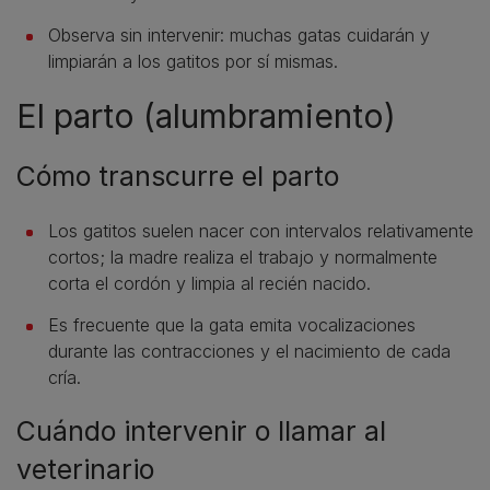
Observa sin intervenir: muchas gatas cuidarán y
limpiarán a los gatitos por sí mismas.
El parto (alumbramiento)
Cómo transcurre el parto
Los gatitos suelen nacer con intervalos relativamente
cortos; la madre realiza el trabajo y normalmente
corta el cordón y limpia al recién nacido.
Es frecuente que la gata emita vocalizaciones
durante las contracciones y el nacimiento de cada
cría.
Cuándo intervenir o llamar al
veterinario