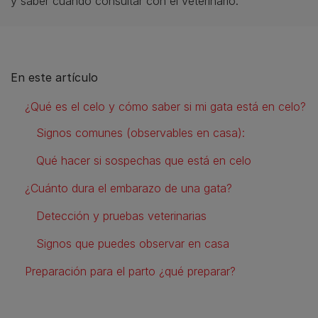
y saber cuándo consultar con el veterinario.
En este artículo
¿Qué es el celo y cómo saber si mi gata está en celo?
Signos comunes (observables en casa):
Qué hacer si sospechas que está en celo
¿Cuánto dura el embarazo de una gata?
Detección y pruebas veterinarias
Signos que puedes observar en casa
Preparación para el parto ¿qué preparar?