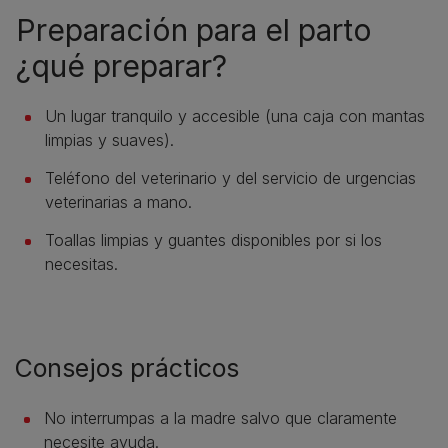
Preparación para el parto
¿qué preparar?
Un lugar tranquilo y accesible (una caja con mantas
limpias y suaves).
Teléfono del veterinario y del servicio de urgencias
veterinarias a mano.
Toallas limpias y guantes disponibles por si los
necesitas.
Consejos prácticos
No interrumpas a la madre salvo que claramente
necesite ayuda.