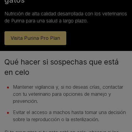
gatos
Nutrición de alta calidad desarrollada con los veterinarios
de Purina para una salud a largo plazo.
Visita Purina Pro Plan
Qué hacer si sospechas que está
en celo
Mantener vigilancia y, si no deseas crías, contactar
con tu veterinario para opciones de manejo y
prevención.
Evitar el acceso a machos hasta tomar una decisión
sobre la reproducción o la esterilización.