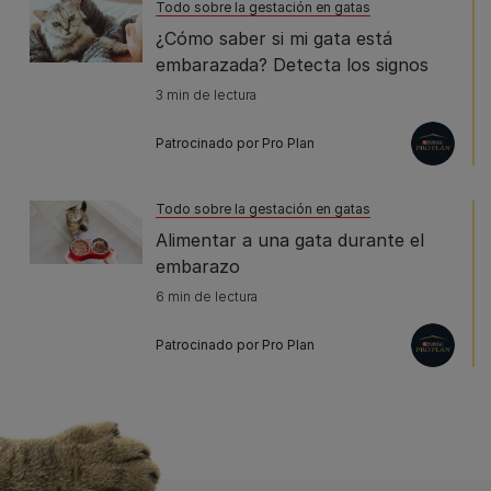
Todo sobre la gestación en gatas
¿Cómo saber si mi gata está
embarazada? Detecta los signos
3 min de lectura
Patrocinado por Pro Plan
Todo sobre la gestación en gatas
Alimentar a una gata durante el
embarazo
6 min de lectura
Patrocinado por Pro Plan