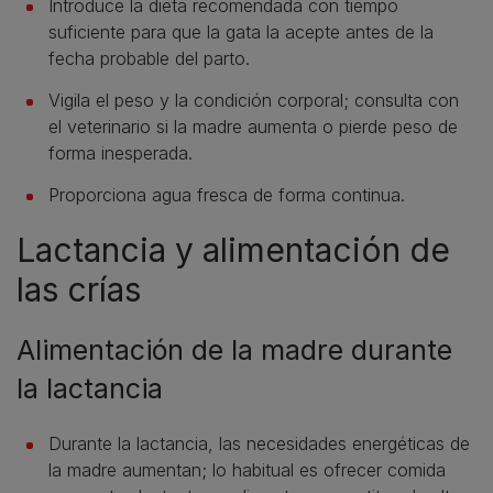
Introduce la dieta recomendada con tiempo
suficiente para que la gata la acepte antes de la
fecha probable del parto.
Vigila el peso y la condición corporal; consulta con
el veterinario si la madre aumenta o pierde peso de
forma inesperada.
Proporciona agua fresca de forma continua.
Lactancia y alimentación de
las crías
Alimentación de la madre durante
la lactancia
Durante la lactancia, las necesidades energéticas de
la madre aumentan; lo habitual es ofrecer comida