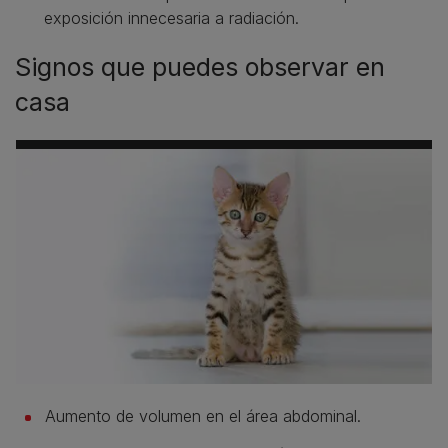
exposición innecesaria a radiación.
Signos que puedes observar en
casa
Aumento de volumen en el área abdominal.