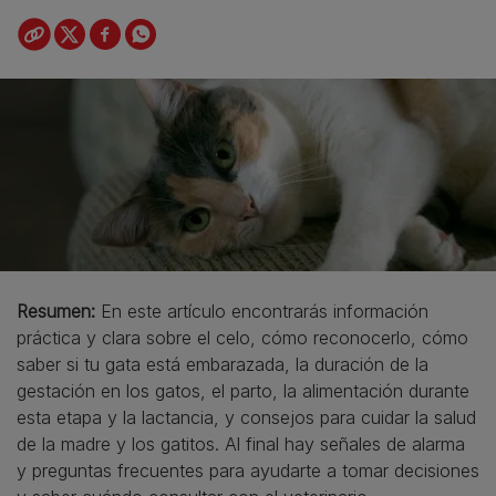
Resumen:
En este artículo encontrarás información
práctica y clara sobre el celo, cómo reconocerlo, cómo
saber si tu gata está embarazada, la duración de la
gestación en los gatos, el parto, la alimentación durante
esta etapa y la lactancia, y consejos para cuidar la salud
de la madre y los gatitos. Al final hay señales de alarma
y preguntas frecuentes para ayudarte a tomar decisiones