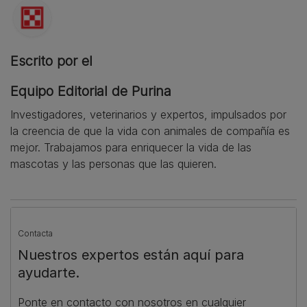
Escrito por el
Equipo Editorial de Purina
Investigadores, veterinarios y expertos, impulsados por
la creencia de que la vida con animales de compañía es
mejor. Trabajamos para enriquecer la vida de las
mascotas y las personas que las quieren.
Contacta
Nuestros expertos están aquí para
ayudarte.
Ponte en contacto con nosotros en cualquier