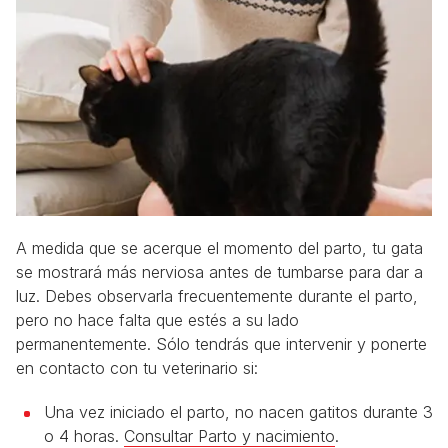
A medida que se acerque el momento del parto, tu gata
se mostrará más nerviosa antes de tumbarse para dar a
luz. Debes observarla frecuentemente durante el parto,
pero no hace falta que estés a su lado
permanentemente. Sólo tendrás que intervenir y ponerte
en contacto con tu veterinario si:
Una vez iniciado el parto, no nacen gatitos durante 3
o 4 horas.
Consultar Parto y nacimiento
.