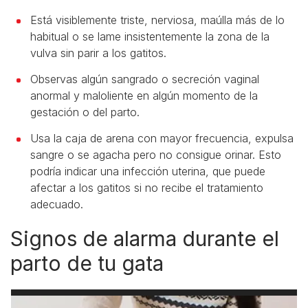
Está visiblemente triste, nerviosa, maúlla más de lo
habitual o se lame insistentemente la zona de la
vulva sin parir a los gatitos.
Observas algún sangrado o secreción vaginal
anormal y maloliente en algún momento de la
gestación o del parto.
Usa la caja de arena con mayor frecuencia, expulsa
sangre o se agacha pero no consigue orinar. Esto
podría indicar una infección uterina, que puede
afectar a los gatitos si no recibe el tratamiento
adecuado.
Signos de alarma durante el
parto de tu gata