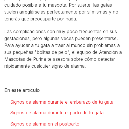
cuidado posible a tu mascota. Por suerte, las gatas
suelen arreglárselas perfectamente por sí mismas y no
tendrás que preocuparte por nada.
Las complicaciones son muy poco frecuentes en sus
gestaciones, pero algunas veces pueden presentarse.
Para ayudar a tu gata a traer al mundo sin problemas a
sus pequeñas "bolitas de pelo", el equipo de Atención a
Mascotas de Purina te asesora sobre cómo detectar
rápidamente cualquier signo de alarma.
En este artículo
Signos de alarma durante el embarazo de tu gata
Signos de alarma durante el parto de tu gata
Signos de alarma en el postparto