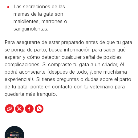
Las secreciones de las
mamas de la gata son
malolientes, marrones o
sanguinolentas.
Para asegurarte de estar preparado antes de que tu gata
se ponga de parto, busca información para saber qué
esperar y cómo detectar cualquier señal de posibles
complicaciones. Si compraste tu gata a un criador, él
podrá aconsejarte (después de todo, ¡tiene muchísima
experiencia!). Si tienes preguntas o dudas sobre el parto
de tu gata, ponte en contacto con tu veterinario para
quedarte más tranquilo.