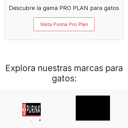
Descubre la gama PRO PLAN para gatos
Visita Purina Pro Plan
Explora nuestras marcas para
gatos: