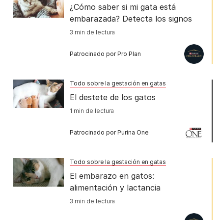
¿Cómo saber si mi gata está
embarazada? Detecta los signos
3 min de lectura
Patrocinado por Pro Plan
Todo sobre la gestación en gatas
El destete de los gatos
1 min de lectura
Patrocinado por Purina One
Todo sobre la gestación en gatas
El embarazo en gatos:
alimentación y lactancia
3 min de lectura