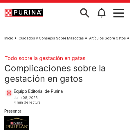
Skip to main content
Inicio
Cuidados y Consejos Sobre Mascotas
Artículos Sobre Gatos
Todo sobre la gestación en gatas
Complicaciones sobre la
gestación en gatos
Equipo Editorial de Purina
Julio 08, 2026
4 min de lectura
Presenta