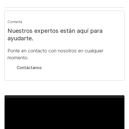
Contacta
Nuestros expertos están aquí para
ayudarte.
Ponte en contacto con nosotros en cualquier
momento.
Contáctanos