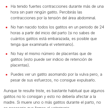
Ha tenido fuertes contracciones durante más de una
hora sin parir ningún gatito. Percibirás las
contracciones por la tensión del área abdominal.
No han nacido todos los gatitos en un periodo de 24
horas a partir del inicio del parto (si no sabes de
cuántos gatitos está embarazada, es posible que
tenga que examinarla el veterinario).
No hay el mismo número de placentas que de
gatitos (esto puede ser indicio de retención de
placentas).
Puedes ver un gatito asomando por la vulva pero, a
pesar de sus esfuerzos, no consigue expulsarlo.
Aunque te resulte triste, es bastante habitual que algunos
gatitos no lo consigan y esto no debería afectar a la
madre. Si muere uno o más gatitos durante el parto, no