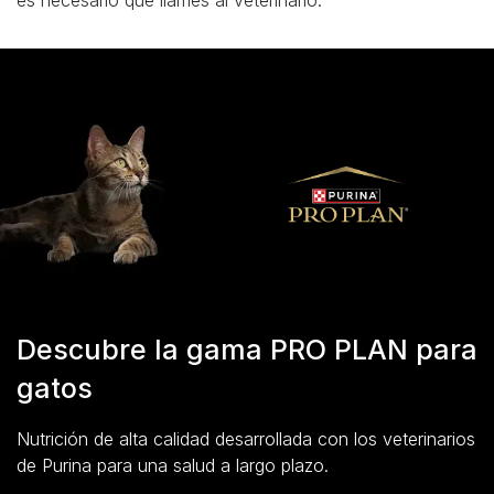
es necesario que llames al veterinario.
Descubre la gama PRO PLAN para
gatos
Nutrición de alta calidad desarrollada con los veterinarios
de Purina para una salud a largo plazo.