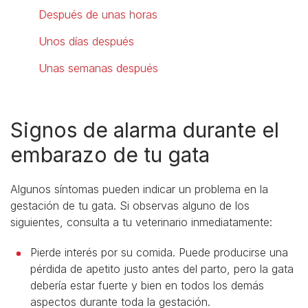
Después de unas horas
Unos días después
Unas semanas después
Signos de alarma durante el
embarazo de tu gata
Algunos síntomas pueden indicar un problema en la
gestación de tu gata. Si observas alguno de los
siguientes, consulta a tu veterinario inmediatamente:
Pierde interés por su comida. Puede producirse una
pérdida de apetito justo antes del parto, pero la gata
debería estar fuerte y bien en todos los demás
aspectos durante toda la gestación.