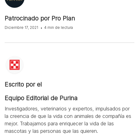
Patrocinado por Pro Plan
Diciembre 17, 2021
4 min de lectura
Escrito por el
Equipo Editorial de Purina
Investigadores, veterinarios y expertos, impulsados por
la creencia de que la vida con animales de compañía es
mejor. Trabajamos para enriquecer la vida de las
mascotas y las personas que las quieren.