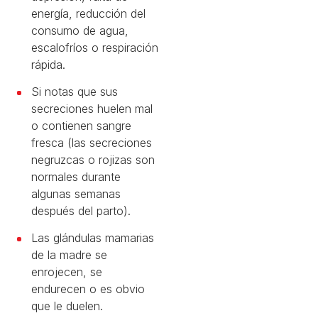
energía, reducción del
consumo de agua,
escalofríos o respiración
rápida.
Si notas que sus
secreciones huelen mal
o contienen sangre
fresca (las secreciones
negruzcas o rojizas son
normales durante
algunas semanas
después del parto).
Las glándulas mamarias
de la madre se
enrojecen, se
endurecen o es obvio
que le duelen.