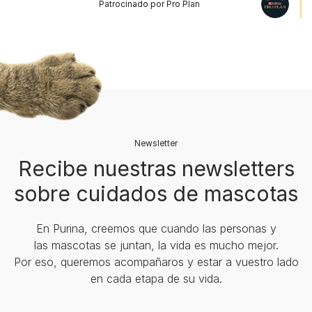
Patrocinado por Pro Plan
Newsletter
Recibe nuestras newsletters
sobre cuidados de mascotas​
En Purina, creemos que cuando las personas y
las mascotas se juntan, la vida es mucho mejor.
Por eso, queremos acompañaros y estar a vuestro lado
en cada etapa de su vida.​