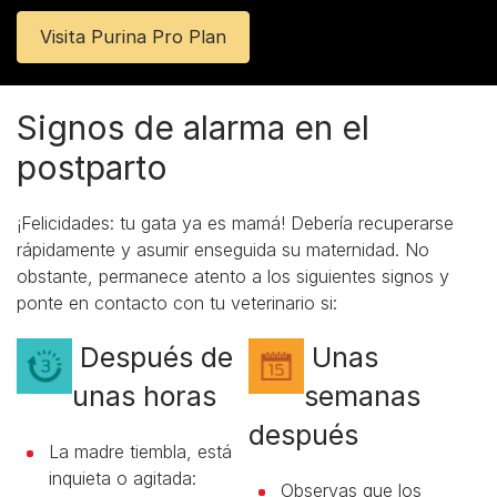
Visita Purina Pro Plan
Signos de alarma en el
postparto
¡Felicidades: tu gata ya es mamá! Debería recuperarse
rápidamente y asumir enseguida su maternidad. No
obstante, permanece atento a los siguientes signos y
ponte en contacto con tu veterinario si:
Después de
Unas
unas horas
semanas
después
La madre tiembla, está
inquieta o agitada:
Observas que los