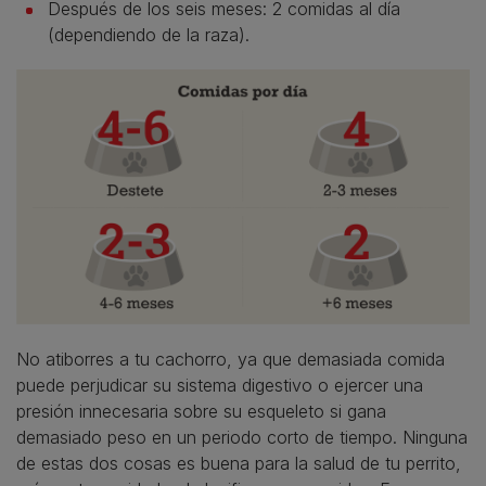
Después de los seis meses: 2 comidas al día
(dependiendo de la raza).
No atiborres a tu cachorro, ya que demasiada comida
puede perjudicar su sistema digestivo o ejercer una
presión innecesaria sobre su esqueleto si gana
demasiado peso en un periodo corto de tiempo. Ninguna
de estas dos cosas es buena para la salud de tu perrito,