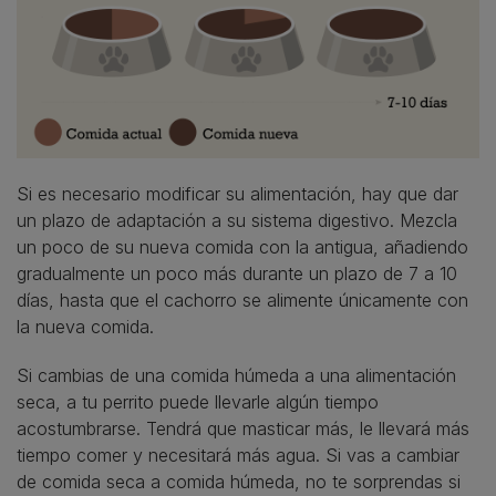
Si es necesario modificar su alimentación, hay que dar
un plazo de adaptación a su sistema digestivo. Mezcla
un poco de su nueva comida con la antigua, añadiendo
gradualmente un poco más durante un plazo de 7 a 10
días, hasta que el cachorro se alimente únicamente con
la nueva comida.
Si cambias de una comida húmeda a una alimentación
seca, a tu perrito puede llevarle algún tiempo
acostumbrarse. Tendrá que masticar más, le llevará más
tiempo comer y necesitará más agua. Si vas a cambiar
de comida seca a comida húmeda, no te sorprendas si