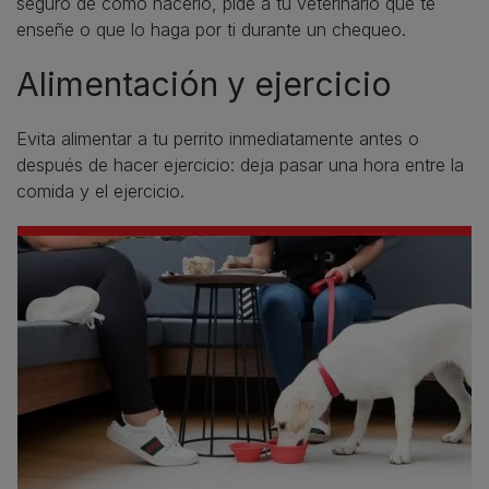
seguro de cómo hacerlo, pide a tu veterinario que te
enseñe o que lo haga por ti durante un chequeo.
Alimentación y ejercicio
Evita alimentar a tu perrito inmediatamente antes o
después de hacer ejercicio: deja pasar una hora entre la
comida y el ejercicio.