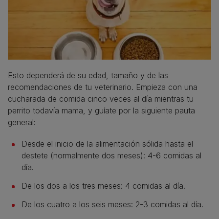
Esto dependerá de su edad, tamaño y de las
recomendaciones de tu veterinario. Empieza con una
cucharada de comida cinco veces al día mientras tu
perrito todavía mama, y guíate por la siguiente pauta
general:
Desde el inicio de la alimentación sólida hasta el
destete (normalmente dos meses): 4-6 comidas al
día.
De los dos a los tres meses: 4 comidas al día.
De los cuatro a los seis meses: 2-3 comidas al día.