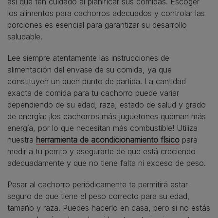
así que ten cuidado al planificar sus comidas. Escoger
los alimentos para cachorros adecuados y controlar las
porciones es esencial para garantizar su desarrollo
saludable.
Lee siempre atentamente las instrucciones de
alimentación del envase de su comida, ya que
constituyen un buen punto de partida. La cantidad
exacta de comida para tu cachorro puede variar
dependiendo de su edad, raza, estado de salud y grado
de energía: ¡los cachorros más juguetones queman más
energía, por lo que necesitan más combustible! Utiliza
nuestra
herramienta de acondicionamiento físico
para
medir a tu perrito y asegurarte de que está creciendo
adecuadamente y que no tiene falta ni exceso de peso.
Pesar al cachorro periódicamente te permitirá estar
seguro de que tiene el peso correcto para su edad,
tamaño y raza. Puedes hacerlo en casa, pero si no estás