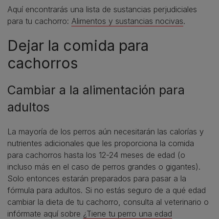
Aquí encontrarás una lista de sustancias perjudiciales
para tu cachorro:
Alimentos y sustancias nocivas
.
Dejar la comida para
cachorros
Cambiar a la alimentación para
adultos
La mayoría de los perros aún necesitarán las calorías y
nutrientes adicionales que les proporciona la comida
para cachorros hasta los 12-24 meses de edad (o
incluso más en el caso de perros grandes o gigantes).
Solo entonces estarán preparados para pasar a la
fórmula para adultos. Si no estás seguro de a qué edad
cambiar la dieta de tu cachorro, consulta al veterinario o
infórmate aquí sobre
¿Tiene tu perro una edad