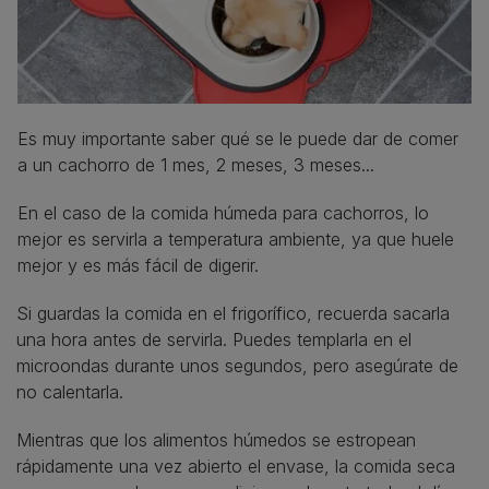
Es muy importante saber qué se le puede dar de comer
a un cachorro de 1 mes, 2 meses, 3 meses...
En el caso de la comida húmeda para cachorros, lo
mejor es servirla a temperatura ambiente, ya que huele
mejor y es más fácil de digerir.
Si guardas la comida en el frigorífico, recuerda sacarla
una hora antes de servirla. Puedes templarla en el
microondas durante unos segundos, pero asegúrate de
no calentarla.
Mientras que los alimentos húmedos se estropean
rápidamente una vez abierto el envase, la comida seca