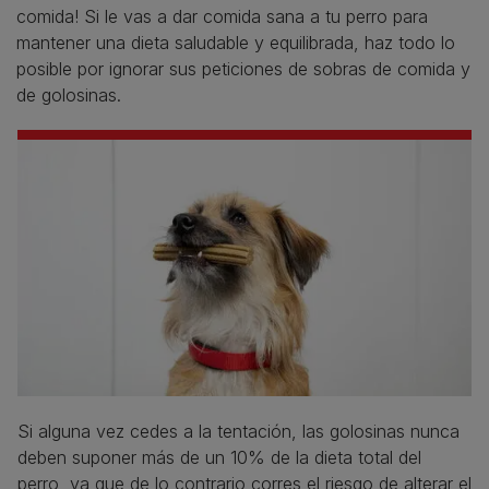
comida! Si le vas a dar comida sana a tu perro para
mantener una dieta saludable y equilibrada, haz todo lo
posible por ignorar sus peticiones de sobras de comida y
de golosinas.
Si alguna vez cedes a la tentación, las golosinas nunca
deben suponer más de un 10% de la dieta total del
perro, ya que de lo contrario corres el riesgo de alterar el