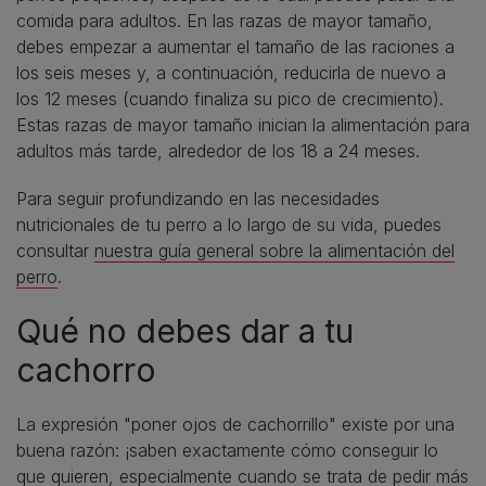
comida para adultos. En las razas de mayor tamaño,
debes empezar a aumentar el tamaño de las raciones a
los seis meses y, a continuación, reducirla de nuevo a
los 12 meses (cuando finaliza su pico de crecimiento).
Estas razas de mayor tamaño inician la alimentación para
adultos más tarde, alrededor de los 18 a 24 meses.
Para seguir profundizando en las necesidades
nutricionales de tu perro a lo largo de su vida, puedes
consultar
nuestra guía general sobre la alimentación del
perro
.
Qué no debes dar a tu
cachorro
La expresión "poner ojos de cachorrillo" existe por una
buena razón: ¡saben exactamente cómo conseguir lo
que quieren, especialmente cuando se trata de pedir más