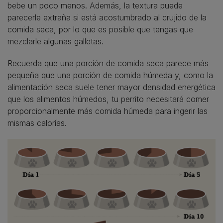
bebe un poco menos. Además, la textura puede
parecerle extraña si está acostumbrado al crujido de la
comida seca, por lo que es posible que tengas que
mezclarle algunas galletas.
Recuerda que una porción de comida seca parece más
pequeña que una porción de comida húmeda y, como la
alimentación seca suele tener mayor densidad energética
que los alimentos húmedos, tu perrito necesitará comer
proporcionalmente más comida húmeda para ingerir las
mismas calorías.