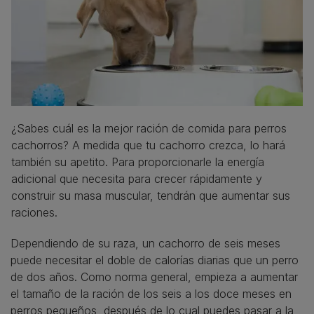
¿Sabes cuál es la mejor ración de comida para perros
cachorros? A medida que tu cachorro crezca, lo hará
también su apetito. Para proporcionarle la energía
adicional que necesita para crecer rápidamente y
construir su masa muscular, tendrán que aumentar sus
raciones.
Dependiendo de su raza, un cachorro de seis meses
puede necesitar el doble de calorías diarias que un perro
de dos años. Como norma general, empieza a aumentar
el tamaño de la ración de los seis a los doce meses en
perros pequeños, después de lo cual puedes pasar a la