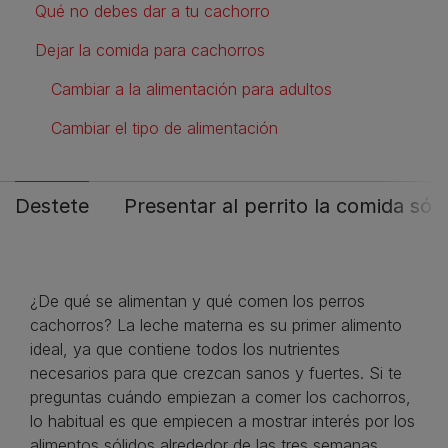
Qué no debes dar a tu cachorro
Dejar la comida para cachorros
Cambiar a la alimentación para adultos
Cambiar el tipo de alimentación
Destete
Presentar al perrito la comida sóli
¿De qué se alimentan y qué comen los perros
cachorros? La leche materna es su primer alimento
ideal, ya que contiene todos los nutrientes
necesarios para que crezcan sanos y fuertes. Si te
preguntas cuándo empiezan a comer los cachorros,
lo habitual es que empiecen a mostrar interés por los
alimentos sólidos alrededor de las tres semanas,