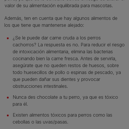
valor de su alimentación equilibrada para mascotas.
Además, ten en cuenta que hay algunos alimentos de
los que tiene que mantenerse alejado:
¿Se le puede dar carne cruda a los perros
cachorros? La respuesta es no. Para reducir el riesgo
de intoxicación alimentaria, elimina las bacterias
cocinando bien la carne fresca. Antes de servirla,
asegúrate que no queden restos de huesos, sobre
todo huesecillos de pollo o espinas de pescado, ya
que pueden dañar sus dientes y provocar
obstrucciones intestinales.
Nunca des chocolate a tu perro, ya que es tóxico
para él.
Existen alimentos tóxicos para perros como las
cebollas o las uvas/pasas.