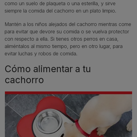
como un suelo de plaqueta o una esterilla, y sirve
siempre la comida del cachorro en un plato limpio.
Mantén a los niños alejados del cachorro mientras come
para evitar que devore su comida o se vuelva protector
con respecto a ella. Si tienes otros perros en casa,
aliméntalos al mismo tiempo, pero en otro lugar, para
evitar luchas y robos de comida.
Cómo alimentar a tu
cachorro