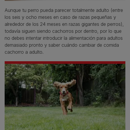
Aunque tu perro pueda parecer totalmente adulto (entre
los seis y ocho meses en caso de razas pequeñas y
alrededor de los 24 meses en razas gigantes de perros),
todavía siguen siendo cachorros por dentro, por lo que
no debes intentar introducir la alimentación para adultos
demasiado pronto y saber cuándo cambiar de comida
cachorro a adulto.