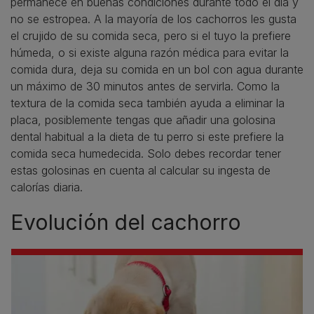
permanece en buenas condiciones durante todo el día y
no se estropea. A la mayoría de los cachorros les gusta
el crujido de su comida seca, pero si el tuyo la prefiere
húmeda, o si existe alguna razón médica para evitar la
comida dura, deja su comida en un bol con agua durante
un máximo de 30 minutos antes de servirla. Como la
textura de la comida seca también ayuda a eliminar la
placa, posiblemente tengas que añadir una golosina
dental habitual a la dieta de tu perro si este prefiere la
comida seca humedecida. Solo debes recordar tener
estas golosinas en cuenta al calcular su ingesta de
calorías diaria.
Evolución del cachorro