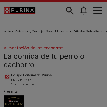
Skip to main content
Inicio
Cuidados y Consejos Sobre Mascotas
Artículos Sobre Perros
Alimentación de los cachorros
La comida de tu perro o
cachorro
Equipo Editorial de Purina
Mayo 15, 2026
10 min de lectura
Presenta