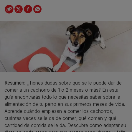
Resumen:
¿Tienes dudas sobre qué se le puede dar de
comer a un cachorro de 1 o 2 meses o más? En esta
guía encontrarás todo lo que necesitas saber sobre la
alimentación de tu perro en sus primeros meses de vida.
Aprende cuándo empiezan a comer los cachorros,
cuántas veces se le da de comer, qué comen y qué
cantidad de comida se le da. Descubre cómo adaptar su