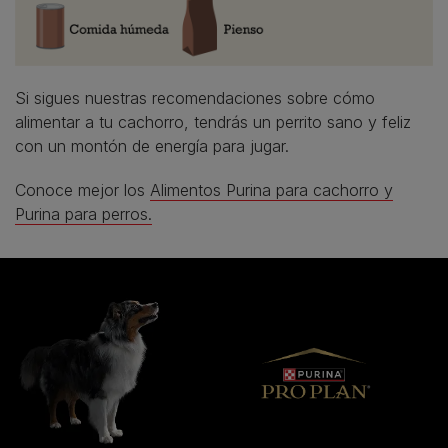
Si sigues nuestras recomendaciones sobre cómo
alimentar a tu cachorro, tendrás un perrito sano y feliz
con un montón de energía para jugar.
Conoce mejor los
Alimentos Purina para cachorro y
Purina para perros.