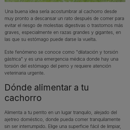
Una buena idea sería acostumbrar al cachorro desde
muy pronto a descansar un rato después de comer para
evitar el riesgo de molestias digestivas o trastornos más
graves, especialmente en razas grandes y gigantes, en
las que su estómago puede darse la vuelta.
Este fenómeno se conoce como "dilatación y torsión
gástrica" y es una emergencia médica donde hay una
torsión del estómago del perro y requiere atención
veterinaria urgente.
Dónde alimentar a tu
cachorro
Alimenta a tu perrito en un lugar tranquilo, alejado del
ajetreo doméstico, donde pueda comer tranquilamente
sin ser interrumpido. Elige una superficie fácil de limpiar,