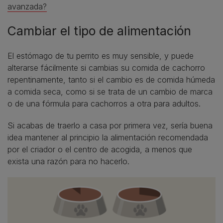
avanzada?
Cambiar el tipo de alimentación
El estómago de tu perrito es muy sensible, y puede
alterarse fácilmente si cambias su comida de cachorro
repentinamente, tanto si el cambio es de comida húmeda
a comida seca, como si se trata de un cambio de marca
o de una fórmula para cachorros a otra para adultos.
Si acabas de traerlo a casa por primera vez, sería buena
idea mantener al principio la alimentación recomendada
por el criador o el centro de acogida, a menos que
exista una razón para no hacerlo.