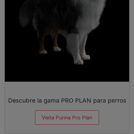
Descubre la gama PRO PLAN para perros
Visita Purina Pro Plan