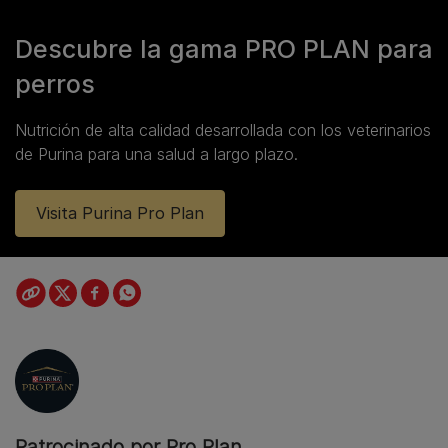
Descubre la gama PRO PLAN para
perros
Nutrición de alta calidad desarrollada con los veterinarios
de Purina para una salud a largo plazo.
Visita Purina Pro Plan
Patrocinado por Pro Plan