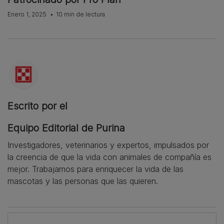
Enero 1, 2025
10 min de lectura
Escrito por el
Equipo Editorial de Purina
Investigadores, veterinarios y expertos, impulsados por
la creencia de que la vida con animales de compañía es
mejor. Trabajamos para enriquecer la vida de las
mascotas y las personas que las quieren.