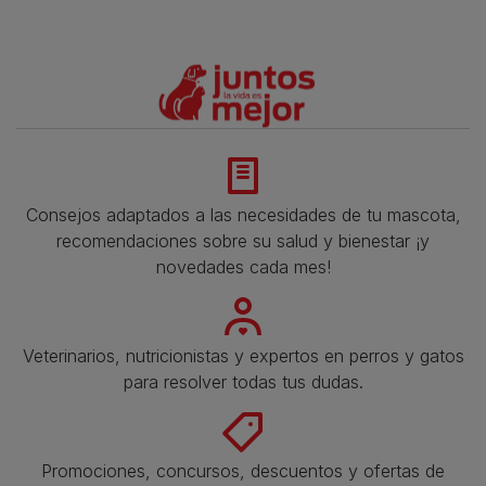
Consejos adaptados a las necesidades de tu mascota,
recomendaciones sobre su salud y bienestar ¡y
novedades cada mes!
Veterinarios, nutricionistas y expertos en perros y gatos
para resolver todas tus dudas.​
Promociones, concursos, descuentos y ofertas de