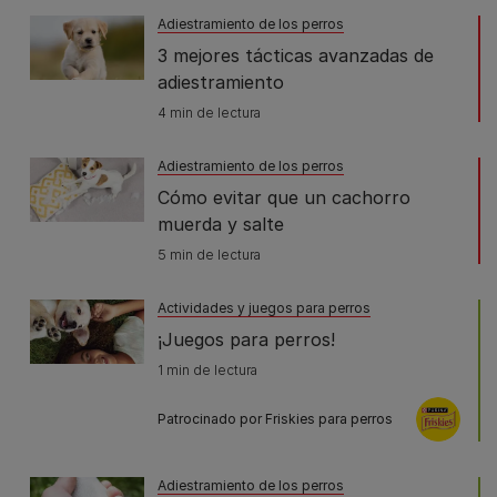
Adiestramiento de los perros
3 mejores tácticas avanzadas de
adiestramiento
4 min de lectura
Adiestramiento de los perros
Cómo evitar que un cachorro
muerda y salte
5 min de lectura
Actividades y juegos para perros
¡Juegos para perros!
1 min de lectura
Patrocinado por Friskies para perros
Adiestramiento de los perros