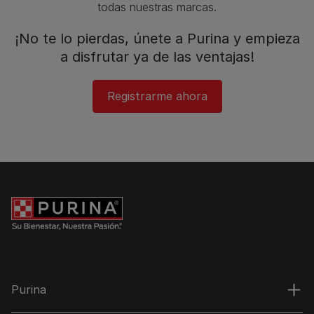
todas nuestras marcas.​
¡No te lo pierdas, únete a Purina y empieza
a disfrutar ya de las ventajas!​
Registrarme ahora
Purina