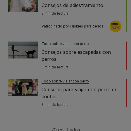
Consejos de adiestramiento
2 min de lectura
Patrocinado por Friskies para perros
Todo sobre viajar con perro
Consejos sobre escapadas con
perros
3 min de lectura
Todo sobre viajar con perro
Consejos para viajar con perro en
coche
3 min de lectura
70 resultados