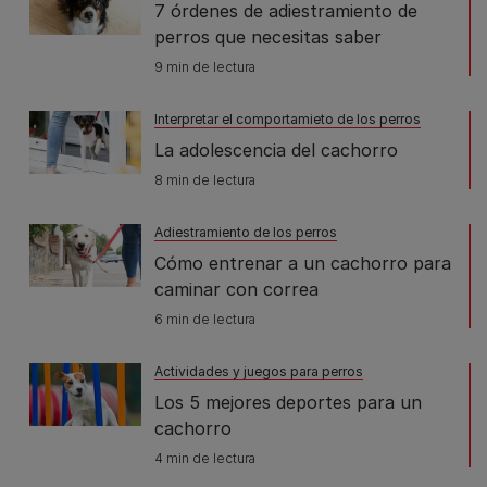
7 órdenes de adiestramiento de
perros que necesitas saber
9 min de lectura
Interpretar el comportamieto de los perros
La adolescencia del cachorro
8 min de lectura
Adiestramiento de los perros
Cómo entrenar a un cachorro para
caminar con correa
6 min de lectura
Actividades y juegos para perros
Los 5 mejores deportes para un
cachorro
4 min de lectura