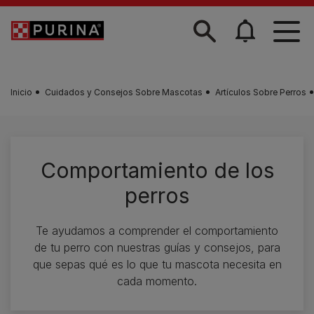
Skip to main content
Inicio
Cuidados y Consejos Sobre Mascotas
Artículos Sobre Perros
Comportamiento de los
perros
Te ayudamos a comprender el comportamiento
de tu perro con nuestras guías y consejos, para
que sepas qué es lo que tu mascota necesita en
cada momento.