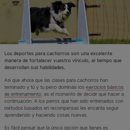
Los deportes para cachorros son una excelente
manera de fortalecer vuestro vínculo, al tiempo que
desarrollan sus habilidades.
Así que ahora que las clases para cachorros han
terminado y tú y tu perro domináis los
ejercicios básicos
de entrenamiento
, es el momento de decidir qué hacer a
continuación. A los perros que han sido entrenados con
métodos basados en recompensas les encanta seguir
aprendiendo y haciendo cosas nuevas.
Es fácil pensar que la única opción que tienes es