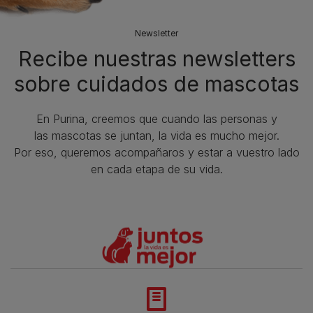
Newsletter
Recibe nuestras newsletters
sobre cuidados de mascotas​
En Purina, creemos que cuando las personas y
las mascotas se juntan, la vida es mucho mejor.
Por eso, queremos acompañaros y estar a vuestro lado
en cada etapa de su vida.​