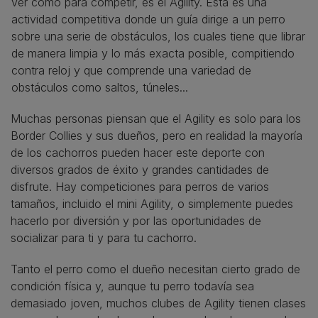
ver como para competir, es el Agility. Esta es una
actividad competitiva donde un guía dirige a un perro
sobre una serie de obstáculos, los cuales tiene que librar
de manera limpia y lo más exacta posible, compitiendo
contra reloj y que comprende una variedad de
obstáculos como saltos, túneles...
Muchas personas piensan que el Agility es solo para los
Border Collies y sus dueños, pero en realidad la mayoría
de los cachorros pueden hacer este deporte con
diversos grados de éxito y grandes cantidades de
disfrute. Hay competiciones para perros de varios
tamaños, incluido el mini Agility, o simplemente puedes
hacerlo por diversión y por las oportunidades de
socializar para ti y para tu cachorro.
Tanto el perro como el dueño necesitan cierto grado de
condición física y, aunque tu perro todavía sea
demasiado joven, muchos clubes de Agility tienen clases