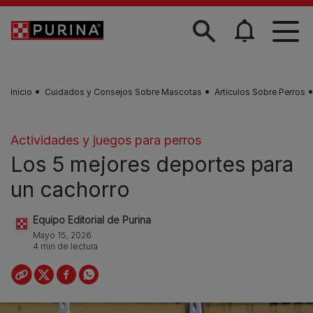
Skip to main content
Inicio
Cuidados y Consejos Sobre Mascotas
Artículos Sobre Perros
Actividades y juegos para perros
Los 5 mejores deportes para
un cachorro
Equipo Editorial de Purina
Mayo 15, 2026
4 min de lectura