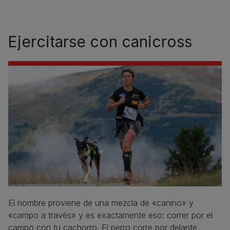
Ejercitarse con canicross
El nombre proviene de una mezcla de «canino» y
«campo a través» y es exactamente eso: correr por el
campo con tu cachorro. El perro corre por delante