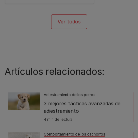
Ver todos
Artículos relacionados:
Adiestramiento de los perros
3 mejores tácticas avanzadas de
adiestramiento
4 min de lectura
Comportamiento de los cachorros