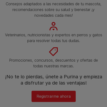
Consejos adaptados a las necesidades de tu mascota,
recomendaciones sobre su salud y bienestar ¡y
novedades cada mes!
Veterinarios, nutricionistas y expertos en perros y gatos
para resolver todas tus dudas.​
Promociones, concursos, descuentos y ofertas de
todas nuestras marcas.​
¡No te lo pierdas, únete a Purina y empieza
a disfrutar ya de las ventajas!​
Registrarme ahora