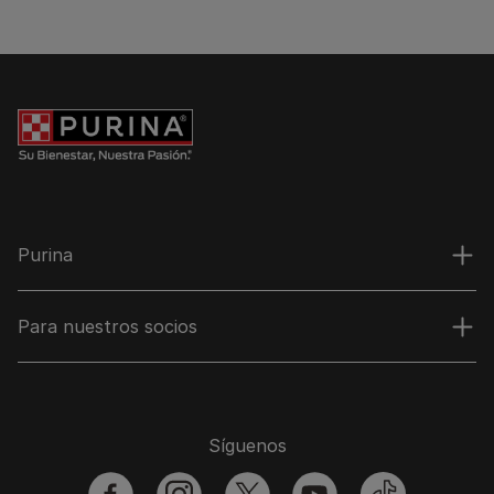
Purina
Para nuestros socios
Síguenos