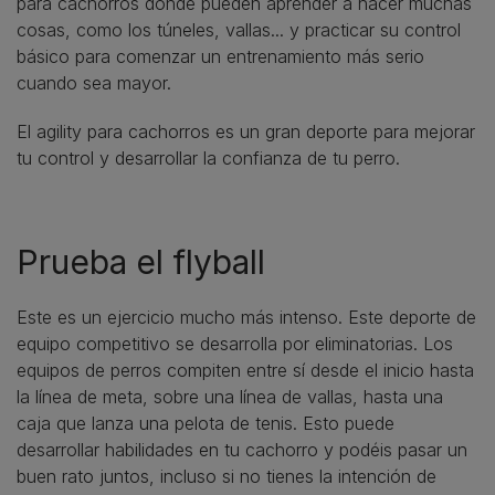
para cachorros donde pueden aprender a hacer muchas
cosas, como los túneles, vallas... y practicar su control
básico para comenzar un entrenamiento más serio
cuando sea mayor.
El agility para cachorros es un gran deporte para mejorar
tu control y desarrollar la confianza de tu perro.
Prueba el flyball
Este es un ejercicio mucho más intenso. Este deporte de
equipo competitivo se desarrolla por eliminatorias. Los
equipos de perros compiten entre sí desde el inicio hasta
la línea de meta, sobre una línea de vallas, hasta una
caja que lanza una pelota de tenis. Esto puede
desarrollar habilidades en tu cachorro y podéis pasar un
buen rato juntos, incluso si no tienes la intención de