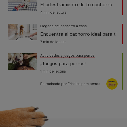
El adiestramiento de tu cachorro
4 min de lectura
Llegada del cachorro a casa
Encuentra al cachorro ideal para ti
7 min de lectura
Actividades y juegos para perros
¡Juegos para perros!
1 min de lectura
Patrocinado por Friskies para perros