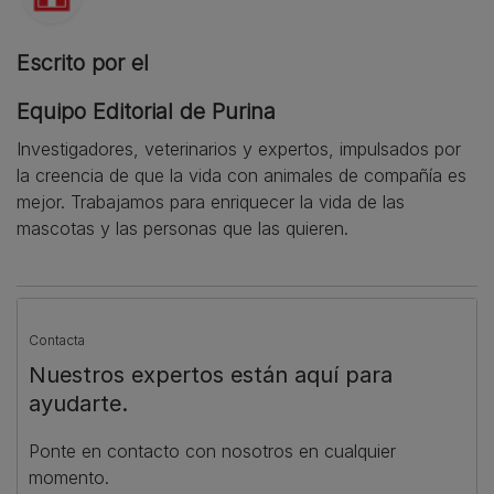
Escrito por el
Equipo Editorial de Purina
Investigadores, veterinarios y expertos, impulsados por
la creencia de que la vida con animales de compañía es
mejor. Trabajamos para enriquecer la vida de las
mascotas y las personas que las quieren.
Contacta
Nuestros expertos están aquí para
ayudarte.
Ponte en contacto con nosotros en cualquier
momento.