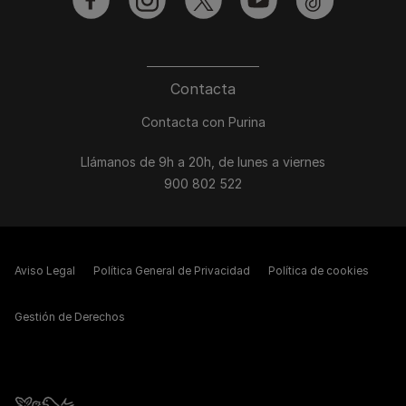
facebook
instagram
twitter
youtube
tiktok
Contacta
Contacta con Purina
Llámanos de 9h a 20h, de lunes a viernes
900 802 522
Aviso Legal
Política General de Privacidad
Política de cookies
Gestión de Derechos