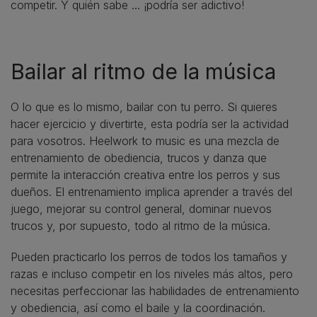
competir. Y quién sabe ... ¡podría ser adictivo!
Bailar al ritmo de la música
O lo que es lo mismo, bailar con tu perro. Si quieres
hacer ejercicio y divertirte, esta podría ser la actividad
para vosotros. Heelwork to music es una mezcla de
entrenamiento de obediencia, trucos y danza que
permite la interacción creativa entre los perros y sus
dueños. El entrenamiento implica aprender a través del
juego, mejorar su control general, dominar nuevos
trucos y, por supuesto, todo al ritmo de la música.
Pueden practicarlo los perros de todos los tamaños y
razas e incluso competir en los niveles más altos, pero
necesitas perfeccionar las habilidades de entrenamiento
y obediencia, así como el baile y la coordinación.