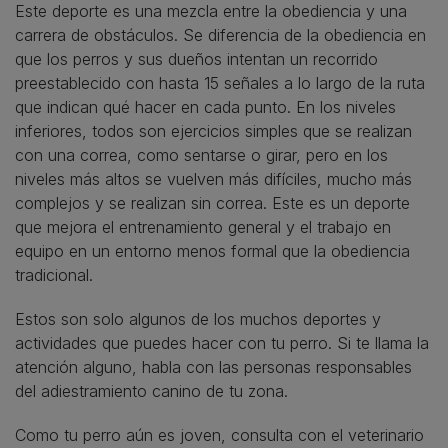
Este deporte es una mezcla entre la obediencia y una
carrera de obstáculos. Se diferencia de la obediencia en
que los perros y sus dueños intentan un recorrido
preestablecido con hasta 15 señales a lo largo de la ruta
que indican qué hacer en cada punto. En los niveles
inferiores, todos son ejercicios simples que se realizan
con una correa, como sentarse o girar, pero en los
niveles más altos se vuelven más difíciles, mucho más
complejos y se realizan sin correa. Este es un deporte
que mejora el entrenamiento general y el trabajo en
equipo en un entorno menos formal que la obediencia
tradicional.
Estos son solo algunos de los muchos deportes y
actividades que puedes hacer con tu perro. Si te llama la
atención alguno, habla con las personas responsables
del adiestramiento canino de tu zona.
Como tu perro aún es joven, consulta con el veterinario