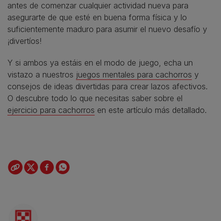
antes de comenzar cualquier actividad nueva para
asegurarte de que esté en buena forma física y lo
suficientemente maduro para asumir el nuevo desafío y
¡divertíos!
Y si ambos ya estáis en el modo de juego, echa un
vistazo a nuestros
juegos mentales para cachorros
y
consejos de ideas divertidas para crear lazos afectivos.
O descubre todo lo que necesitas saber sobre el
ejercicio para cachorros
en este artículo más detallado.