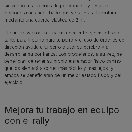
siguiendo tus órdenes de por dónde ir y lleva un
cómodo arnés acolchado que se sujeta a tu cintura
mediante una cuerda elástica de 2 m.
El canicross proporciona un excelente ejercicio físico
tanto para ti como para tu perro y el uso de órdenes de
dirección ayuda a tu perro a usar su cerebro y a
desarrollar su confianza. Los propietarios, a su vez, se
benefician de tener su propio entrenador físico canino
que los alentará a correr más rápido y más lejos, y
ambos se beneficiarán de un mejor estado físico y del
ejercicio.
Mejora tu trabajo en equipo
con el rally