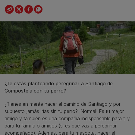
¿Te estás planteando peregrinar a Santiago de
Compostela con tu perro?
¿Tienes en mente hacer el camino de Santiago y por
supuesto jamás irías sin tu perro? ¡Normal! Es tu mejor
amigo y también es una compañía indispensable para ti y
para tu familia o amigos (si es que vas a peregrinar
acompañado). Además, para tu mascota, hacer el