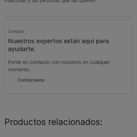
mascotas y las personas que las quieren.
Contacta
Nuestros expertos están aquí para
ayudarte.
Ponte en contacto con nosotros en cualquier
momento.
Contáctanos
Productos relacionados: