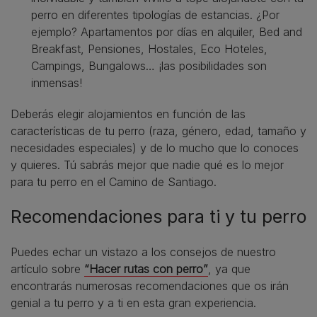
perro en diferentes tipologías de estancias. ¿Por
ejemplo? Apartamentos por días en alquiler, Bed and
Breakfast, Pensiones, Hostales, Eco Hoteles,
Campings, Bungalows… ¡las posibilidades son
inmensas!
Deberás elegir alojamientos en función de las
características de tu perro (raza, género, edad, tamaño y
necesidades especiales) y de lo mucho que lo conoces
y quieres. Tú sabrás mejor que nadie qué es lo mejor
para tu perro en el Camino de Santiago.
Recomendaciones para ti y tu perro
Puedes echar un vistazo a los consejos de nuestro
artículo sobre
“Hacer rutas con perro”
, ya que
encontrarás numerosas recomendaciones que os irán
genial a tu perro y a ti en esta gran experiencia.