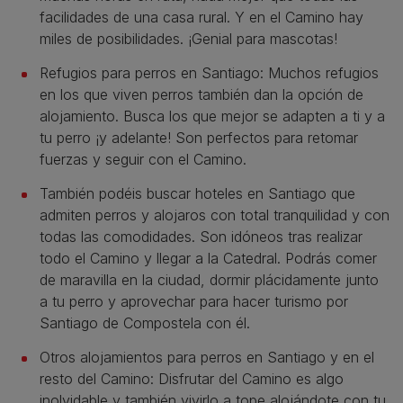
facilidades de una casa rural. Y en el Camino hay
miles de posibilidades. ¡Genial para mascotas!
Refugios para perros en Santiago: Muchos refugios
en los que viven perros también dan la opción de
alojamiento. Busca los que mejor se adapten a ti y a
tu perro ¡y adelante! Son perfectos para retomar
fuerzas y seguir con el Camino.
También podéis buscar hoteles en Santiago que
admiten perros y alojaros con total tranquilidad y con
todas las comodidades. Son idóneos tras realizar
todo el Camino y llegar a la Catedral. Podrás comer
de maravilla en la ciudad, dormir plácidamente junto
a tu perro y aprovechar para hacer turismo por
Santiago de Compostela con él.
Otros alojamientos para perros en Santiago y en el
resto del Camino: Disfrutar del Camino es algo
inolvidable y también vivirlo a tope alojándote con tu