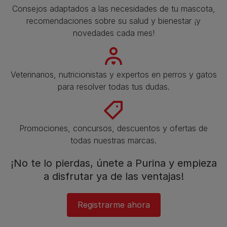
Consejos adaptados a las necesidades de tu mascota,
recomendaciones sobre su salud y bienestar ¡y
novedades cada mes!
Veterinarios, nutricionistas y expertos en perros y gatos
para resolver todas tus dudas.​
Promociones, concursos, descuentos y ofertas de
todas nuestras marcas.​
¡No te lo pierdas, únete a Purina y empieza
a disfrutar ya de las ventajas!​
Registrarme ahora