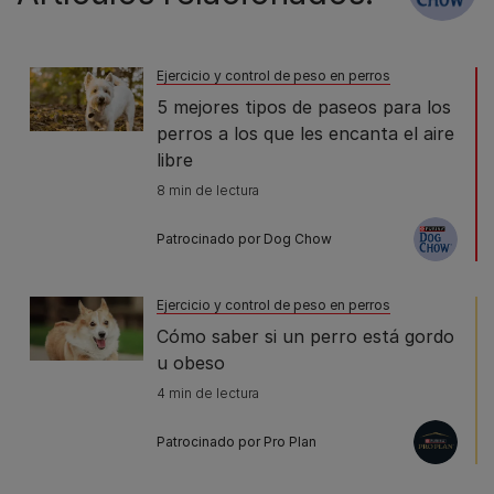
Ejercicio y control de peso en perros
5 mejores tipos de paseos para los
perros a los que les encanta el aire
libre
8 min de lectura
Patrocinado por Dog Chow
Ejercicio y control de peso en perros
Cómo saber si un perro está gordo
u obeso
4 min de lectura
Patrocinado por Pro Plan